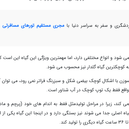
شگری و سفر به سراسر دنیا با
مجری مستقیم تورهای مسافرتی و
می شود و انواع مختلفی دارد، اما مهمترین ویژگی این گیاه این است ک
چه کوچکترین گیاه گلدار نیز محسوب می شود.
 سوزن با اشکال کوچک بیضی شکل و سبزرنگ فراتر نمی رود، می توان آن
ر واقع فقط یک توپ کوچک در آب شناور است.
می کند، زیرا در مراحل تولیدمثل فقط به اندام های خود (پرچم و ماد
یاه اصلی جدا می شوند نیز بستگی دارد و در اینجا این گیاه یکی از ا