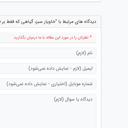
دیدگاه های مرتبط با "خاویار سبز، گیاهی که فقط بر فر
* نظرتان را در مورد این مقاله با ما درمیان بگذارید