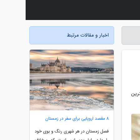
اخبار و مقالات مرتبط
ترین
8 مقصد اروپایی برای سفر در زمستان
فصل زمستان در هر شهری رنگ و بوی خود
را دارد. اما مهم این است که برخلاف