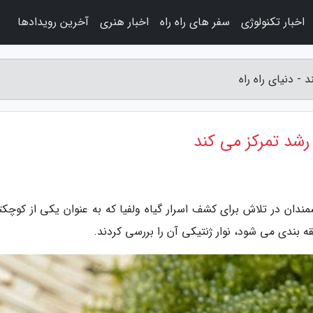
اخبار تکنولوژی
سفر های راه راه
اخبار هنری
آخرین رویدادها
 - دنیای راه راه
 رشد تمرکز می کند
نشمندان در تلاش برای کشف اسرار گیاه ولفیا که به عنوان یکی از کوچک
ه بندی می شود، نوار ژنتیکی آن را بررسی کردند.