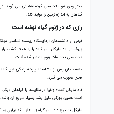
گیاهان به اندازه زمین را تولید کند.
رازی که در ژنوم گیاه نهفته است
تیمی از دانشمندان آزمایشگاه زیست شناسی مولکول
پروفسور تاد مایکل این گیاه را با هدف کشف راز ت
تخصصی تحقیقات ژنوم منتشر شده است.
دانشمندان پس از مشاهده چرخه زندگی این گیاه در
صبح صورت می گیرد.
تاد مایکل گفت: ولفیا در مقایسه با گیاهان دیگر
است همین ویژگی دلیل رشد بسیار سریع آن باشد، زی
مایکل توضیح داد: این گیاه ژن هایی که نیازی به آن