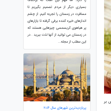
بسیاری دیگر از مردم تصمیم بگیریم تا
مسافرت در زمستان را تجربه کنیم. از چشم
اندازهای خیره کننده برفی گرفته تا بازارهای
پر هیاهوی کریسمسی چیزهایی هستند که
در زمستان می توانید از آنها لذت ببرید . در
این مطلب از مجله...
اه wolfia و به طور خاص بر
پربازدیدترین شهرهای سال 2016