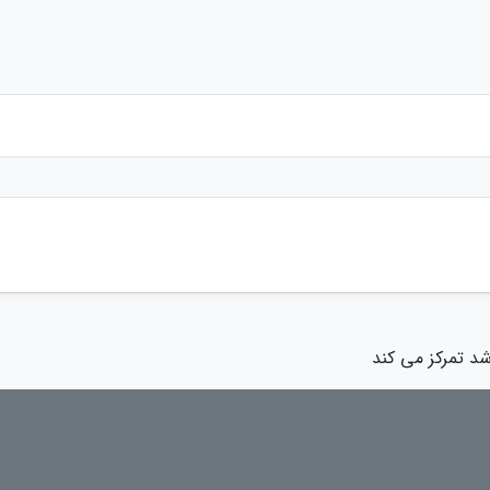
رشد تمرکز می کند