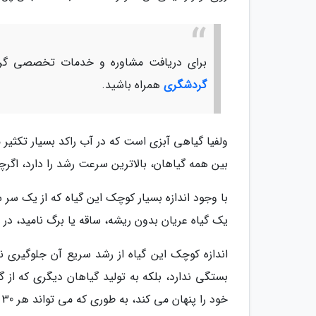
برای دریافت مشاوره و خدمات تخصصی گرد
گردشگری
همراه باشید.
ولفیا گیاهی آبزی است که در آب راکد بسیار تکثیر 
بین همه گیاهان، بالاترین سرعت رشد را دارد، اگر
با وجود اندازه بسیار کوچک این گیاه که از یک سر
یک گیاه عریان بدون ریشه، ساقه یا برگ نامید، د
اندازه کوچک این گیاه از رشد سریع آن جلوگیری ن
بستگی ندارد، بلکه به تولید گیاهان دیگری که از گ
خود را پنهان می کند، به طوری که می تواند هر 30 تا 36 ساعت گیاه دیگری را تولید کند.