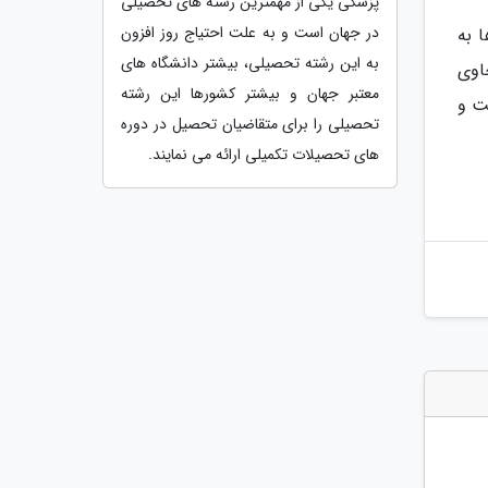
پزشکی یکی از مهمترین رشته های تحصیلی
در جهان است و به علت احتیاج روز افزون
 به
به این رشته تحصیلی، بیشتر دانشگاه های
اوی
معتبر جهان و بیشتر کشورها این رشته
ین 20 تا 30 ٪ پروتئین است و
تحصیلی را برای متقاضیان تحصیل در دوره
های تحصیلات تکمیلی ارائه می نمایند.