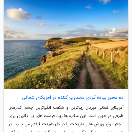
ده مسیر پیاده گردی مجذوب کننده در آمریکای شمالی
آمریکای شمالی میزبان زیباترین و شگفت انگیزترین چشم اندازهای
طبیعی در جهان است. این منظره ها زیبا، فرصت های بی نظیری برای
انجام انواع ورزش ها و تفریحات را در دل طبیعت فراهم می نماید. در