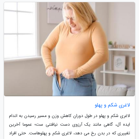
لاغری شکم و پهلو
لاغری شکم و پهلو در طول دوران کاهش وزن و مسیر رسیدن به اندام
ایده آل، گاهی مانند یک آرزوی دست نیافتنی ست؛ عموما آخرین
تغییری که در بدن رخ می دهد، لاغری شکم و پهلوهاست. حتی افراد