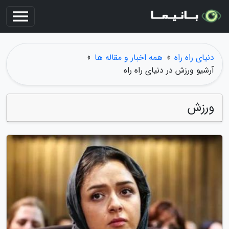
دنیای راه راه
»
همه اخبار و مقاله ها
»
آرشیو ورزش در دنیای راه راه
ورزش