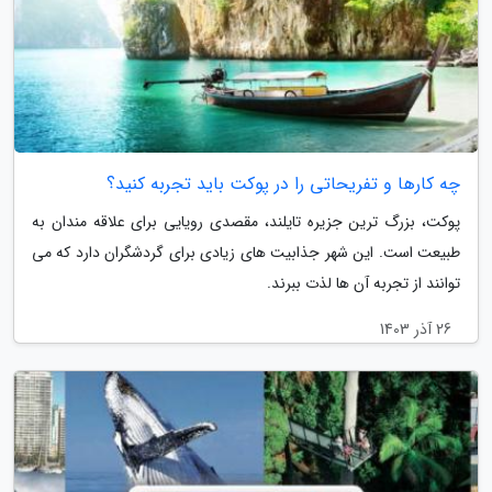
چه کارها و تفریحاتی را در پوکت باید تجربه کنید؟
پوکت، بزرگ ترین جزیره تایلند، مقصدی رویایی برای علاقه مندان به
طبیعت است. این شهر جذابیت های زیادی برای گردشگران دارد که می
توانند از تجربه آن ها لذت ببرند.
26 آذر 1403