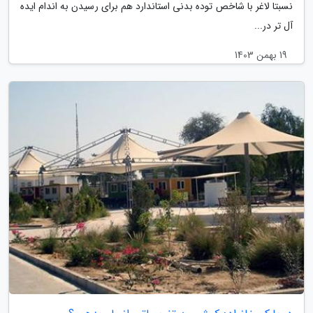
نسبتا لاغر با شاخص توده بدنی استاندارد هم برای رسیدن به اندام ایده
آل تر در...
19 بهمن 1403