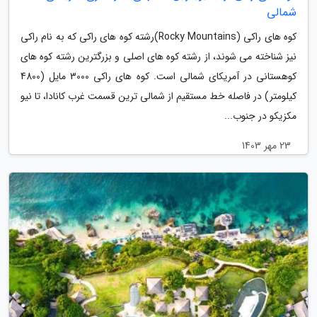
شمالی
کوه های راکی (Rocky Mountains)رشته کوه های راکی که به نام راکی
نیز شناخته می شوند، از رشته کوه های اصلی و بزرگترین رشته کوه های
کوهستانی در آمریکای شمالی است. کوه های راکی 3000 مایل (4800
کیلومتر) در فاصله خط مستقیم از شمالی ترین قسمت غرب کانادا، تا نیو
مکزیکو در جنوب...
23 مهر 1403