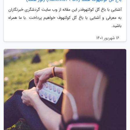
آشنایی با باغ گل کوکنهوفدر این مقاله از وب سایت گردشگری خبرنگاران
به معرفی و آشنایی با باغ گل کوکنهوف خواهیم پرداخت .با ما همراه
باشید.
16 شهریور 1401