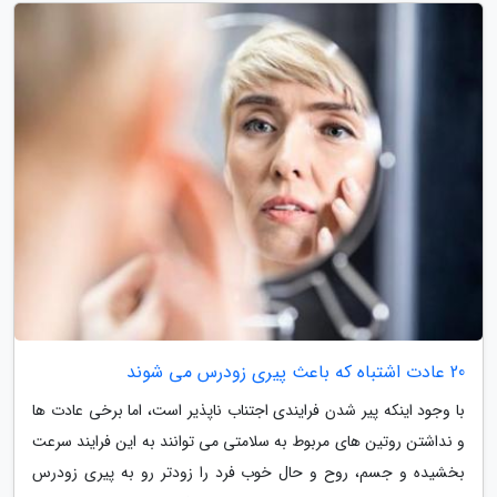
20 عادت اشتباه که باعث پیری زودرس می شوند
با وجود اینکه پیر شدن فرایندی اجتناب ناپذیر است، اما برخی عادت ها
و نداشتن روتین های مربوط به سلامتی می توانند به این فرایند سرعت
بخشیده و جسم، روح و حال خوب فرد را زودتر رو به پیری زودرس