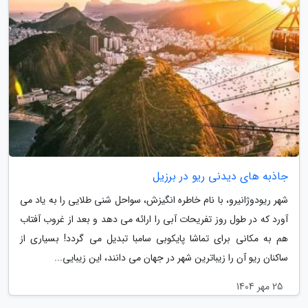
جاذبه های دیدنی ریو در برزیل
شهر ریودوژانیرو، با نام خاطره انگیزش، سواحل شنی طلایی را به یاد می
آورد که در طول روز تفریحات آبی را ارائه می دهد و بعد از غروب آفتاب
هم به مکانی برای تماشا پایکوبی سامبا تبدیل می گردد! بسیاری از
ساکنان ریو آن را زیباترین شهر در جهان می دانند، این زیبایی...
25 مهر 1404