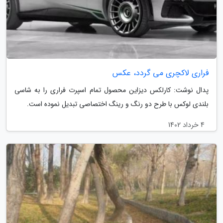
فراری لاکچری می گردد، عکس
پدال نوشت: کارلکس دیزاین محصول تمام اسپرت فراری را به شاسی
بلندی لوکس با طرح دو رنگ و رینگ اختصاصی تبدیل نموده است.
4 خرداد 1402