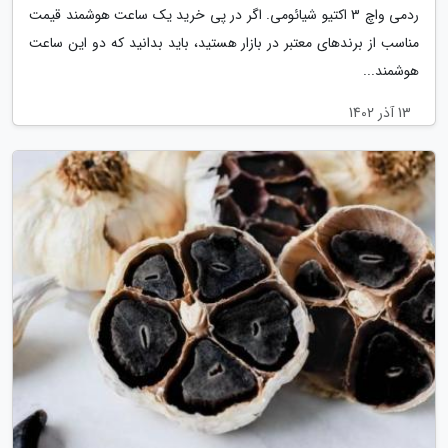
ردمی واچ 3 اکتیو شیائومی. اگر در پی خرید یک ساعت هوشمند قیمت
مناسب از برندهای معتبر در بازار هستید، باید بدانید که دو این ساعت
هوشمند...
13 آذر 1402