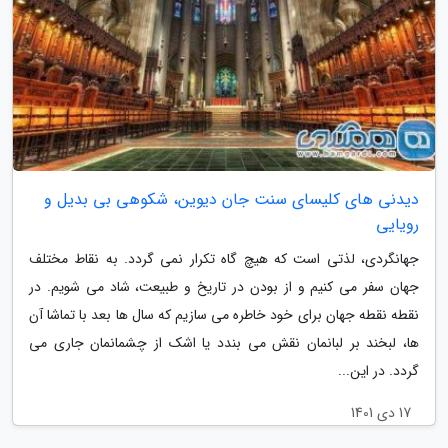
دیدنی های کلیسای سنت جان دیوین، شکوهی بی بدیل و
رویایی
جهانگردی، لذتی است که هیچ گاه تکرار نمی گردد. به نقاط مختلف
جهان سفر می کنیم و از بودن در تاریخ و طبیعت، شاد می شویم. در
نقطه نقطه جهان برای خود خاطره می سازیم که سال ها بعد با تماشا آن
ها، لبخند بر لبانمان نقش می بندد یا اشک از چشمانمان جاری می
گردد. در این...
17 دی 1401