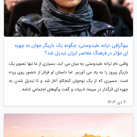
بیوگرافی ترانه علیدوستی؛ چگونه یک بازیگر جوان به چهره
ای مؤثر در فرهنگ معاصر ایران تبدیل شد؟
وقتی نام ترانه علیدوستی به میان می آید، بسیاری از ما تنها تصویر یک
بازیگر پیروز را به یاد می آوریم. اما داستان او فراتر از حضور روی پرده
است. مسیری که از یک نوجوان کنجکاو آغاز شد و تا تبدیل شدن به
چهره ای اثرگذار در سینما، ادبیات و گفت وگوهای اجتماعی ادامه...
6 دی 1404