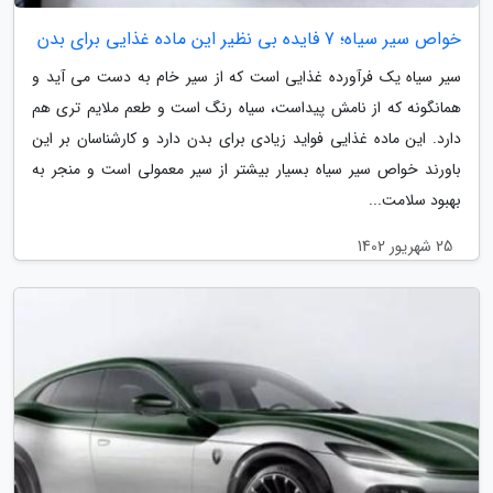
خواص سیر سیاه؛ 7 فایده بی نظیر این ماده غذایی برای بدن
سیر سیاه یک فرآورده غذایی است که از سیر خام به دست می آید و
همانگونه که از نامش پیداست، سیاه رنگ است و طعم ملایم تری هم
دارد. این ماده غذایی فواید زیادی برای بدن دارد و کارشناسان بر این
باورند خواص سیر سیاه بسیار بیشتر از سیر معمولی است و منجر به
بهبود سلامت...
25 شهریور 1402