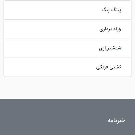
پینگ پنگ
وزنه برداری
شمشیربازی
کشتی فرنگی
خبرنامه