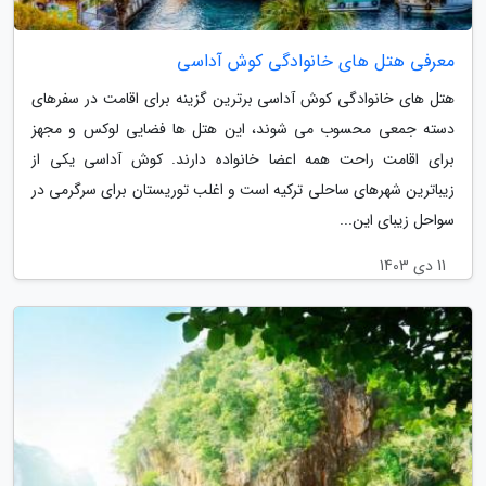
معرفی هتل های خانوادگی کوش آداسی
هتل های خانوادگی کوش آداسی برترین گزینه برای اقامت در سفرهای
دسته جمعی محسوب می شوند، این هتل ها فضایی لوکس و مجهز
برای اقامت راحت همه اعضا خانواده دارند. کوش آداسی یکی از
زیباترین شهرهای ساحلی ترکیه است و اغلب توریستان برای سرگرمی در
سواحل زیبای این...
11 دی 1403