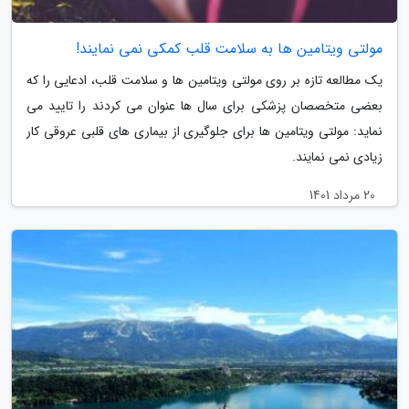
مولتی ویتامین ها به سلامت قلب کمکی نمی نمایند!
یک مطالعه تازه بر روی مولتی ویتامین ها و سلامت قلب، ادعایی را که
بعضی متخصصان پزشکی برای سال ها عنوان می کردند را تایید می
نماید: مولتی ویتامین ها برای جلوگیری از بیماری های قلبی عروقی کار
زیادی نمی نمایند.
20 مرداد 1401