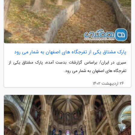
پارک مشتاق یکی از تفرجگاه های اصفهان به شمار می رود
سیری در ایران/ براساس گزارشات بدست آمده، پارک مشتاق یکی از
تفرجگاه های اصفهان به شمار می رود.
26 اردیبهشت 1402