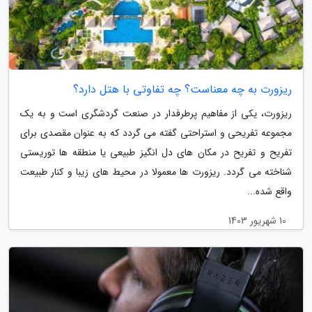
ریزورت به چه معناست؟ چه تفاوتی با هتل دارد؟
ریزورت، یکی از مفاهیم پرطرفدار در صنعت گردشگری است و به یک
مجموعه تفریحی و استراحتی گفته می گردد که به عنوان مقصدی برای
تفریح و تفریح در مکان های دل انگیز طبیعی یا منطقه ها توریستی
شناخته می گردد. ریزورت ها معمولا در محیط های زیبا و کنار طبیعت
واقع شده...
10 شهریور 1403