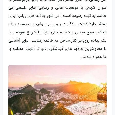
عنوان شهری با موقعیت عالی و زیبایی های طبیعی بی
خاتمه به ثبت رسیده است. این شهر جاذبه های زیادی برای
تماشا دارد! گشت و گذار در ریو را می توانید از مجسمه بزرگ
الجثه مسیح منجی و خط ساحلی کاپاکابا شروع نموده و با
یک پیاده روی در کنار ساحل به خاتمه رسانید. برای آشنایی
با معروفترین جاذبه های گردشگری ریو تا انتهای مطلب با
ما همراه شوید.