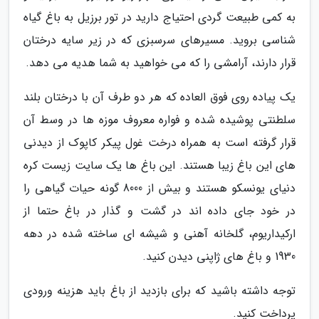
به کمی طبیعت گردی احتیاج دارید در تور برزیل به باغ گیاه
شناسی بروید. مسیرهای سرسبزی که در زیر سایه درختان
قرار دارند، آرامشی را که می خواهید به شما هدیه می دهد.
یک پیاده روی فوق العاده که هر دو طرف آن با درختان بلند
سلطنتی پوشیده شده و فواره معروف موزه ها در وسط آن
قرار گرفته است به همراه درخت غول پیکر کاپوک از دیدنی
های این باغ زیبا هستند. این باغ ها یک سایت زیست کره
دنیای یونسکو هستند و بیش از 8000 گونه حیات گیاهی را
در خود جای داده اند در گشت و گذار در باغ حتما از
ارکیداریوم، گلخانه آهنی و شیشه ای ساخته شده در دهه
1930 و باغ های ژاپنی دیدن کنید.
توجه داشته باشید که برای بازدید از باغ باید هزینه ورودی
پرداخت کنید.