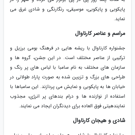
پایکوبی و پایکوبی، موسیقی، رنگارنگی و شادی غرق می
نماید.
مراسم و عناصر کارناوال
جشنواره کارناوال با ریشه هایی در فرهنگ بومی برزیل و
ترکیبی از عناصر مختلف است. در این جشن، گروه ها و
سازمان های مختلف به نام سامبا با لباس های پر رنگ و
طراحی های بزرگ و تزیین شده به صورت پاراد طولانی در
خیابان ها به پایکوبی و نمایش می پردازند. این سامباها با
استفاده از نوازنده ها و درام بندهای پر انرژی، مجذوب
نمایندهیتی فوق العاده برای دیدنگران ایجاد می نمایند.
شادی و هیجان کارناوال