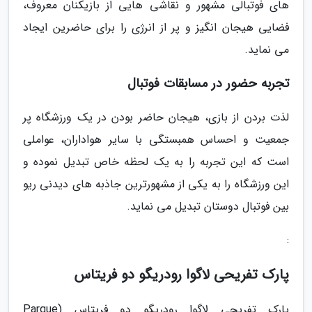
های فوتبالی مشهور و نقاشی هایی از بازیکنان معروف،
فضایی هیجان انگیز و پر از انرژی را برای حاضرین ایجاد
می نماید.
تجربه حضور در مسابقات فوتبال
لذت بردن از بازی، هیجان حاضر بودن در یک ورزشگاه پر
جمعیت و احساس همبستگی با سایر هواداران، عواملی
است که این تجربه را به یک لحظه خاص تبدیل نموده و
این ورزشگاه را به یکی از مشهورترین جاذبه های دیدنی ریو
بین فوتبال دوستان تبدیل می نماید.
:
پارک تفریحی لاگوا رودریگو دو فریتاس
پارک تفریحی لاگوا رودریگو دو فریتاس (Parque