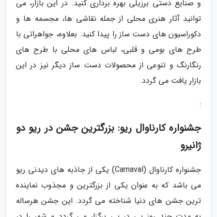
و صنایع دستی برزیلی بهره برداری کنید. در این بازار، می
توانید آثار هنری محلی از جمله نقاشی ها، مجسمه ها و
دکوراسیون های دست ساز را پیدا کنید. بعلاوه، جواهراتی با
طرح های بومی و قلبی، لباس های محلی با طرح های
رنگارنگ و تنوعی از محصولات دست ساز دیگر نیز در این
بازار یافت می گردد.
:
جشنواره کارناوال ریو: بزرگترین جشن در ریو دو
ژانیرو
جشنواره کارناوال (Carnaval) یکی از جاذبه های دیدنی ریو
می باشد که به عنوان یکی از بزرگترین و مجذوب نماینده
ترین جشن های دنیا شناخته می گردد. این جشن هرساله
به مدت چند روز پی در پی برگزار می گردد و شهر را در