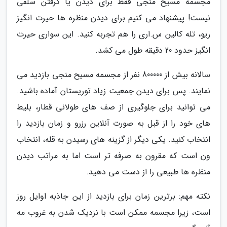
مجسمه مسیح منجی فقط برای دیدن یا گرفتن سلفی
نیست! پیشنهاد می کنیم برای دیدن منظره ها حیرت انگیز
ریو، تله کالین س.اری را هم تجربه کنید. این سواری حیرت
انگیز حدود 20 دقیقه طول می کشد.
سالانه بیش از 800000 نفر از مجسمه مسیح منجی بازدید می
نمایند. پس برای دیدن جمعیت زیاد توریستان آماده باشید.
می توانید برای جلوگیری از صف های طولانی قطار، بلیط
های خود را از قبل به صورت آنلاین رزرو و زمان بازدید را
انتخاب کنید. یکی دیگر از گزینه های رسیدن به قله، انتخاب
ون است که مقرون به صرفه تر است اما به مراتب دیدن
منظره ها طبیعی را از دست می دهید.
نکته مهم: برترین زمان برای بازدید از این جاذبه اوایل روز
است، زیرا مجسمه ممکن است با نزدیک شدن به غروب مه