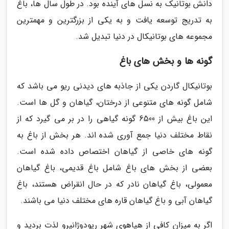
دانش بوتانیک به نسل های آینده بود. در طول سال ها، باغ
به تدریج توسعه یافت و به یکی از بزرگترین و مهمترین
مجموعه های بوتانیکال در دنیا تبدیل شد.
گونه ها و بخش های باغ
بوتانیکال گاردن یکی از جاذبه های دیدنی ریو می باشد که
شامل گونه های متنوعی از درختان، گیاهان و گل ها است.
این باغ بیش از 6500 گونه گیاهی را در بر می گیرد که از
نقاط مختلف دنیا جمع آوری شده اند. هر بخش از باغ به
گونه های خاصی از گیاهان اختصاص داده شده است.
بعضی از بخش های باغ شامل باغ قدیمی، باغ گیاهان
معمولی، باغ گیاهان نادر که در حال انقراض هستند، باغ
گیاهان آبی و باغ گیاهان قاره های مختلف دنیا می باشند.
اگر به میزان کافی از هیاهوی شهر ریودوژانیرو لذت بردید و