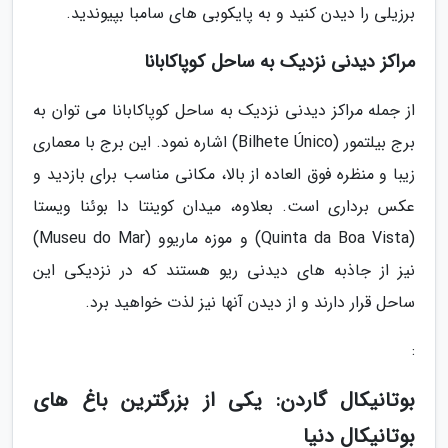
برزیلی را دیدن کنید و به پایکوبی های سامبا بپیوندید.
مراکز دیدنی نزدیک به ساحل کوپاکابانا
از جمله مراکز دیدنی نزدیک به ساحل کوپاکابانا می توان به
برج بیلتمور (Bilhete Único) اشاره نمود. این برج با معماری
زیبا و منظره فوق العاده از بالا، مکانی مناسب برای بازدید و
عکس برداری است. بعلاوه، میدان کوینتا دا بوئنا ویستا
(Quinta da Boa Vista) و موزه ماریوو (Museu do Mar)
نیز از جاذبه های دیدنی ریو هستند که در نزدیکی این
ساحل قرار دارند و از دیدن آنها نیز لذت خواهید برد.
:
بوتانیکال گاردن: یکی از بزرگترین باغ های
بوتانیکال دنیا