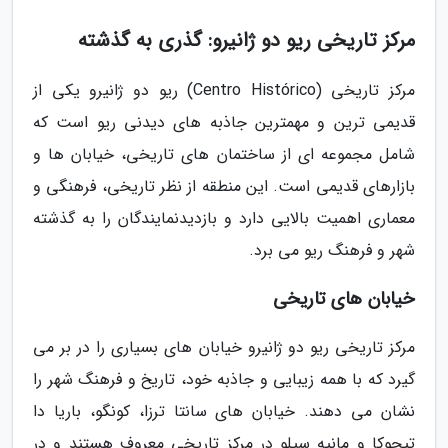
مرکز تاریخی ریو دو ژانیرو: گذری به گذشته
مرکز تاریخی (Centro Histórico) ریو دو ژانیرو یکی از
قدیمی ترین و مهمترین جاذبه های دیدنی ریو است که
شامل مجموعه ای از ساختمان های تاریخی، خیابان ها و
بازارهای قدیمی است. این منطقه از نظر تاریخی، فرهنگی و
معماری اهمیت بالایی دارد و بازدیدنمایندگان را به گذشته
شهر و فرهنگ ریو می برد.
خیابان های تاریخی
مرکز تاریخی ریو دو ژانیرو خیابان های بسیاری را در بر می
گیرد که با همه زیبایی و جاذبه خود، تاریخ و فرهنگ شهر را
نشان می دهند. خیابان های سانتا ترزا، کونگو، باریا دا
تیجوکا و مانیه سیلو در مرکز تاریخی معروف هستند و در