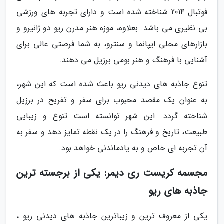
فوتبال 2014 شناخته شده است و دارای تجربه های ورزشی
بی نظیری می باشد. بعلاوه، موزه هنر مدرن ریو دو ژانیرو و
بازارهای محلی ایپانما و سنترو، به شما فرصتی عالی برای
آشنایی با فرهنگ و هنر بومی برزیل می دهند.
تنوع جاذبه های دیدنی ریو باعث شده است که این شهر،
به عنوان یک مقصد محبوب برای سفر و تفریح در برزیل
شناخته گردد. این شهر توانسته است تنوع و زیبایی
طبیعت، تاریخ و فرهنگ را در یک نقطه تمایز دهد و سفر به
آن تجربه ای خاص و به یادماندنی خواهد بود.
مجسمه کریست ری دیمر: یکی از برجسته ترین
جاذبه های ریو
یکی از معروف ترین و زیباترین جاذبه های دیدنی ریو ،