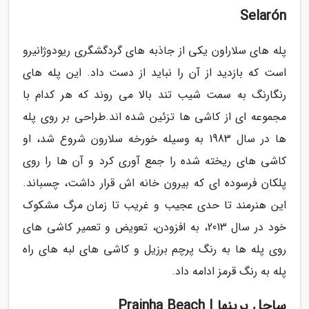
Selarón
پله های سلاراون یکی از جاذبه های گردگشگری ریودوژانیرو
است که بازدید از آن را نباید از دست داد. این پله های
رنگارنگ به سمت شیب تند بالا می روند که هر کدام با
مجموعه ای از کاشی ها تزئین شده اند.طراحی بر روی پله
ها در سال 1983 به وسیله خورخه سلارون شروع شد، او
کاشی های ریخته شده را جمع آوری کرد و آن ها را روی
پلکان فرسوده ای که بیرون خانه اش قرار داشت، چسباند.
این هنرمند تا حدی عجیب و غریب تا زمان مرگ مشکوک
خود در سال 2013، به افزودن، تعویض و تعمیر کاشی های
روی پله ها به رنگ پرچم برزیل و کاشی های لبه های راه
پله به رنگ قرمز ادامه داد.
ساحل پرینها | Prainha Beach