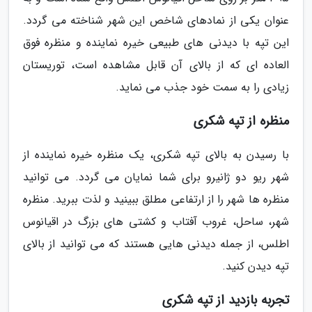
عنوان یکی از نمادهای شاخص این شهر شناخته می گردد.
این تپه با دیدنی های طبیعی خیره نماینده و منظره فوق
العاده ای که از بالای آن قابل مشاهده است، توریستان
زیادی را به سمت خود جذب می نماید.
منظره از تپه شکری
با رسیدن به بالای تپه شکری، یک منظره خیره نماینده از
شهر ریو دو ژانیرو برای شما نمایان می گردد. می توانید
منظره ها شهر را از ارتفاعی مطلق ببینید و لذت ببرید. منظره
شهر، ساحل، غروب آفتاب و کشتی های بزرگ در اقیانوس
اطلس، از جمله دیدنی هایی هستند که می توانید از بالای
تپه دیدن کنید.
تجربه بازدید از تپه شکری