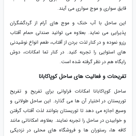
قایق سواری و موج سواری می آیند.
این ساحل با آب خنک و موج های آرام از گردگشگران
پذیرایی می نماید. بعلاوه می توانید صندلی حمام آفتاب
رزرو نموده و در کنار لذت بردن از آفتاب، طعم انواع نوشیدنی
های استوایی را تجربه کنید. در کنار تما امکانات، دوش
رایگاه هم در نظر گرفته شده است.
تفریحات و فعالیت های ساحل کوپاکابانا
ساحل کوپاکابانا امکانات فراوانی برای تفریح و تفریح
توریستان در اختیار آن ها می گذارد. این ساحل طولانی و
وسیع اجازه می دهد تا توریستان بتوانند لذت آفتاب گرفتن
و خوابیدن در ساحل را تجربه نمایند. بعلاوه، امکاناتی مانند
کافه ها، رستوران ها و فروشگاه های محلی در نزدیکی