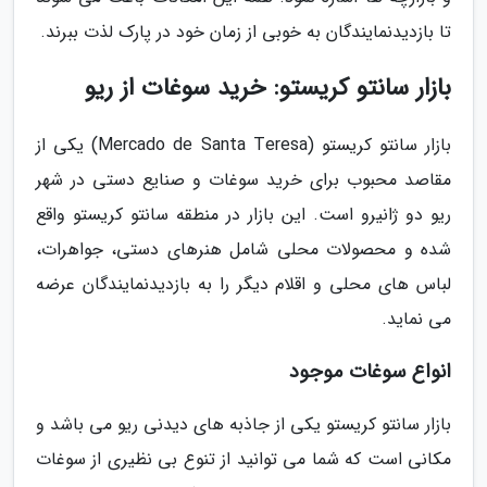
تا بازدیدنمایندگان به خوبی از زمان خود در پارک لذت ببرند.
بازار سانتو کریستو: خرید سوغات از ریو
بازار سانتو کریستو (Mercado de Santa Teresa) یکی از
مقاصد محبوب برای خرید سوغات و صنایع دستی در شهر
ریو دو ژانیرو است. این بازار در منطقه سانتو کریستو واقع
شده و محصولات محلی شامل هنرهای دستی، جواهرات،
لباس های محلی و اقلام دیگر را به بازدیدنمایندگان عرضه
می نماید.
انواع سوغات موجود
بازار سانتو کریستو یکی از جاذبه های دیدنی ریو می باشد و
مکانی است که شما می توانید از تنوع بی نظیری از سوغات