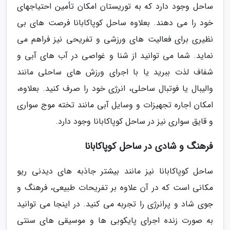
ساحل وجود دارد که به توریستان امکان تأمین احتیاجهای
خود را می دهند. بعلاوه ساحل کوپاکابانا فرصت های بی
نظیری برای فعالیت های ورزشی و تفریحی نیز فراهم می
نماید. شما می توانید از شنا و غواصی در آب های آبی و
شفاف لذت ببرید یا با اجرای ورزش های ساحلی مانند
والیبال یا فوتبال ساحلی، انرژی خود را صرف کنید. بعلاوه،
امکان اجاره تجهیزات و وسایل آبی مانند تخته موج سواری
و قایق سواری نیز در ساحل کوپاکابانا وجود دارد.
فرهنگ و شادی در ساحل کوپاکابانا
ساحل کوپاکابانا نیز مانند بیشتر جاذبه های دیدنی ریو
مکانی است که در آن علاوه بر تفریحات طبیعی، فرهنگ و
جوی شاد و پرانرژی را تجربه می کنید. در اینجا می توانید
به صورت زنده اجرای پایکوبی ها و موسیقی های سنتی