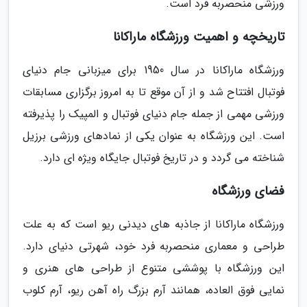
ورزشی منحصربه فرد است.
تاریخچه و اهمیت ورزشگاه ماراکانا
ورزشگاه ماراکانا در سال 1950 برای میزبانی جام دنیای
فوتبال افتتاح شد و از آن موقع تا به امروز برگزاری مسابقات
ورزشی مهمی از جمله جام دنیای فوتبال و المپیک را پذیرفته
است. این ورزشگاه به عنوان یکی از نمادهای ورزشی برزیل
شناخته می گردد و در تاریخ فوتبال جایگاه ویژه ای دارد.
فضای ورزشگاه
ورزشگاه ماراکانا از جاذبه های دیدنی ریو است که به علت
طراحی و معماری منحصربه فرد خود، شهرتی دنیای دارد.
این ورزشگاه با پوششی متنوع از طراحی های هنری و
نمایی فوق العاده، همانند آرم بزرگ راه آهن ریو، آرم کلوب