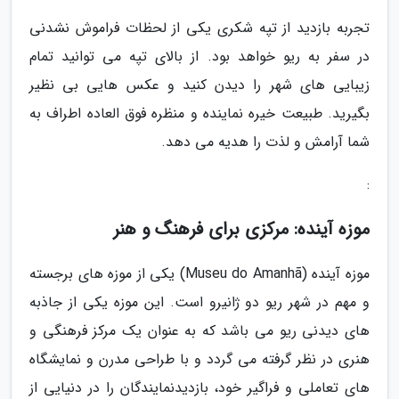
تجربه بازدید از تپه شکری یکی از لحظات فراموش نشدنی
در سفر به ریو خواهد بود. از بالای تپه می توانید تمام
زیبایی های شهر را دیدن کنید و عکس هایی بی نظیر
بگیرید. طبیعت خیره نماینده و منظره فوق العاده اطراف به
شما آرامش و لذت را هدیه می دهد.
:
موزه آینده: مرکزی برای فرهنگ و هنر
موزه آینده (Museu do Amanhã) یکی از موزه های برجسته
و مهم در شهر ریو دو ژانیرو است. این موزه یکی از جاذبه
های دیدنی ریو می باشد که به عنوان یک مرکز فرهنگی و
هنری در نظر گرفته می گردد و با طراحی مدرن و نمایشگاه
های تعاملی و فراگیر خود، بازدیدنمایندگان را در دنیایی از