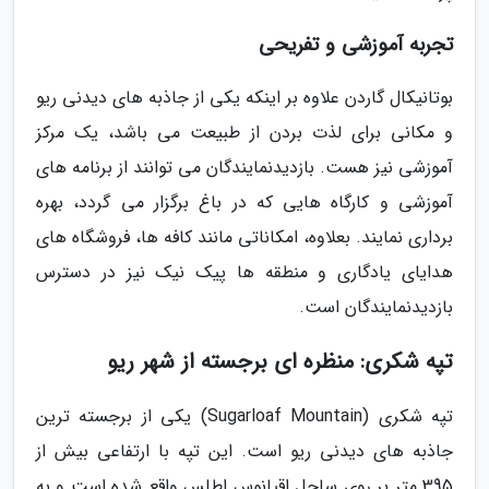
تجربه آموزشی و تفریحی
بوتانیکال گاردن علاوه بر اینکه یکی از جاذبه های دیدنی ریو
و مکانی برای لذت بردن از طبیعت می باشد، یک مرکز
آموزشی نیز هست. بازدیدنمایندگان می توانند از برنامه های
آموزشی و کارگاه هایی که در باغ برگزار می گردد، بهره
برداری نمایند. بعلاوه، امکاناتی مانند کافه ها، فروشگاه های
هدایای یادگاری و منطقه ها پیک نیک نیز در دسترس
بازدیدنمایندگان است.
تپه شکری: منظره ای برجسته از شهر ریو
تپه شکری (Sugarloaf Mountain) یکی از برجسته ترین
جاذبه های دیدنی ریو است. این تپه با ارتفاعی بیش از
395 متر بر روی ساحل اقیانوس اطلس واقع شده است و به