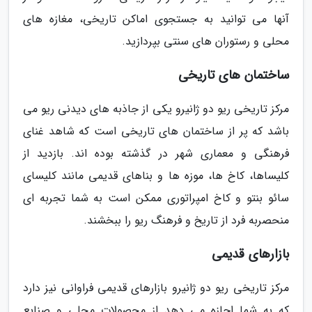
آنها می توانید به جستجوی اماکن تاریخی، مغازه های
محلی و رستوران های سنتی بپردازید.
ساختمان های تاریخی
مرکز تاریخی ریو دو ژانیرو یکی از جاذبه های دیدنی ریو می
باشد که پر از ساختمان های تاریخی است که شاهد غنای
فرهنگی و معماری شهر در گذشته بوده اند. بازدید از
کلیساها، کاخ ها، موزه ها و بناهای قدیمی مانند کلیسای
سائو بنتو و کاخ امپراتوری ممکن است به شما تجربه ای
منحصربه فرد از تاریخ و فرهنگ ریو را ببخشند.
بازارهای قدیمی
مرکز تاریخی ریو دو ژانیرو بازارهای قدیمی فراوانی نیز دارد
که به شما اجازه می دهد از محصولات محلی و صنایع