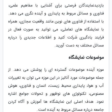
بازدیدنمایندگان فرصتی برای آشنایی با مفاهیم علمی،
فناوری و مسائل مربوط به پایداری و آینده نگری می دهد.
با استفاده از فناوری های نوین مانند واقعیت مجازی، همراه
با نمایشگاه های تعاملی، می توانید به صورت فعال در
فرایند یادگیری شرکت کنید و اطلاعات جدیدی را درباره
مسائل مختلف به دست آورید.
موضوعات نمایشگاه
موزه آینده موضوعات گسترده ای را پوشش می دهد. از
جمله موضوعات مورد آنالیز در این موزه می توان به تغییرات
آب و هوا، پایداری محیط زیست، انسان و فناوری، هوش
مصنوعی، تکنولوژی های نوظهور و تحولات جوامع اشاره
نمود. هدف اصلی این نمایشگاه ها آموزش و آگاه کردن
جامعه درباره مسائل مربوط به آینده است.