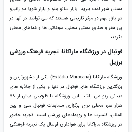
دستی شهر لذت ببرید. بازار سائو بنتو و بازار شویا دو ژانیرو
دو بازار مهم در مرکز تاریخی هستند که می توانید در آنها در
پی هنر و صنایع دستی محلی، سوغاتی ها و غذاهای محلی
بگردید.
فوتبال در ورزشگاه ماراکانا: تجربه فرهنگ ورزشی
برزیل
ورزشگاه ماراکانا (Estádio Maracanã) یکی از مشهورترین و
بزرگترین ورزشگاه های فوتبال در دنیا و یکی از جاذبه های
دیدنی ریو می باشد. این ورزشگاه با ظرفیتی بیش از 78
هزار نفر، محلی برای برگزاری مسابقات فوتبال ملی و بین
المللی، کنسرت ها و رویدادهای ورزشی است. تجربه حضور
در ورزشگاه ماراکانا برای هواداران فوتبال یک تجربه فرهنگی