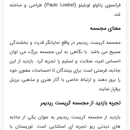
فرانسوی پائولو لوبلیتو (Paulo Loebel) طراحی و ساخته
شد.
معنای مجسمه
مجسمه کریست ریدیمر در واقع نمایانگر قدرت و بخشندگی
مسیح می باشد. با نگاهی به این مجسمه بزرگ، می توان
احساس امید، صلابت و تسلیم را تجربه کرد. بازدید از این
جاذبه، فرصتی است برای بینندگان تا احساسات معنوی خود
را بروز دهند و ارتباط خاصی با آثار هنری و مذهبی برزیل
برقرار نمایند.
تجربه بازدید از مجسمه کریست ریدیمر
بازدید از مجسمه کریست ریدیمر به عنوان یکی از جاذبه
های دیدنی ریو تجربه ای استثنایی است. توریستان با