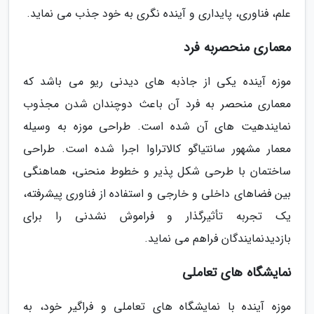
علم، فناوری، پایداری و آینده نگری به خود جذب می نماید.
معماری منحصربه فرد
موزه آینده یکی از جاذبه های دیدنی ریو می باشد که
معماری منحصر به فرد آن باعث دوچندان شدن مجذوب
نمایندهیت های آن شده است. طراحی موزه به وسیله
معمار مشهور سانتیاگو کالاتراوا اجرا شده است. طراحی
ساختمان با طرحی شکل پذیر و خطوط منحنی، هماهنگی
بین فضاهای داخلی و خارجی و استفاده از فناوری پیشرفته،
یک تجربه تأثیرگذار و فراموش نشدنی را برای
بازدیدنمایندگان فراهم می نماید.
نمایشگاه های تعاملی
موزه آینده با نمایشگاه های تعاملی و فراگیر خود، به