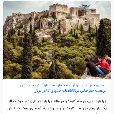
راهنمای سفر به یونان، آن چه خوبان همه دارند، تو یک جا داری!
موقعیت جغرافیایی یوناناطلاعات ضروری کشور یونان
چرا باید به یونان سفر کنیم؟ یا در واقع چرا باید در طول عمر خود حداقل
یک بار به یونان سفر کنیم؟ زیبایی یونان به گونه ای است که امکان