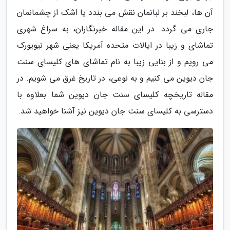
آن ها، لبخند بر لبانمان نقش می بندد یا اشک از چشمانمان
جاری می گردد. در این مقاله خبرنگاران، به سراغ شهری
تماشای و زیبا در ایالات متحده آمریکا یعنی شهر نیویورک
می رویم و از بنایی زیبا به نام تماشای های کلیسای سنت
جان دیوین می کنیم و به نوعی، در تاریخ غرق می شویم. در
مقاله تاریخچه کلیسای سنت جان دیوین شما بعلاوه با
دسترسی به کلیسای سنت جان دیوین نیز آشنا خواهید شد.