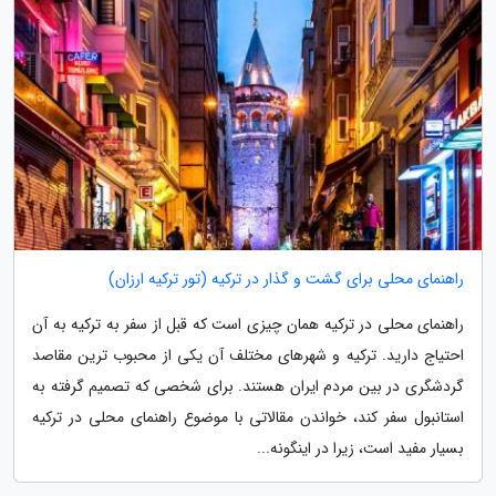
راهنمای محلی برای گشت و گذار در ترکیه (تور ترکیه ارزان)
راهنمای محلی در ترکیه همان چیزی است که قبل از سفر به ترکیه به آن
احتیاج دارید. ترکیه و شهرهای مختلف آن یکی از محبوب ترین مقاصد
گردشگری در بین مردم ایران هستند. برای شخصی که تصمیم گرفته به
استانبول سفر کند، خواندن مقالاتی با موضوع راهنمای محلی در ترکیه
بسیار مفید است، زیرا در اینگونه...