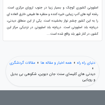
اسلوونی کشوری کوچک و بسیار زیبا در جنوب اروپای مرکزی است.
رشته کوه های آلپ زیبایی خیره کننده و منظره ها طبیعی خارق العاده ای
را به این کشور چشم نواز بخشیده است. یکی از این منطاق دیدنی،
دریاچه بلد اسلوونی است. دریاچه بلد اسلوونی در نزدیکی مرکز این
کشور، در کنار شهر بلد واقع شده است....
دنیای راه راه
»
همه اخبار و مقاله ها
»
مقالات گردشگری
»
دیدنی های کلیسای سنت جان دیوین، شکوهی بی بدیل
و رویایی