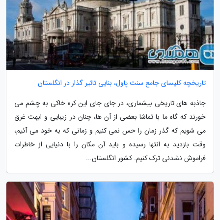
تاریخچه کلیسای جامع سنت پاول، بنایی تاثیر گذار در انگلستان
جاذبه های تاریخی بیشماری، در جای جای این کره خاکی به چشم می
خورند که گاه ما با تماشا بعضی از آن ها، چنان در زیبایی و ابهت غرق
می شویم که گذر زمان را حس نمی کنیم و زمانی که به خود می آئیم،
وقت بازدید به انتها رسیده و باید آن مکان را با دنیایی از خاطرات
فراموش نشدنی ترک کنیم. کشور انگلستان...