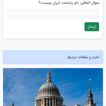
سوال اتفاقی: نام پایتخت ایران چیست؟
ارسال
اخبار و مقالات مرتبط