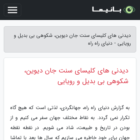
دیدنی های کلیسای سنت جان دیوین، شکوهی بی بدیل و
رویایی - دنیای راه راه
دیدنی های کلیسای سنت جان دیوین،
شکوهی بی بدیل و رویایی
به گزارش دنیای راه راه، جهانگردی، لذتی است که هیچ گاه
تکرار نمی گردد. به نقاط مختلف جهان سفر می کنیم و از
بودن در تاریخ و طبیعت، شاد می شویم. در نقطه نقطه
جهان برای خود خاطره می سازیم که سال ها بعد با تماشا