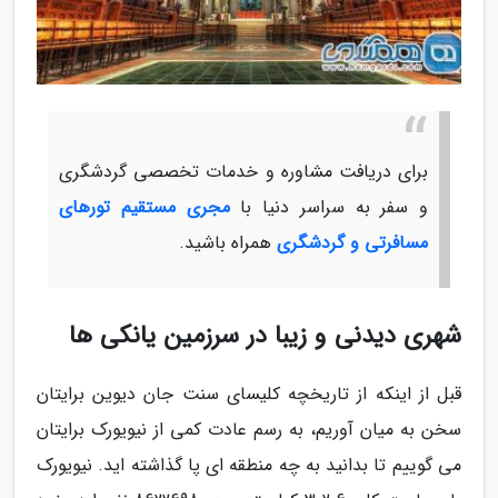
برای دریافت مشاوره و خدمات تخصصی گردشگری
و سفر به سراسر دنیا با
مجری مستقیم تورهای
مسافرتی و گردشگری
همراه باشید.
شهری دیدنی و زیبا در سرزمین یانکی ها
قبل از اینکه از تاریخچه کلیسای سنت جان دیوین برایتان
سخن به میان آوریم، به رسم عادت کمی از نیویورک برایتان
می گوییم تا بدانید به چه منطقه ای پا گذاشته اید. نیویورک