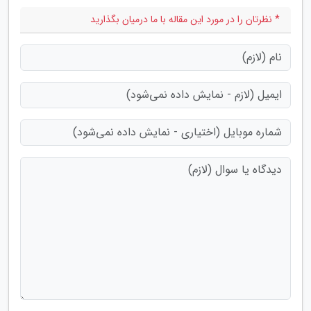
* نظرتان را در مورد این مقاله با ما درمیان بگذارید