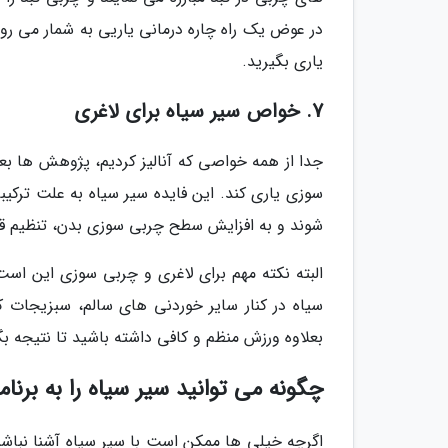
در عوض یک راه چاره درمانی یاریی به شمار می رود
یاری بگیرید.
7. خواص سیر سیاه برای لاغری
جدا از همه خواصی که آنالیز کردیم، پژوهش ها بع
سوزی یاری کند. این فایده سیر سیاه به علت ترکی
شوند و به افزایش سطح چربی سوزی بدن، تنظیم ق
البته نکته مهم برای لاغری و چربی سوزی این است
سیاه در کنار سایر خوردنی های سالم، سبزیجات کم
بعلاوه ورزش منظم و کافی داشته باشید تا نتیجه بگ
چگونه می توانید سیر سیاه را به برنا
اگرچه خیلی ها ممکن است با سیر سیاه آشنا نباشند