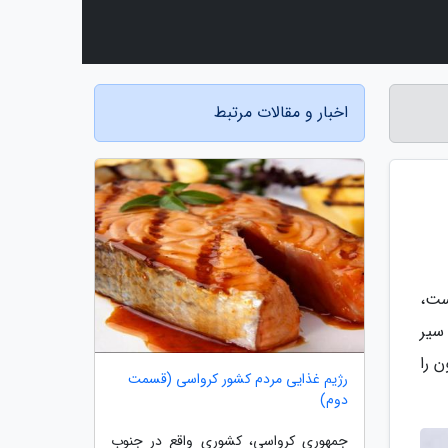
اخبار و مقالات مرتبط
ست،
سیر
 را
رژیم غذایی مردم کشور کرواسی (قسمت
دوم)
جمهوری کرواسی، کشوری واقع در جنوب