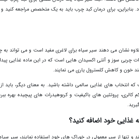
. بنابراین، برای درمان کبد چرب باید به یک متخصص مراجعه کنید و از
لاوه نشان می دهند سیر سیاه برای لاغری مفید است و می تواند به چ
بات چربی سوز و آنتی اکسیدان هایی است که در این ماده غذایی پیدا
ند خون و کاهش کلسترول یاری می نمایند.
 که انتخاب های غذایی سالمی داشته باشید. به معنای دیگر، باید از 
 کالری، پروتئین های باکیفیت و کربوهیدرات های پیچیده بهره ببری
یرید.
مه غذایی خود اضافه کنید؟
 و تنها از سیر معمولی در خوراک های خود استفاده نمایند، سیر سیاه