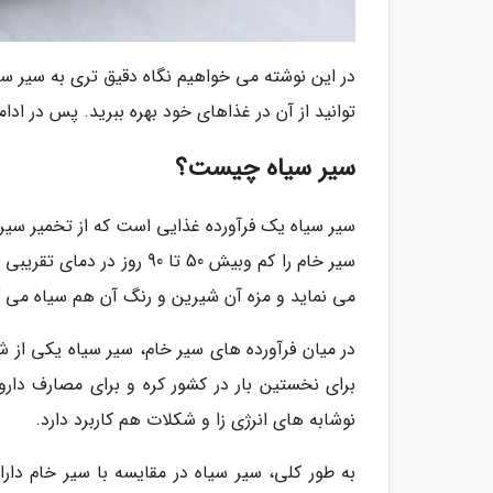
در این نوشته می خواهیم نگاه دقیق تری به سیر سی
توانید از آن در غذاهای خود بهره ببرید. پس در ادامه
سیر سیاه چیست؟
سیر سیاه یک فرآورده غذایی است که از تخمیر سیر
می نماید و مزه آن شیرین و رنگ آن هم سیاه می گ
در میان فرآورده های سیر خام، سیر سیاه یکی از ش
برای نخستین بار در کشور کره و برای مصارف دارو
نوشابه های انرژی زا و شکلات هم کاربرد دارد.
به طور کلی، سیر سیاه در مقایسه با سیر خام دا