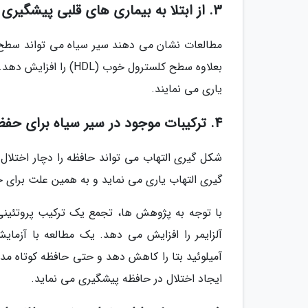
3. از ابتلا به بیماری های قلبی پیشگیری می نماید
بعلاوه سطح کلسترول خ
یاری می نمایند.
4. ترکیبات موجود در سیر سیاه برای حفظ سلامت مغز مفید هستند
شکل گیری التهاب می تواند حافظه را دچار اختلال ن
گیری التهاب یاری می نماید و به همین علت برای
با توجه به پژوهش ها، تجمع یک ترکیب پروتئینی به
آلزایمر را افزایش می دهد. یک مطالعه با آزما
آمیلوئید بتا را کاهش دهد و حتی حافظه کوتاه مد
ایجاد اختلال در حافظه پیشگیری می نماید.