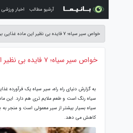
آرشیو مطالب
اخبار ورزشی
خواص سیر سیاه؛ 7 فایده بی نظیر این ماده غذایی برای بدن - دنیای راه راه
خواص سیر سیاه؛ 7 فایده بی نظیر این ماده غذایی برای بدن
به گزارش دنیای راه راه، سیر سیاه یک فرآورده غ
سیاه رنگ است و طعم ملایم تری هم دارد. این ماده
سیاه بسیار بیشتر از سیر معمولی است و منجر به به
کاهش می دهد.