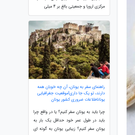
مرکزی اروپا و جمعیتی بالغ بر 4 میلی
راهنمای سفر به یونان، آن چه خوبان همه
دارند، تو یک جا داری!موقعیت جغرافیایی
یوناناطلاعات ضروری کشور یونان
چرا باید به یونان سفر کنیم؟ یا در واقع چرا
باید در طول عمر خود حداقل یک بار به
یونان سفر کنیم؟ زیبایی یونان به گونه ای