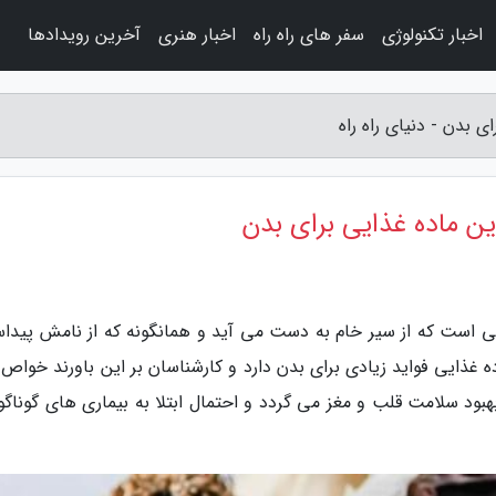
اخبار تکنولوژی
سفر های راه راه
اخبار هنری
آخرین رویدادها
ذایی است که از سیر خام به دست می آید و همانگونه که از نامش پیدا
 غذایی فواید زیادی برای بدن دارد و کارشناسان بر این باورند خواص 
بود سلامت قلب و مغز می گردد و احتمال ابتلا به بیماری های گوناگون