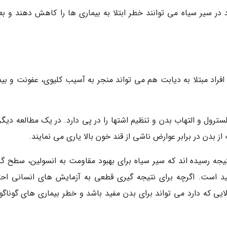
ر سیر سیاه می توانند خطر ابتلا به بیماری ها را کاهش دهند و بعل
افراد مبتلا به دیابت هم می تواند منجر به آسیب کلیوی، عفونت و بیم
ول و التهاب بدن و تنظیم اشتها را در پی دارد. در یک مطالعه دیگر
بدن در برابر عوارض ناشی از قند خون بالا یاری می نمایند.
یجه رسیده اند که سیر سیاه برای بهبود مقاومت به انسولین، سطح گلو
د است. اگرچه برای نتیجه گیری قطعی به آزمایش های انسانی احت
یی که دارد می تواند برای بدن مفید باشد و خطر بیماری های گوناگون