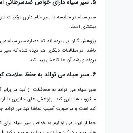
5. سیر سیاه دارای خواص ضدسرطانی است
سیر سیاه در مقایسه با سیر خام دارای ترکیبات ت
بیشتری است.
پژوهش گران پی برده اند که عصاره سیر سیاه می ت
باشد. در مطالعات دیگری هم دیده شده که سیر سی
بروند و رشد آن ها کاهش پیدا کند.
6. سیر سیاه می تواند به حفظ سلامت کبد هم یاری کند
سیر سیاه می تواند به محافظت از کبد در برابر 
میکروب ها یاری کند. پژوهش های جانوری با آزم
کبد است و در صورت آسیب تماشا کبد می تواند جل
جدا از این، می توانیم به خواص سیر سیاه برای ک
های چربی در کبد مبارزه می نمایند و چربی کبد ر