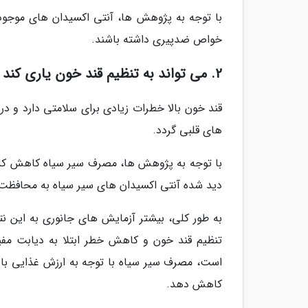
با توجه به پژوهش ها، آنتی اکسیدان های موجود د
خواص ضدپیری داشته باشند.
2. می تواند به تنظیم قند خون یاری کند
قند خون بالا خطرات زیادی برای سلامتی دارد و در 
های قلبی گردد.
با توجه به پژوهش ها، مصرف سیر سیاه کاهش کلستر
دید شده آنتی اکسیدان های سیر سیاه به محافظت از 
به طور کلی، بیشتر آزمایش های جانوری به این نت
تنظیم قند خون و کاهش خطر ابتلا به دیابت مفی
است، مصرف سیر سیاه با توجه به ارزش غذایی بالا
کاهش دهد.