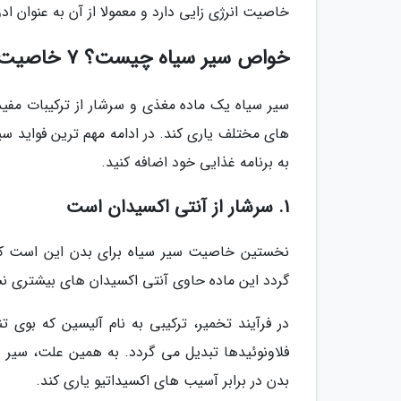
خاصیت انرژی زایی دارد و معمولا از آن به عنوان ا
خواص سیر سیاه چیست؟ 7 خاصیت سیر سیاه برای سلامتی
سیر سیاه یک ماده مغذی و سرشار از ترکیبات مفی
های مختلف یاری کند. در ادامه مهم ترین فواید سیر
به برنامه غذایی خود اضافه کنید.
1. سرشار از آنتی اکسیدان است
نخستین خاصیت سیر سیاه برای بدن این است که آ
گردد این ماده حاوی آنتی اکسیدان های بیشتری ن
در فرآیند تخمیر، ترکیبی به نام آلیسین که بوی ت
فلاونوئیدها تبدیل می گردد. به همین علت، سیر 
بدن در برابر آسیب های اکسیداتیو یاری کند.