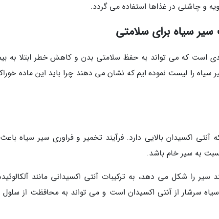
دویه و چاشنی در غذاها استفاده می گردد.
دی است که می تواند به حفظ سلامتی بدن و کاهش خطر ابتلا به بیم
 سیاه را لیست نموده ایم که نشان می دهند چرا باید این ماده خوراکی
نتی اکسیدان بالایی دارد. فرآیند تخمیر و فراوری سیر سیاه باعث
سبت به سیر خام باشد.
ند سیر را شکل می دهد، به ترکیبات آنتی اکسیدانی مانند آلکالوئیده
سیاه سرشار از آنتی اکسیدان است و می تواند به محافظت از سلول 