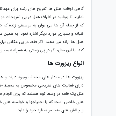
گاهی اوقات هتل ها تفریح های زنده برای مهمانان
نمایند تا بتوانید در اطراف هتل در پی تفریحات مورد
که از جمله آن ها می توان به موسیقی زنده که د
شبانه و بسیاری موارد دیگر اشاره نمود. به همین ع
هتل ها ارائه می دهند. اگر فقط در پی مکانی بر
کند. با این حال، اگر در پی راحتی به همراه طیف 
انواع ریزورت ها
ریزورت ها در مقدار های مختلف وجود دارند و هم
دارای فعالیت های تفریحی مخصوص به محیط خود ب
مثل یک قلعه در وسط کوه هستند که برای انجام فع
های خاصی است که با احتیاجها و خواسته های خا
و چالش های منحصر به فرد خود را دارد.