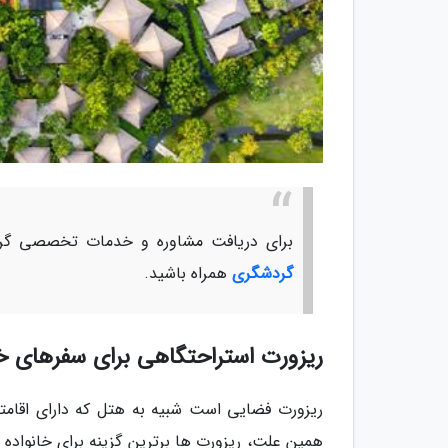
برای دریافت مشاوره و خدمات تخصصی گرد
گردشگری
همراه باشید.
ریزورت استراحتگاهی برای سفرهای خ
ریزورت فضایی است شبیه به هتل که دارای اقامتگ
همین علت، ریزورت ها برترین گزینه برای خانواده 