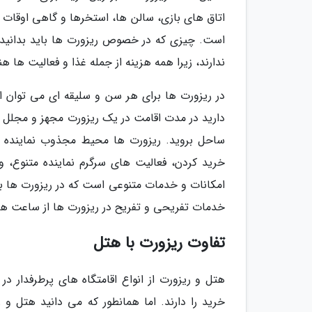
اتاق های بازی، سالن ها، استخرها و گاهی اوقا
است. چیزی که در خصوص ریزورت ها باید بدانید 
ندارند، زیرا همه هزینه از جمله غذا و فعالیت ها 
در ریزورت ها برای هر سن و سلیقه ای می توان ا
دارید در مدت اقامت در یک ریزورت مجهز و مجلل می 
ساحل بروید. ریزورت ها محیط مجذوب نماینده و 
خرید کردن، فعالیت های سرگرم نماینده متنوع، 
امکانات و خدمات متنوعی است که در ریزورت ها برا
خدمات تفریحی و تفریح در ریزورت ها از ساعت های
تفاوت ریزورت با هتل
هتل و ریزورت از انواع اقامتگاه های پرطرفدار د
خرید را دارند. اما همانطور که می دانید هتل و 