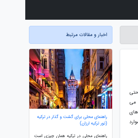
اخبار و مقالات مرتبط
حتی
 می
های
راهنمای محلی برای گشت و گذار در ترکیه
ارد
(تور ترکیه ارزان)
راهنمای محلی در ترکیه همان چیزی است