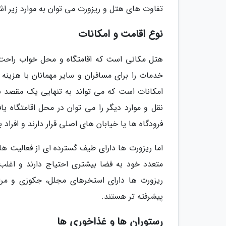
تفاوت های هتل و ریزورت می توان به موارد زیر اشا
نوع اقامت و امکانات
هتل مکانی است که اقامتگاه و محل خواب راحت ر
خدمات را برای مسافران و سایر مهمانان با هزینه
امکانات است که می تواند به تنهایی یک مقصد باش
نقل و موارد دیگر را می توان در محل اقامتگاه ی
فرودگاه ها یا خیابان های اصلی قرار دارند و افراد 
اما ریزورت ها دارای طیف گسترده ای از فعالیت ه
متعدد خود به فضا بیشتری احتیاج دارند و اغلب
ریزورت ها دارای استخرهای مجلل، جکوزی و مراک
پیشرفته تر هستند.
رستوران ها و غذاخوری ها