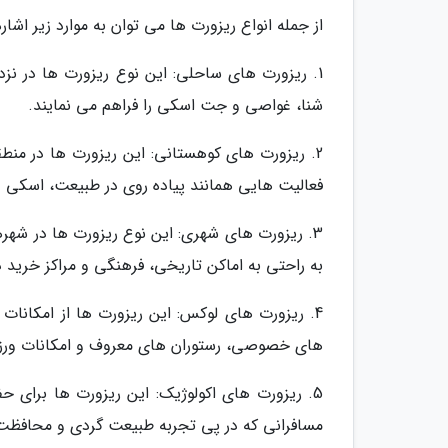
از جمله انواع ریزورت ها می توان به موارد زیر اشاره
1. ریزورت های ساحلی: این نوع ریزورت ها در ن
شنا، غواصی و جت اسکی را فراهم می نمایند.
2. ریزورت های کوهستانی: این ریزورت ها در منط
فعالیت هایی همانند پیاده روی در طبیعت، اسکی و 
3. ریزورت های شهری: این نوع ریزورت ها در شهره
به راحتی به اماکن تاریخی، فرهنگی و مراکز خرید
4. ریزورت های لوکس: این ریزورت ها از امکانات 
های خصوصی، رستوران های معروف و امکانات ورزشی
5. ریزورت های اکولوژیک: این ریزورت ها برای 
مسافرانی که در پی تجربه طبیعت گردی و محافظ