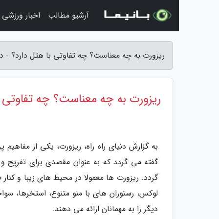
آرشیو مطالب
اخبار ورزشی
ریزورت به چه معناست؟ چه تفاوتی با هتل دارد؟ - دنی
ریزورت به چه معناست؟ چه تفاوتی ب
به گزارش دنیای راه راه، ریزورت، یکی از مفاهی
گفته می گردد که به عنوان مقصدی برای تفریح و
گردد. ریزورت ها معمولا در محیط های زیبا و کنار
لوکس، رستوران های با منو متنوع، استخرها، سو
دیگر را به مهمانان ارائه می دهند.