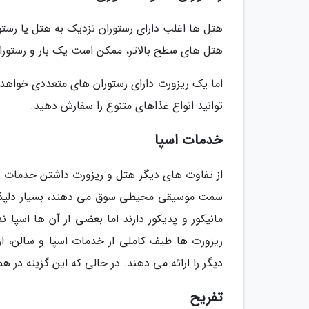
هتل ها اغلب دارای رستوران نزدیک به هتل یا رست
هتل های سطح بالاتر، ممکن است یک بار و رستورا
اما یک ریزورت دارای رستوران های متعددی خواهد 
توانید انواع غذاهای متنوع را سفارش دهید.
خدمات اسپا
از تفاوت های دیگر هتل و ریزورت داشتن خدمات اس
سمت موسیقی محیطی سوق می دهند، بسیار دلپذیر
مانیکور و پدیکور دارند اما بعضی از آن ها اسپا ن
ریزورت ها طیف کاملی از خدمات اسپا و سالن، ا
دیگر را ارائه می دهند. در حالی که این گزینه در ه
تفریح