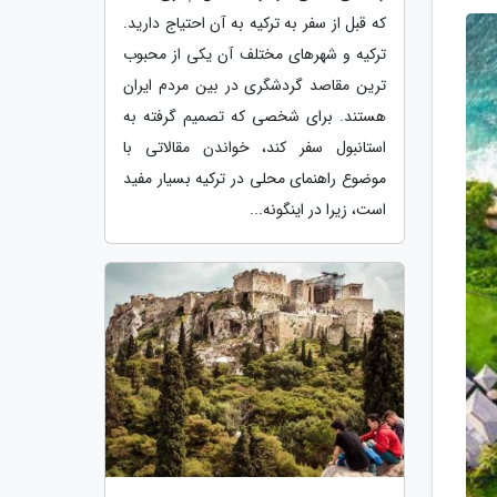
که قبل از سفر به ترکیه به آن احتیاج دارید.
ترکیه و شهرهای مختلف آن یکی از محبوب
ترین مقاصد گردشگری در بین مردم ایران
هستند. برای شخصی که تصمیم گرفته به
استانبول سفر کند، خواندن مقالاتی با
موضوع راهنمای محلی در ترکیه بسیار مفید
است، زیرا در اینگونه...