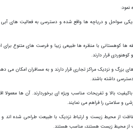
 نمود:
زدیکی سواحل و دریاچه ها واقع شده و دسترسی به فعالیت های آبی 
قه ها کوهستانی با منظره ها طبیعی زیبا و فرصت های متنوع برای ان
کوهنوردی قرار دارند.
ای بزرگ و نزدیک مراکز تجاری قرار دارند و به مسافران امکان می دهن
 دسترسی داشته باشند.
باکیفیت بالا و تفریحات مناسب ویژه ای برخوردارند. آن ها معمولا اق
 و سلامتی را فراهم می نمایند.
حفاظت از محیط زیست و ارتباط نزدیک با طبیعت طراحی شده اند و ب
ت از محیط زیست هستند، مناسب هستند.