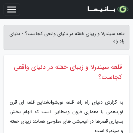
قلعه سیندرلا و زیبای خفته در دنیای واقعی کجاست؟ - دنیای
راه راه
قلعه سیندرلا و زیبای خفته در دنیای واقعی
کجاست؟
به گزارش دنیای راه راه، قلعه نویشوانشتاین قلعه ای قرن
نوزدهمی با معماری قرون وسطایی است که الهام بخش
بسیاری قصرها در انیمیشن های مطرحی همانند زیبای خفته
و سیندرلا است.