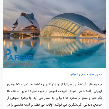
مکان های دیدنی اسپانیا
جاذبه های گردشگری اسپانیا از پربازدیدترین منطقه ها دنیا و کشورهای
اروپایی قلمداد می شوند. طبیعت اسپانیا از خیره نماینده ترین منطقه ها
بکر دنیا و مملو از منظره ها دلپذیر به شمار می آید. با وجود انبوهی از
جاهای دیدنی، گردشگران می توانند اوقات بی نظیر و لذت بخشی را در