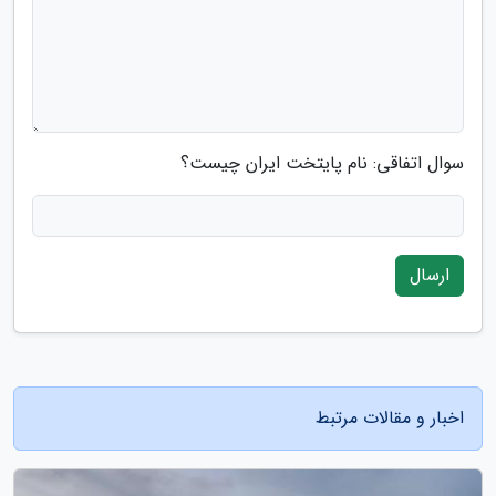
سوال اتفاقی: نام پایتخت ایران چیست؟
ارسال
اخبار و مقالات مرتبط