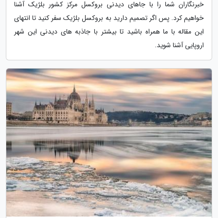
خبرنگاران شما را با جاهای دیدنی بروکسل مرکز کشور بلژیک آشنا
خواهیم کرد. پس اگر تصمیم دارید به بروکسل بلژیک سفر کنید تا انتهای
این مقاله با ما همراه باشید تا بیشتر با جاذبه های دیدنی این شهر
اروپایی آشنا شوید.