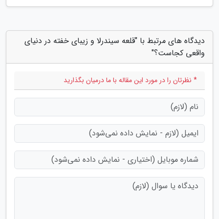
دیدگاه های مرتبط با "قلعه سیندرلا و زیبای خفته در دنیای
واقعی کجاست؟"
* نظرتان را در مورد این مقاله با ما درمیان بگذارید