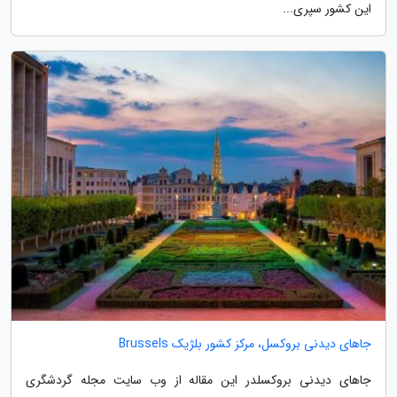
این کشور سپری...
جاهای دیدنی بروکسل، مرکز کشور بلژیک Brussels
جاهای دیدنی بروکسلدر این مقاله از وب سایت مجله گردشگری