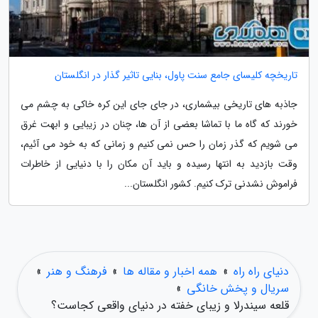
تاریخچه کلیسای جامع سنت پاول، بنایی تاثیر گذار در انگلستان
جاذبه های تاریخی بیشماری، در جای جای این کره خاکی به چشم می
خورند که گاه ما با تماشا بعضی از آن ها، چنان در زیبایی و ابهت غرق
می شویم که گذر زمان را حس نمی کنیم و زمانی که به خود می آئیم،
وقت بازدید به انتها رسیده و باید آن مکان را با دنیایی از خاطرات
فراموش نشدنی ترک کنیم. کشور انگلستان...
دنیای راه راه
»
همه اخبار و مقاله ها
»
فرهنگ و هنر
»
سریال و پخش خانگی
»
قلعه سیندرلا و زیبای خفته در دنیای واقعی کجاست؟