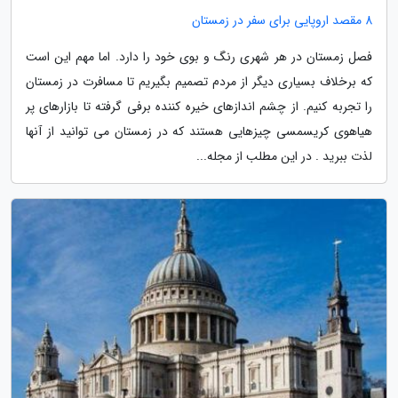
8 مقصد اروپایی برای سفر در زمستان
فصل زمستان در هر شهری رنگ و بوی خود را دارد. اما مهم این است
که برخلاف بسیاری دیگر از مردم تصمیم بگیریم تا مسافرت در زمستان
را تجربه کنیم. از چشم اندازهای خیره کننده برفی گرفته تا بازارهای پر
هیاهوی کریسمسی چیزهایی هستند که در زمستان می توانید از آنها
لذت ببرید . در این مطلب از مجله...