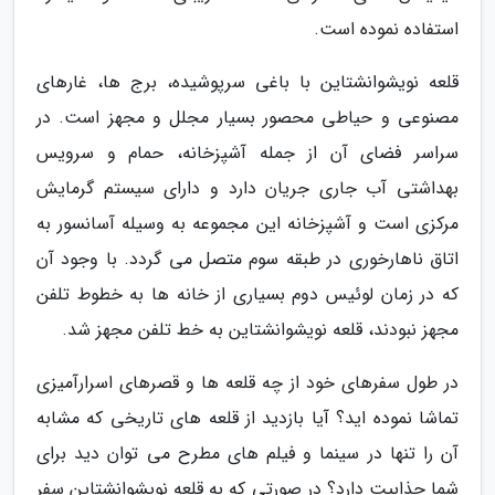
استفاده نموده است.
قلعه نویشوانشتاین با باغی سرپوشیده، برج ها، غارهای
مصنوعی و حیاطی محصور بسیار مجلل و مجهز است. در
سراسر فضای آن از جمله آشپزخانه، حمام و سرویس
بهداشتی آب جاری جریان دارد و دارای سیستم گرمایش
مرکزی است و آشپزخانه این مجموعه به وسیله آسانسور به
اتاق ناهارخوری در طبقه سوم متصل می گردد. با وجود آن
که در زمان لوئیس دوم بسیاری از خانه ها به خطوط تلفن
مجهز نبودند، قلعه نویشوانشتاین به خط تلفن مجهز شد.
در طول سفرهای خود از چه قلعه ها و قصرهای اسرارآمیزی
تماشا نموده اید؟ آیا بازدید از قلعه های تاریخی که مشابه
آن را تنها در سینما و فیلم های مطرح می توان دید برای
شما جذابیت دارد؟ در صورتی که به قلعه نویشوانشتاین سفر