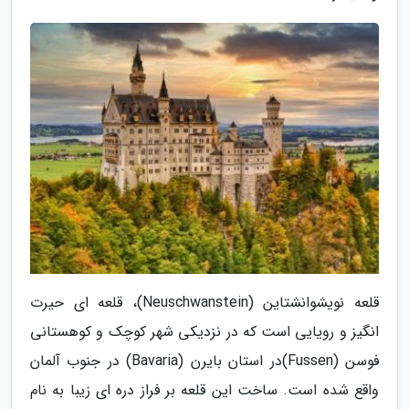
قلعه نویشوانشتاین (Neuschwanstein)، قلعه ای حیرت
انگیز و رویایی است که در نزدیکی شهر کوچک و کوهستانی
فوسن (Fussen)در استان بایرن (Bavaria) در جنوب آلمان
واقع شده است. ساخت این قلعه بر فراز دره ای زیبا به نام