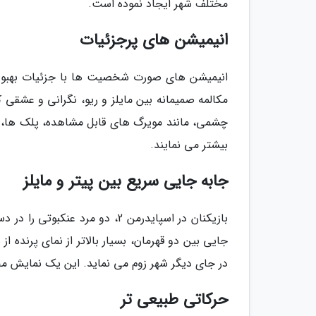
مختلف شهر ایجاد نموده است.
انیمیشن های پرجزئیات
انیمیشن های صورت شخصیت ها با جزئیات بهبود ی
مکالمه صمیمانه بین مایلز و ریو، نگرانی و عشقی 
چشمی، مانند مویرگ های قابل مشاهده، پلک ها، 
بیشتر می نمایند.
جابه جایی سریع بین پیتر و مایلز
بازیکنان در اسپایدرمن 2، دو مر
جایی بین دو قهرمان، بسیار بالاتر از نمای پرنده 
در جای دیگر شهر زوم می نماید. این یک نمایش مجذوب کننده ا
حرکاتی طبیعی تر