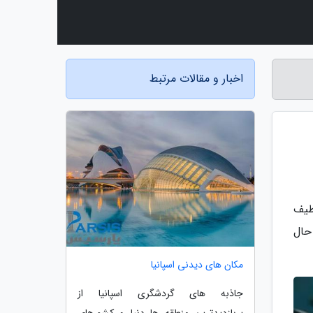
اخبار و مقالات مرتبط
تازه، طیف
ی کشد. حال
مکان های دیدنی اسپانیا
جاذبه های گردشگری اسپانیا از
پربازدیدترین منطقه ها دنیا و کشورهای