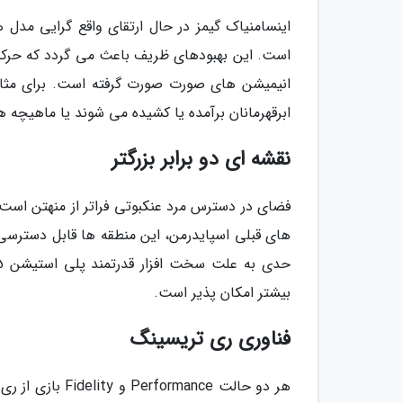
اینسامنیاک گیمز در حال ارتقای واقع گرایی م
است. این بهبودهای ظریف باعث می گردد که حرکت 
انیمیشن های صورت صورت گرفته است. برای مثال، 
ابرقهرمانان برآمده یا کشیده می شوند یا ماهیچه 
نقشه ای دو برابر بزرگتر
فضای در دسترس مرد عنکبوتی فراتر از منهتن است و
های قبلی اسپایدرمن، این منطقه ها قابل دسترسی نبو
بیشتر امکان پذیر است.
فناوری ری تریسینگ
هر دو حالت ance