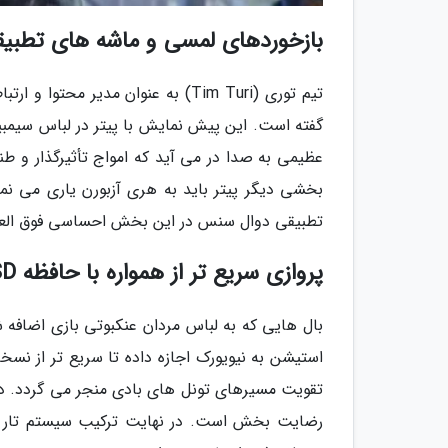
بازخوردهای لمسی و ماشه های تطبی
گفته است. این پیش نمایش با پیتر در لباس سیمبی
عظیمی به صدا در می آید که امواج تأثیرگذار و طنی
بخشی دیگر پیتر باید به هری آزبورن یاری می نما
تطبیقی دوال سنس در این بخش احساسی فوق العاده 
پروازی سریع تر از همواره با حافظه SSD
بال هایی که به لباس مردان عنکبوتی بازی اضافه ش
استیشن به نیویورک اجازه داده تا سریع تر از نسخه
تقویت مسیرهای تونل های بادی منجر می گردد. در ا
رضایت بخش است. در نهایت ترکیب سیستم تار سنت