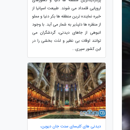
اروپایی قلمداد می شوند. طبیعت اسپانیا از
خیره نماینده ترین منطقه ها بکر دنیا و مملو
از منظره ها دلپذیر به شمار می آید. با وجود
انبوهی از جاهای دیدنی، گردشگران می
توانند اوقات بی نظیر و لذت بخشی را در
این کشور سپری...
دیدنی های کلیسای سنت جان دیوین،