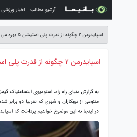
آرشیو مطالب
اخبار ورزشی
اسپایدرمن 2 چگونه از قدرت پلی استیشن 5 بهره می برد؟ - دنیای راه راه
اسپایدرمن 2 چگونه از قدرت پلی استیشن 5 بهره می برد؟
در اینجا به این موضوع خواهیم پرداخت که اسپایدرمن 2 چگونه از قدرت سخت افزار بازی تازه سونی استفاده 