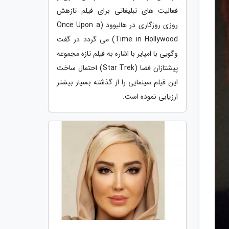
فعالیت های تبلیغاتی برای فیلم تازهش
روزی روزگاری در هالیوود (Once Upon a
Time in Hollywood) می گردد در گفت
وگویی با امپایر با اشاره به فیلم تازه مجموعه
پیشتازان فضا (Star Trek) احتمال ساخت
این فیلم سینمایی را از گذشته بسیار بیشتر
ارزیابی نموده است.