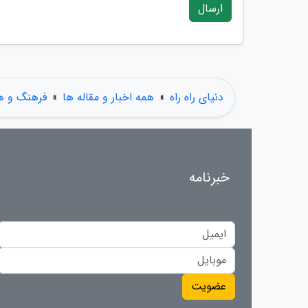
ارسال
دنیای راه راه
»
همه اخبار و مقاله ها
»
فرهنگ و ه
خبرنامه
عضویت