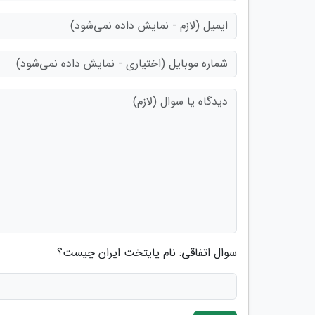
سوال اتفاقی: نام پایتخت ایران چیست؟