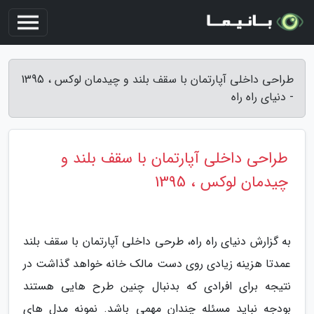
طراحی داخلی آپارتمان با سقف بلند و چیدمان لوکس ، 1395
- دنیای راه راه
طراحی داخلی آپارتمان با سقف بلند و
چیدمان لوکس ، 1395
به گزارش دنیای راه راه، طرحی داخلی آپارتمان با سقف بلند
عمدتا هزینه زیادی روی دست مالک خانه خواهد گذاشت در
نتیجه برای افرادی که بدنبال چنین طرح هایی هستند
بودجه نباید مسئله چندان مهمی باشد. نمونه مدل های