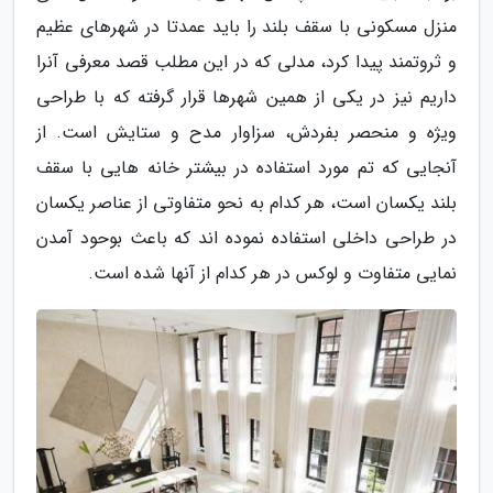
منزل مسکونی با سقف بلند را باید عمدتا در شهرهای عظیم
و ثروتمند پیدا کرد، مدلی که در این مطلب قصد معرفی آنرا
داریم نیز در یکی از همین شهرها قرار گرفته که با طراحی
ویژه و منحصر بفردش، سزاوار مدح و ستایش است. از
آنجایی که تم مورد استفاده در بیشتر خانه هایی با سقف
بلند یکسان است، هر کدام به نحو متفاوتی از عناصر یکسان
در طراحی داخلی استفاده نموده اند که باعث بوحود آمدن
نمایی متفاوت و لوکس در هر کدام از آنها شده است.