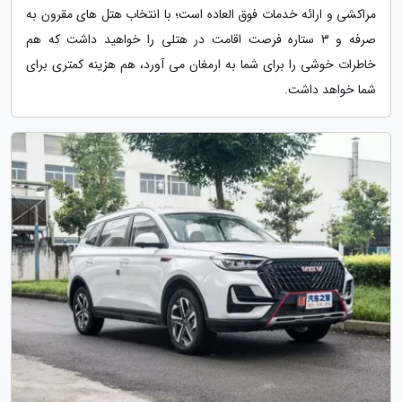
مراکشی و ارائه خدمات فوق العاده است؛ با انتخاب هتل های مقرون به
صرفه و 3 ستاره فرصت اقامت در هتلی را خواهید داشت که هم
خاطرات خوشی را برای شما به ارمغان می آورد، هم هزینه کمتری برای
شما خواهد داشت.