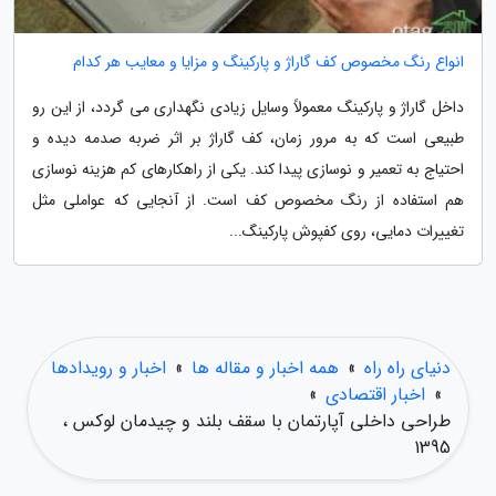
انواع رنگ مخصوص کف گاراژ و پارکینگ و مزایا و معایب هر کدام
داخل گاراژ و پارکینگ معمولاً وسایل زیادی نگهداری می گردد، از این رو
طبیعی است که به مرور زمان، کف گاراژ بر اثر ضربه صدمه دیده و
احتیاج به تعمیر و نوسازی پیدا کند. یکی از راهکارهای کم هزینه نوسازی
هم استفاده از رنگ مخصوص کف است. از آنجایی که عواملی مثل
تغییرات دمایی، روی کفپوش پارکینگ...
دنیای راه راه
»
همه اخبار و مقاله ها
»
اخبار و رویدادها
»
اخبار اقتصادی
»
طراحی داخلی آپارتمان با سقف بلند و چیدمان لوکس ،
1395