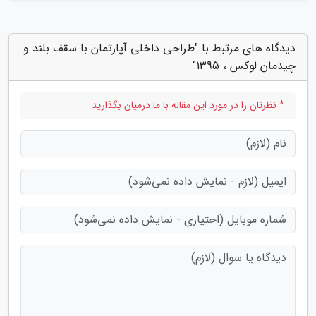
دیدگاه های مرتبط با "طراحی داخلی آپارتمان با سقف بلند و
چیدمان لوکس ، 1395"
* نظرتان را در مورد این مقاله با ما درمیان بگذارید