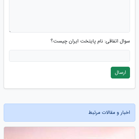
سوال اتفاقی: نام پایتخت ایران چیست؟
ارسال
اخبار و مقالات مرتبط