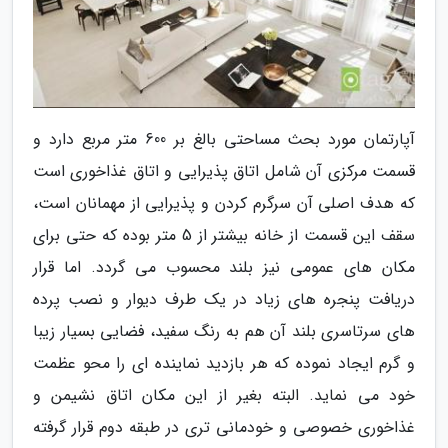
آپارتمان مورد بحث مساحتی بالغ بر 600 متر مربع دارد و
قسمت مرکزی آن شامل اتاق پذیرایی و اتاق غذاخوری است
که هدف اصلی آن سرگرم کردن و پذیرایی از مهمانان است،
سقف این قسمت از خانه بیشتر از 5 متر بوده که حتی برای
مکان های عمومی نیز بلند محسوب می گردد. اما قرار
دریافت پنجره های زیاد در یک طرف دیوار و نصب پرده
های سرتاسری بلند آن هم به رنگ سفید، فضایی بسیار زیبا
و گرم ایجاد نموده که هر بازدید نماینده ای را محو عظمت
خود می نماید. البته بغیر از این مکان اتاق نشیمن و
غذاخوری خصوصی و خودمانی تری در طبقه دوم قرار گرفته