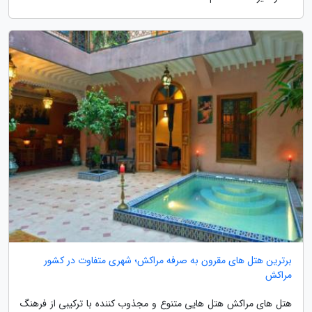
برترین هتل های مقرون به صرفه مراکش؛ شهری متفاوت در کشور
مراکش
هتل های مراکش هتل هایی متنوع و مجذوب کننده با ترکیبی از فرهنگ