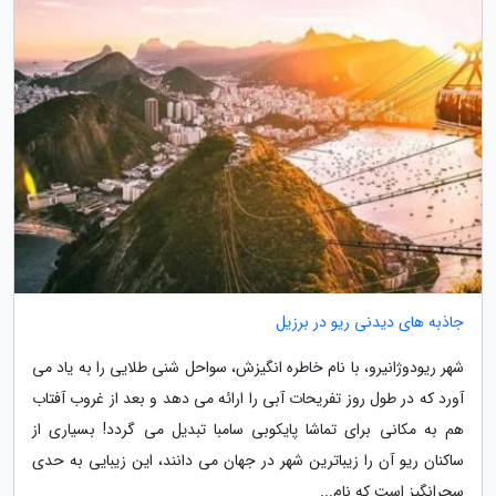
جاذبه های دیدنی ریو در برزیل
شهر ریودوژانیرو، با نام خاطره انگیزش، سواحل شنی طلایی را به یاد می
آورد که در طول روز تفریحات آبی را ارائه می دهد و بعد از غروب آفتاب
هم به مکانی برای تماشا پایکوبی سامبا تبدیل می گردد! بسیاری از
ساکنان ریو آن را زیباترین شهر در جهان می دانند، این زیبایی به حدی
سحرانگیز است که نام...