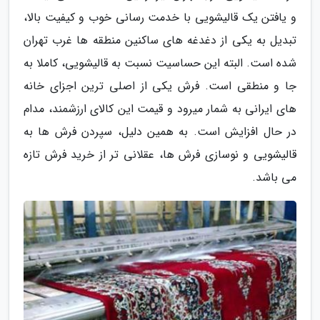
و یافتن یک قالیشویی با خدمت رسانی خوب و کیفیت بالا،
تبدیل به یکی از دغدغه های ساکنین منطقه ها غرب تهران
شده است. البته این حساسیت نسبت به قالیشویی، کاملا به
جا و منطقی است. فرش یکی از اصلی ترین اجزای خانه
های ایرانی به شمار میرود و قیمت این کالای ارزشمند، مدام
در حال افزایش است. به همین دلیل، سپردن فرش ها به
قالیشویی و نوسازی فرش ها، عقلانی تر از خرید فرش تازه
می باشد.