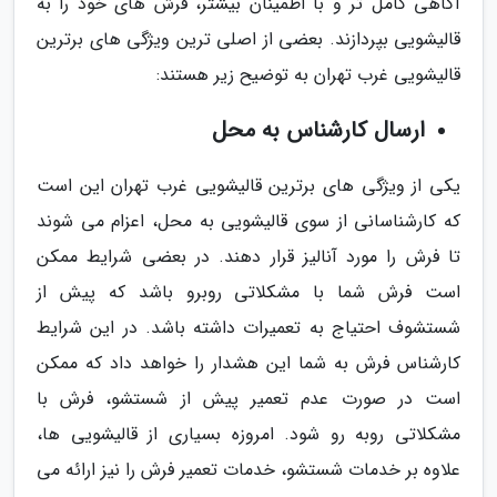
آگاهی کامل تر و با اطمینان بیشتر، فرش های خود را به
قالیشویی بپردازند. بعضی از اصلی ترین ویژگی های برترین
قالیشویی غرب تهران به توضیح زیر هستند:
ارسال کارشناس به محل
یکی از ویژگی های برترین قالیشویی غرب تهران این است
که کارشناسانی از سوی قالیشویی به محل، اعزام می شوند
تا فرش را مورد آنالیز قرار دهند. در بعضی شرایط ممکن
است فرش شما با مشکلاتی روبرو باشد که پیش از
شستشوف احتیاج به تعمیرات داشته باشد. در این شرایط
کارشناس فرش به شما این هشدار را خواهد داد که ممکن
است در صورت عدم تعمیر پیش از شستشو، فرش با
مشکلاتی روبه رو شود. امروزه بسیاری از قالیشویی ها،
علاوه بر خدمات شستشو، خدمات تعمیر فرش را نیز ارائه می