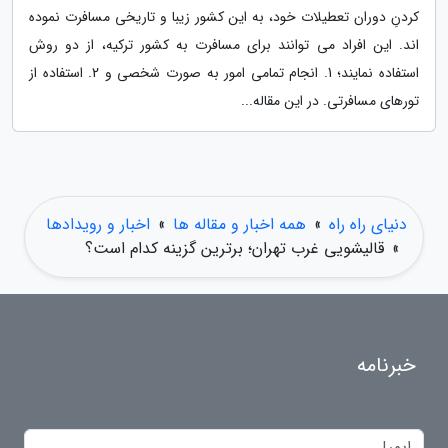
کردنِ دوران تعطیلات خود، به این کشور زیبا و تاریخی مسافرت نموده
اند. این افراد می توانند برای مسافرت به کشور ترکیه، از دو روش
استفاده نمایند؛ 1. انجام تمامی امور به صورت شخصی و 2. استفاده از
تورهای مسافرتی. در این مقاله...
دنیای راه راه
»
همه اخبار و مقاله ها
»
اخبار و رویدادها
»
قالیشویی غرب تهران؛ برترین گزینه کدام است؟
خبرنامه