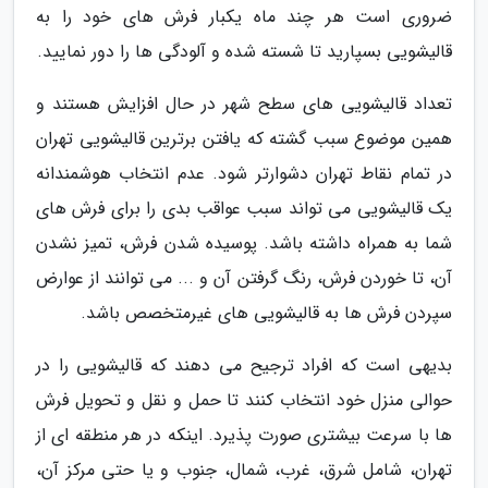
ضروری است هر چند ماه یکبار فرش های خود را به
قالیشویی بسپارید تا شسته شده و آلودگی ها را دور نمایید.
تعداد قالیشویی های سطح شهر در حال افزایش هستند و
همین موضوع سبب گشته که یافتن برترین قالیشویی تهران
در تمام نقاط تهران دشوارتر شود. عدم انتخاب هوشمندانه
یک قالیشویی می تواند سبب عواقب بدی را برای فرش های
شما به همراه داشته باشد. پوسیده شدن فرش، تمیز نشدن
آن، تا خوردن فرش، رنگ گرفتن آن و ... می توانند از عوارض
سپردن فرش ها به قالیشویی های غیرمتخصص باشد.
بدیهی است که افراد ترجیح می دهند که قالیشویی را در
حوالی منزل خود انتخاب کنند تا حمل و نقل و تحویل فرش
ها با سرعت بیشتری صورت پذیرد. اینکه در هر منطقه ای از
تهران، شامل شرق، غرب، شمال، جنوب و یا حتی مرکز آن،