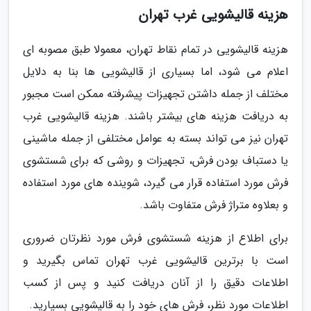
هزینه قالیشویی غرب تهران
هزینه قالیشویی در تمام نقاط تهران، معمولا طبق مصوبه ای
اعلام می شود، اما بسیاری از قالیشویی ها بنا به دلایل
مختلف از جمله داشتن تجهیزات پیشرفته ممکن است مجبور
به دریافت هزینه های بیشتر باشند. هزینه قالیشویی غرب
تهران نیز می تواند بسته به عوامل مختلفی از جمله ماشینی
یا دستباف بودن فرش، تجهیزات و روشی که برای شستشوی
فرش مورد استفاده قرار می گیرد، شوینده های مورد استفاده
و بعلاوه متراژ فرش متفاوت باشد.
برای اطلاع از هزینه شستشوی فرش مورد نظرتان ضروری
است با برترین قالیشویی غرب تهران تماس بگیرید و
اطلاعات دقیق را از آنان دریافت کنید و پس از کسب
اطلاعات مورد نظر، فرش های خود را به قالیشویی بسپارید.