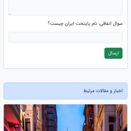
سوال اتفاقی: نام پایتخت ایران چیست؟
ارسال
اخبار و مقالات مرتبط