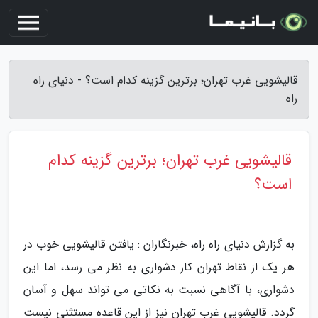
قالیشویی غرب تهران؛ برترین گزینه کدام است؟ - دنیای راه
راه
قالیشویی غرب تهران؛ برترین گزینه کدام
است؟
به گزارش دنیای راه راه، خبرنگاران : یافتن قالیشویی خوب در
هر یک از نقاط تهران کار دشواری به نظر می رسد، اما این
دشواری، با آگاهی نسبت به نکاتی می تواند سهل و آسان
گردد. قالیشویی غرب تهران نیز از این قاعده مستثنی نیست