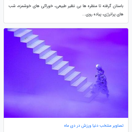
باستان گرفته تا منظره ها بی نظیر طبیعی، خوراکی های خوشمزه، شب
های پرانرژی، پیاده روی...
تصاویر منتخب دنیا ورزش در دی ماه