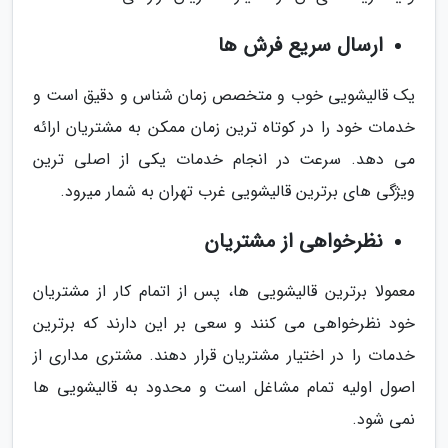
ارسال سریع فرش ها
یک قالیشویی خوب و متخصص زمان شناس و دقیق است و
خدمات خود را در کوتاه ترین زمان ممکن به مشتریان ارائه
می دهد. سرعت در انجام خدمات یکی از اصلی ترین
ویژگی های برترین قالیشویی غرب تهران به شمار میرود.
نظرخواهی از مشتریان
معمولا برترین قالیشویی ها، پس از اتمام کار از مشتریان
خود نظرخواهی می کنند و سعی بر این دارند که برترین
خدمات را در اختیار مشتریان قرار دهند. مشتری مداری از
اصول اولیه تمام مشاغل است و محدود به قالیشویی ها
نمی شود.