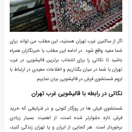
اگر از ساکنین غرب تهران هستید، این مطلب می تواند برای
شما مفید واقع شود. در ادامه این مطلب با خبرنگاران همراه
باشید تا نکاتی را برای انتخاب برترین قالیشویی در غرب
تهران با شما در میان بگذاریم و اطلاعات مفیدی در ارتباط با
لزوم شستشوی فرش در قالیشویی بیان نماییم.
نکاتی در رابطه با قالیشویی غرب تهران
شستشوی فرش ها در روزگار کنونی و در شرایطی که خرید
فرش تازه دشوارتر شده است، از اهمیت بسیار زیادی
برخوردار است. هر کجایی از ایران و یا تهران زندگی کنید،