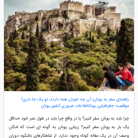
راهنمای سفر به یونان، آن چه خوبان همه دارند، تو یک جا داری!
موقعیت جغرافیایی یوناناطلاعات ضروری کشور یونان
چرا باید به یونان سفر کنیم؟ یا در واقع چرا باید در طول عمر خود حداقل
یک بار به یونان سفر کنیم؟ زیبایی یونان به گونه ای است که امکان
وصف آن در یک مقاله کوتاه وجود ندارد. از شاهکارهای باشکوه دوران