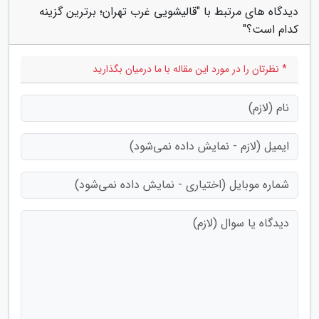
دیدگاه های مرتبط با "قالیشویی غرب تهران؛ برترین گزینه
کدام است؟"
* نظرتان را در مورد این مقاله با ما درمیان بگذارید