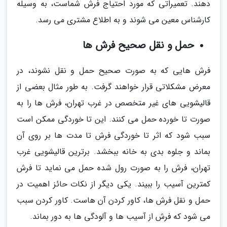
دهند. تعمیراتی که مورد احتیاج فرش شماست، به وسیله
کارشناس معین می شوند و به اطلاع مشتری می رسد.
حمل و نقل صحیح فرش ها
فرش هایی که به صورت صحیح حمل و نقل نشوند، در
معرض مشکلاتی قرار خواهند گرفت. به طور مثال بعضی از
قالیشویی های غیر متخصص در غرب تهران، فرش ها را به
صورت تا خورده حمل می کنند. این تا خوردگی ممکن است
سبب شود که اثر تا خوردگی فرش تا مدت ها بر روی آن
بماند و جلوه بدی به خانه ببخشد. برترین قالیشویی غرب
تهران، فرش را به صورت رول شده حمل می نماید تا فرش
کمترین آسیب را ببیند. یکی دیگر از نکات حائز اهمیت در
حمل و نقل فرش ها، کاور کردن آن هاست. کاور کردن سبب
می شود که فرش از آسیب ها و آلودگی ها به دور بماند.