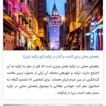
راهنمای محلی برای گشت و گذار در ترکیه (تور ترکیه ارزان)
راهنمای محلی در ترکیه همان چیزی است که قبل از سفر به ترکیه به آن
احتیاج دارید. ترکیه و شهرهای مختلف آن یکی از محبوب ترین مقاصد
گردشگری در بین مردم ایران هستند. برای شخصی که تصمیم گرفته به
استانبول سفر کند، خواندن مقالاتی با موضوع راهنمای محلی در ترکیه
بسیار مفید است، زیرا در اینگونه...