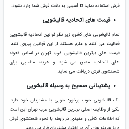
فرش استفاده نماید تا آسیبی به بافت فرش شما وارد نشود.
قیمت های اتحادیه قالیشویی
تمام قالیشویی های کشور، زیر نظر قوانین اتحادیه قالیشویی
فعالیت می کنند و ملزم هستند از این قوانین پیروی کنند.
قیمت های برترین قالیشویی غرب تهران بر اساس تعرفه
های اتحادیه معین می شود و هزینه مناسبی برای
شستشوی فرش دریافت می نماید.
پشتیبانی صحیح به وسیله قالیشویی
یک قالیشویی خوب برخورد خوبی با مشتریان خود دارد.
یکی از وظایف اصلی برترین قالیشویی غرب تهران این است
که اطلاعات کافی و مفیدی در رابطه با نحوه شستشوی فرش
و یا هزینه های آن در اختیار مشتریان قرار می دهد.