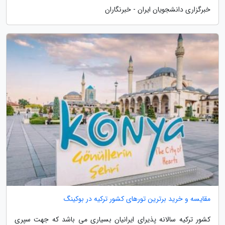
خبرگزاری دانشجویان ایران - خبرنگاران
مقایسه و خرید برترین تورهای کشور ترکیه در بوکینگ
کشور ترکیه سالانه پذیرای ایرانیان بسیاری می باشد که جهت سپری