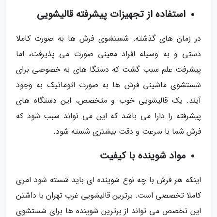
استفاده از تجهیزات پیشرفته قالیشویی
در زمان های گذشته، شستشوی فرش ها به صورت کاملا
دستی و به وسیله افراد معینی صورت می پذیرفت، اما
پیشرفت علم سبب گشت که دستگا های به خصوصی برای
شستشوی ماشینی فرش ها به صورت اتوماتیک به وجود
آیند. یک قالیشویی خوب و متخصص، این دستگاه های
پیشرفته را دارا می باشد که این می تواند سبب شود که
فرش شما با سرعت و دقت بیشتری شسته شود.
مواد شوینده با کیفیت
اینکه هر فرش با چه نوع شوینده ای باید شسته شود امری
کاملا تخصصی است. برترین قالیشویی غرب تهران با داشتن
این تخصص می تواند از برترین شوینده ها برای شستشوی