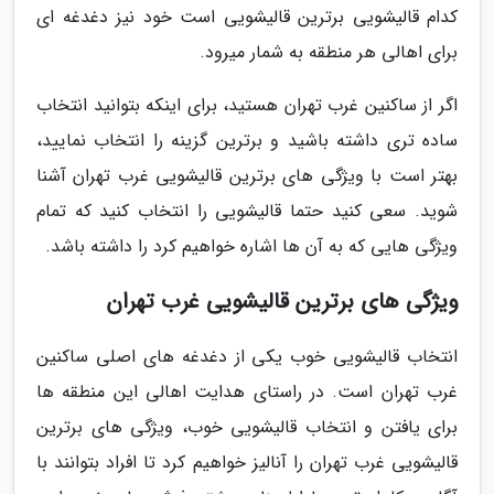
کدام قالیشویی برترین قالیشویی است خود نیز دغدغه ای
برای اهالی هر منطقه به شمار میرود.
اگر از ساکنین غرب تهران هستید، برای اینکه بتوانید انتخاب
ساده تری داشته باشید و برترین گزینه را انتخاب نمایید،
بهتر است با ویژگی های برترین قالیشویی غرب تهران آشنا
شوید. سعی کنید حتما قالیشویی را انتخاب کنید که تمام
ویژگی هایی که به آن ها اشاره خواهیم کرد را داشته باشد.
ویژگی های برترین قالیشویی غرب تهران
انتخاب قالیشویی خوب یکی از دغدغه های اصلی ساکنین
غرب تهران است. در راستای هدایت اهالی این منطقه ها
برای یافتن و انتخاب قالیشویی خوب، ویژگی های برترین
قالیشویی غرب تهران را آنالیز خواهیم کرد تا افراد بتوانند با