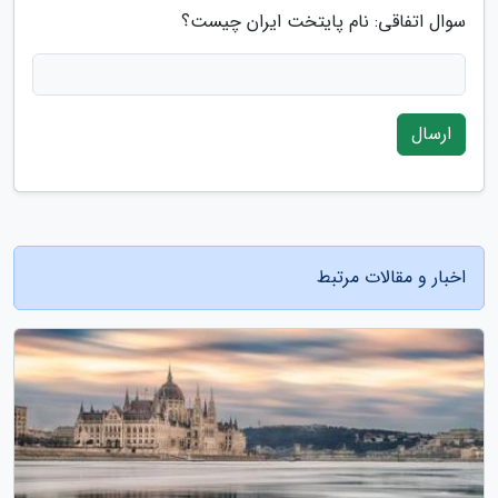
سوال اتفاقی: نام پایتخت ایران چیست؟
ارسال
اخبار و مقالات مرتبط