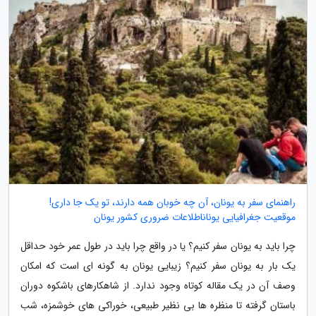
راهنمای سفر به یونان، آن چه خوبان همه دارند، تو یک جا داری!
موقعیت جغرافیایی یوناناطلاعات ضروری کشور یونان
چرا باید به یونان سفر کنیم؟ یا در واقع چرا باید در طول عمر خود حداقل
یک بار به یونان سفر کنیم؟ زیبایی یونان به گونه ای است که امکان
وصف آن در یک مقاله کوتاه وجود ندارد. از شاهکارهای باشکوه دوران
باستان گرفته تا منظره ها بی نظیر طبیعی، خوراکی های خوشمزه، شب