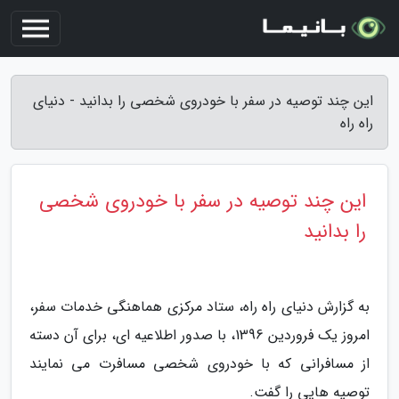
این چند توصیه در سفر با خودروی شخصی را بدانید - دنیای
راه راه
این چند توصیه در سفر با خودروی شخصی
را بدانید
به گزارش دنیای راه راه، ستاد مرکزی هماهنگی خدمات سفر،
امروز یک فروردین 1396، با صدور اطلاعیه ای، برای آن دسته
از مسافرانی که با خودروی شخصی مسافرت می نمایند
توصیه هایی را گفت.