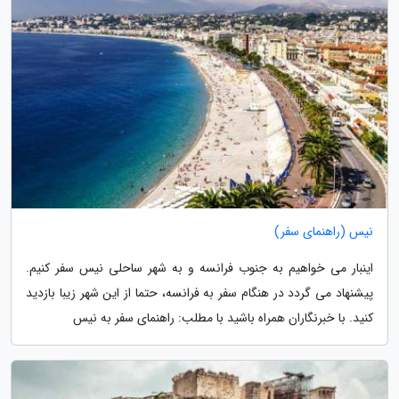
نیس (راهنمای سفر)
اینبار می خواهیم به جنوب فرانسه و به شهر ساحلی نیس سفر کنیم.
پیشنهاد می گردد در هنگام سفر به فرانسه، حتما از این شهر زیبا بازدید
کنید. با خبرنگاران همراه باشید با مطلب: راهنمای سفر به نیس