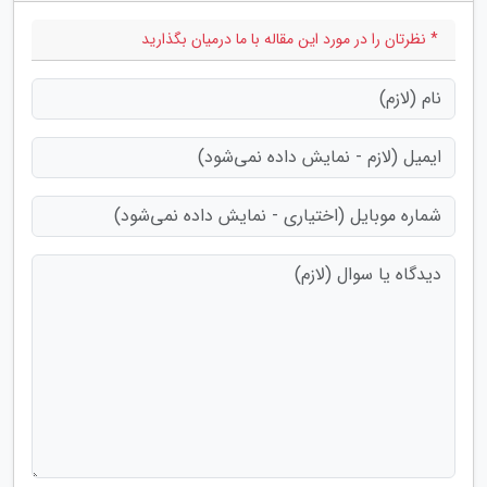
* نظرتان را در مورد این مقاله با ما درمیان بگذارید