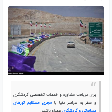
برای دریافت مشاوره و خدمات تخصصی گردشگری
و سفر به سراسر دنیا با
مجری مستقیم تورهای
مسافرتی و گردشگری
همراه باشید.