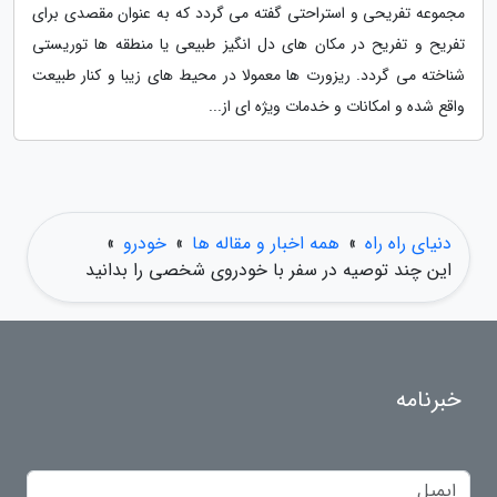
مجموعه تفریحی و استراحتی گفته می گردد که به عنوان مقصدی برای
تفریح و تفریح در مکان های دل انگیز طبیعی یا منطقه ها توریستی
شناخته می گردد. ریزورت ها معمولا در محیط های زیبا و کنار طبیعت
واقع شده و امکانات و خدمات ویژه ای از...
دنیای راه راه
»
همه اخبار و مقاله ها
»
خودرو
»
این چند توصیه در سفر با خودروی شخصی را بدانید
خبرنامه