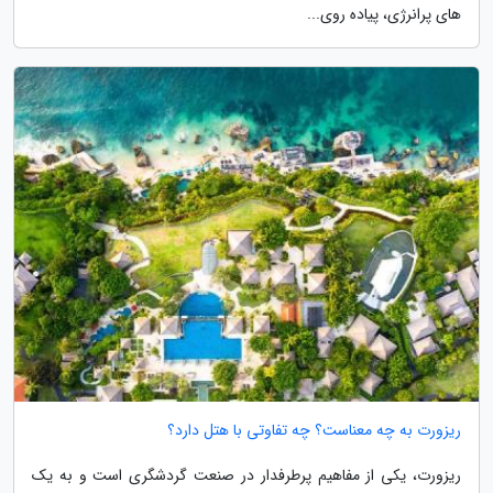
های پرانرژی، پیاده روی...
ریزورت به چه معناست؟ چه تفاوتی با هتل دارد؟
ریزورت، یکی از مفاهیم پرطرفدار در صنعت گردشگری است و به یک