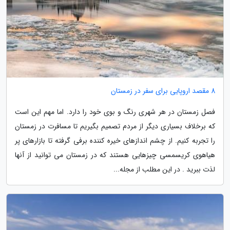
8 مقصد اروپایی برای سفر در زمستان
فصل زمستان در هر شهری رنگ و بوی خود را دارد. اما مهم این است
که برخلاف بسیاری دیگر از مردم تصمیم بگیریم تا مسافرت در زمستان
را تجربه کنیم. از چشم اندازهای خیره کننده برفی گرفته تا بازارهای پر
هیاهوی کریسمسی چیزهایی هستند که در زمستان می توانید از آنها
لذت ببرید . در این مطلب از مجله...