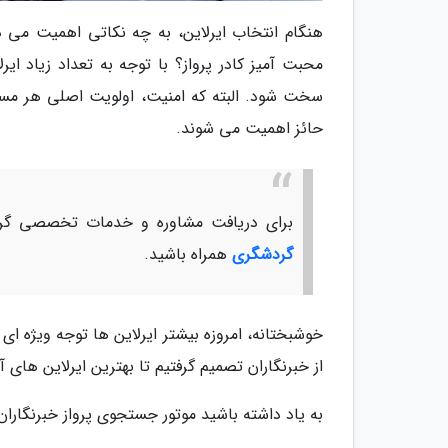
هنگام انتخاب ایرلاین، به چه نکاتی اهمیت می د
محبت آمیز کادر پرواز؟ با توجه به تعداد زیاد ایر
سخت شود. البته که امنیت، اولویت اصلی هر مساف
حائز اهمیت می شوند.
برای دریافت مشاوره و خدمات تخصصی گرد
گردشگری
همراه باشید.
خوشبختانه، امروزه بیشتر ایرلاین ها توجه ویژه ای
از خبرنگاران تصمیم گرفتیم تا بهترین ایرلاین های
به یاد داشته باشید موتور جستجوی پرواز خبرنگاران 