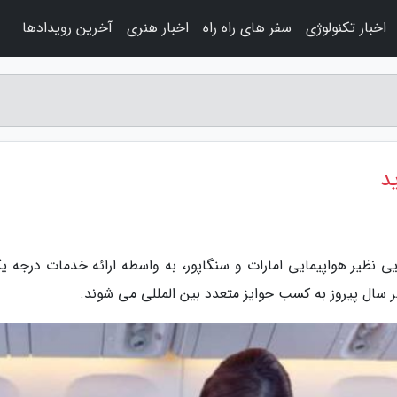
اخبار تکنولوژی
سفر های راه راه
اخبار هنری
آخرین رویدادها
د
ایی نظیر هواپیمایی امارات و سنگاپور، به واسطه ارائه خدمات درجه ی
ر سال پیروز به کسب جوایز متعدد بین المللی می شوند.