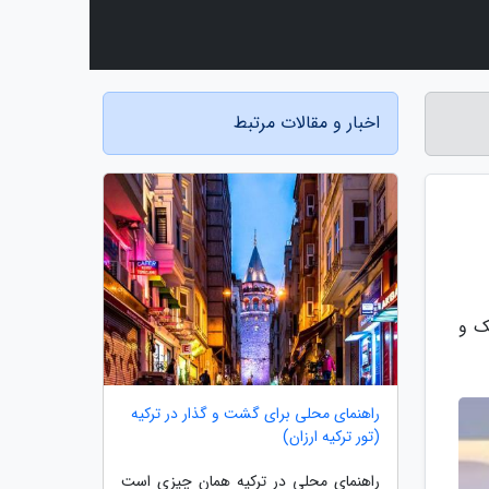
اخبار و مقالات مرتبط
ک و
راهنمای محلی برای گشت و گذار در ترکیه
(تور ترکیه ارزان)
راهنمای محلی در ترکیه همان چیزی است