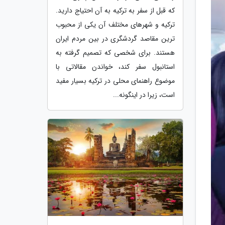
که قبل از سفر به ترکیه به آن احتیاج دارید.
ترکیه و شهرهای مختلف آن یکی از محبوب
ترین مقاصد گردشگری در بین مردم ایران
هستند. برای شخصی که تصمیم گرفته به
استانبول سفر کند، خواندن مقالاتی با
موضوع راهنمای محلی در ترکیه بسیار مفید
است، زیرا در اینگونه...