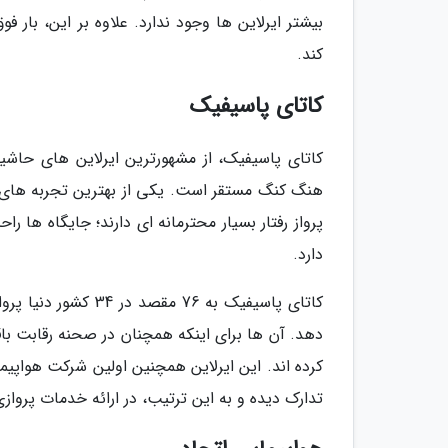
بیشتر ایرلاین ها وجود ندارد. علاوه بر این، بار فو
کند.
کاتای پاسیفیک
کاتای پاسیفیک، از مشهورترین ایرلاین های حاشیه 
هنگ کنگ مستقر است. یکی از بهترین تجربه های پر
پرواز رفتار بسیار محترمانه ای دارند؛ جایگاه ها ر
دارد.
کاتای پاسیفیک به 76
کرده اند. این ایرلاین همچنین اولین شرکت هواپیم
تدارک دیده و به این ترتیب، در ارائه خدمات پرو