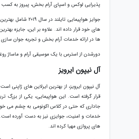
پذیرایی لوکس و اسپای آرام بخش، پیروز به کسب ج
جوایز هواپیمایی تای
های خود قرار داده اند. علاوه بر این، جایزه بهتری
ها در ارائه خدمات آرام بخش و تجربه جوان سازی 
دورشدن از استرس با یک موسیقی آرام و ماساژ روغن ت
آل نیپون ایرویز
آل نیپون ایرویز، از بهترین ایرلاین های ژاپنی است 
جاداری که حتی در کلاس اکونومی به چشم می خورد
خدمات و امنیت، جوایزی نیز به دست آورده است. 
های پروازی مهیا کرده اند.