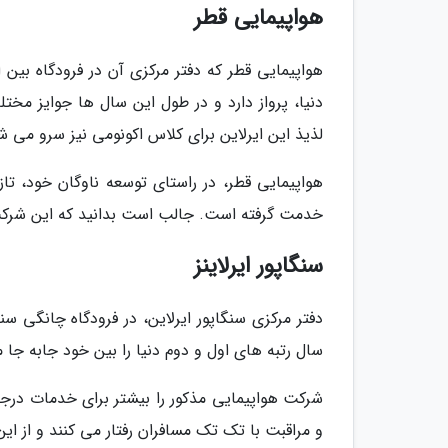
هواپیمایی قطر
دنیا، پرواز دارد و در طول این سال ها جوایز مخ
لذیذ این ایرلاین برای کلاس اکونومی نیز سرو می شو
خدمت گرفته است. جالب است بدانید که این شرکت قطری توانست
سنگاپور ایرلاینز
دفتر مرکزی سنگاپور ایرلاین، در فرودگاه چانگی س
سال رتبه های اول و دوم دنیا را بین خود جابه جا م
شرکت هواپیمایی مذکور را بیشتر برای خدمات درجه
و مراقبت با تک تک مسافران رفتار می کنند و از این