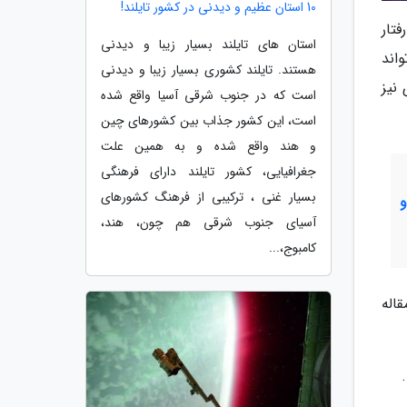
10 استان عظیم و دیدنی در کشور تایلند!
تار
استان های تایلند بسیار زیبا و دیدنی
اند
هستند. تایلند کشوری بسیار زیبا و دیدنی
نیز
است که در جنوب شرقی آسیا واقع شده
است، این کشور جذاب بین کشورهای چین
و هند واقع شده و به همین علت
جغرافیایی، کشور تایلند دارای فرهنگی
بسیار غنی ، ترکیبی از فرهنگ کشورهای
آسیای جنوب شرقی هم چون، هند،
کامبوج،...
قاله