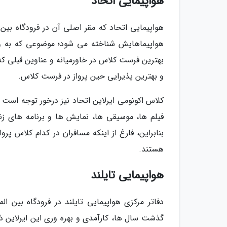
هواپیمایی اتحاد
هواپیمایی اتحاد که مقر اصلی آن در فرودگاه بی
بهترین فرست کلاس در خاورمیانه و عناوین قبلی ک
و بهترین پذیرایی حین پرواز در فرست کلاس.
کلاس اکونومی ایرلاین اتحاد نیز درخور توجه است
فیلم ها، موسیقی ها، نمایش ها و برنامه های زنده
بنابراین، فارغ از اینکه مسافران در کدام کلاس پ
هستند.
هواپیمایی تایلند
دفاتر مرکزی هواپیمایی تایلند در فرودگاه بین ا
گذشت سال ها، کارآمدی و بهره وری این ایرلاین 