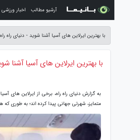
آرشیو مطالب
اخبار ورزشی
با بهترین ایرلاین های آسیا آشنا شوید - دنیای راه راه
با بهترین ایرلاین های آسیا آشنا شوی
به گزارش دنیای راه راه، برخی از ایرلاین های آسی
متمایز، شهرتی جهانی پیدا کرده اند؛ به طوری که ه