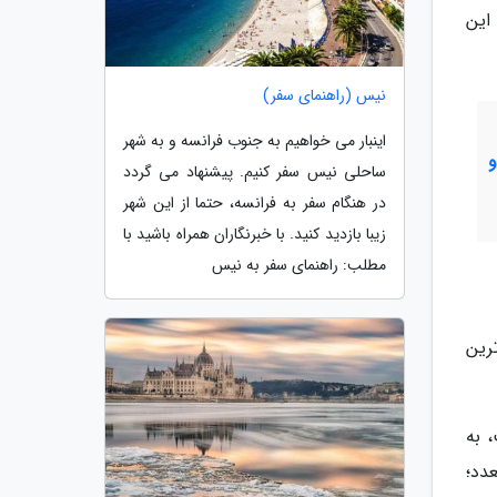
تهای این
نیس (راهنمای سفر)
اینبار می خواهیم به جنوب فرانسه و به شهر
ساحلی نیس سفر کنیم. پیشنهاد می گردد
در هنگام سفر به فرانسه، حتما از این شهر
زیبا بازدید کنید. با خبرنگاران همراه باشید با
مطلب: راهنمای سفر به نیس
رین
نست، به
دد؛