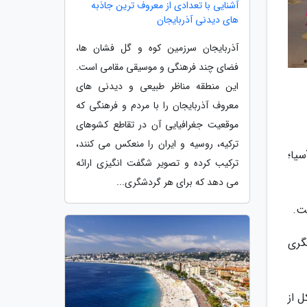
آشنایی با تعدادی از معروف ترین جاذبه
های دیدنی آذربایجان
آذربایجان سرزمین کوه و گل فشان ها،
فضای چند فرهنگی و موسیقی مقامی است.
این منطقه مناظر طبیعی و دیدنی های
معروف آذربایجان را با مردم و فرهنگی که
موقعیت جغرافیایی آن در تقاطع کشوهای
ترکیه، روسیه و ایران را منعکس می کنند،
سیا؛
ترکیب کرده و تصویر شگفت انگیزی ارائه
می دهد که برای هر گردشگری...
ت.
گری
 از