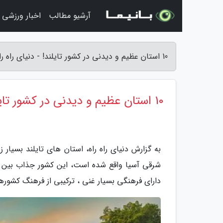
آرشیو مطالب
اخبار ورزشی
10 استان عظیم و دیدنی در کشور تایلند! - دنیای راه راه
10 استان عظیم و دیدنی در کشور تایلند!
به گزارش دنیای راه راه، استان های تایلند بسیار
شرقی آسیا واقع شده است، این کشور جذاب بین ک
دارای فرهنگی بسیار غنی ، ترکیبی از فرهنگ کشو