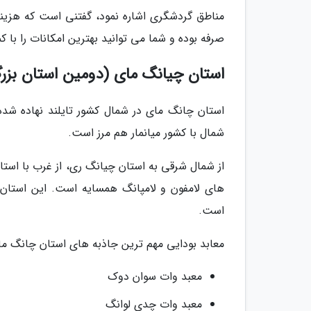
مناطق گردشگری اشاره نمود، گفتنی است که هزینه
صرفه بوده و شما می توانید بهترین امکانات را با ک
استان چیانگ مای (دومین استان بزرگ
استان چانگ مای در شمال کشور تایلند نهاده شد
شمال با کشور میانمار هم مرز است.
از شمال شرقی به استان چیانگ ری، از غرب با است
است.
معابد بودایی مهم ترین جاذبه های استان چانگ مای 
معبد وات سوان دوک
معبد وات چدی لوانگ