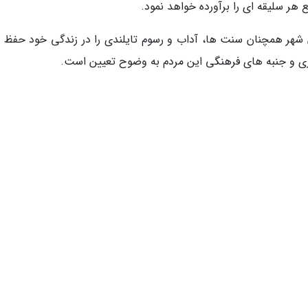
هر سلیقه ای را برآورده خواهد نمود.
 شهر همچنان سنت ها، آداب و رسوم تایلندی را در زندگی خود حفظ ک
ی و جنبه های فرهنگی این مردم به وضوح تعیین است.