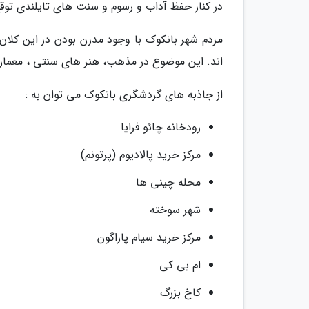
در کنار حفظ آداب و رسوم و سنت های تایلندی توقع 
مردم شهر بانکوک با وجود مدرن بودن در این کلان
اند. این موضوع در مذهب، هنر های سنتی ، معمار
از جاذبه های گردشگری بانکوک می توان به :
رودخانه چائو فرایا
مرکز خرید پالادیوم (پرتونم)
محله چینی ها
شهر سوخته
مرکز خرید سیام پاراگون
ام بی کی
کاخ بزرگ