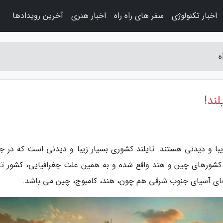
اخبار تکنولوژی
سفر های راه راه
اخبار هنری
آخرین رویدادها
 زیبا و دیدنی هستند. تایلند کشوری بسیار زیبا و دیدنی است که در ج
شورهای چین و هند واقع شده و به همین علت جغرافیایی، کشور تای
رهای آسیای جنوب شرقی هم چون، هند، کامبوج، چین می باشد.