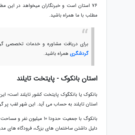
مطلب با ما همراه باشید.
برای دریافت مشاوره و خدمات تخصصی گرد
گردشگری
همراه باشید.
استان بانکوک - پایتخت تایلند
بانکوک یا بانکگوک پایتخت کشور تایلند است؛ این 
استان تایلند به حساب می آید. این شهر لقب پر 
دلیل داشتن ساختمان های بزرگ، فرودگاه های مدرن