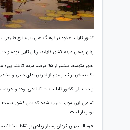
کشور تایلند علاوه بر فرهنگ غنی، از منابع طبیعی 
زبان رسمی مردم کشور تایلند، زبان تایی بوده و د
بطور متوسط بیشتر از 95 درصد م
یک بخش بزرگ و مهم از تمرین های دینی و مذهبی ت
واحد پولی کشور تایلند بات تایلندی بوده و هزینه
تمامی این موارد سبب شده که این کشور نسبت ب
برخودار است.
هرساله جهان گردان بسیار زیادی از نقاط مختلف ج