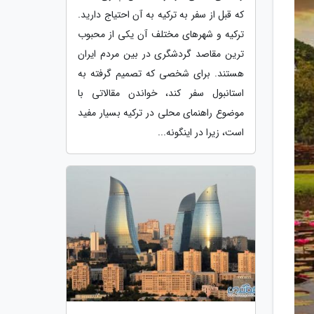
که قبل از سفر به ترکیه به آن احتیاج دارید.
ترکیه و شهرهای مختلف آن یکی از محبوب
ترین مقاصد گردشگری در بین مردم ایران
هستند. برای شخصی که تصمیم گرفته به
استانبول سفر کند، خواندن مقالاتی با
موضوع راهنمای محلی در ترکیه بسیار مفید
است، زیرا در اینگونه...