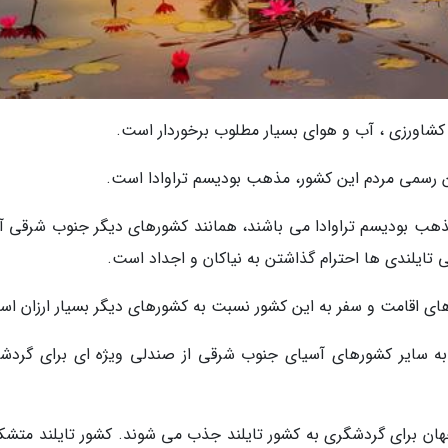
، کشاورزی ، آب و هوای بسیار مطلوب برخوردار است.
ین رسمی مردم این کشور، مذهب بودیسم تراوادا است.
ردم تایلند پیرو مذهب بودیسم تراوادا می باشند، همانند کشورهای دیگر جنوب شرقی آ
ایلندی ها احترام گذاشتن به نیاکان و اجداد است.
 های اقامت و سفر به این کشور نسبت به کشورهای دیگر بسیار ارزان اس
ه سایر کشورهای آسیای جنوب شرقی از صندلی ویژه ای برای گردش
هان برای گردشگری به کشور تایلند جذب می شوند. کشور تایلند متشکل