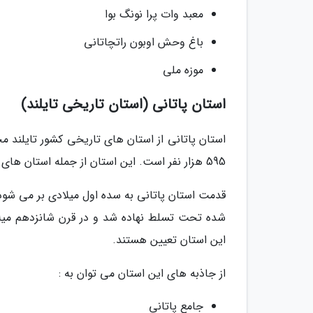
معبد وات پرا نونگ بوا
باغ وحش اوبون راتچاتانی
موزه ملی
استان پاتانی (استان تاریخی تایلند)
595 هزار نفر است. این استان از جمله استان های مسلمان نشین کشور تایلند محسوب می شود.
قدمت استان پاتانی به سده اول میلادی بر می شود 
شده تحت تسلط نهاده شد و در قرن شانزدهم میلا
این استان تعیین هستند.
از جاذبه های این استان می توان به :
جامع پاتانی