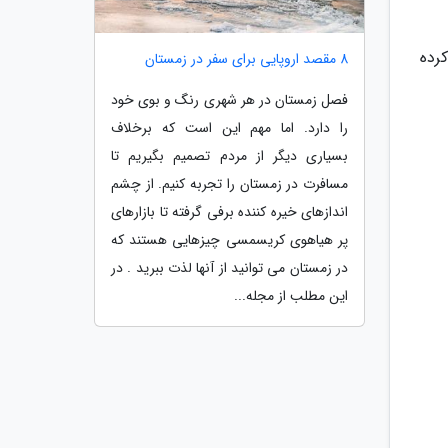
رده
8 مقصد اروپایی برای سفر در زمستان
فصل زمستان در هر شهری رنگ و بوی خود
را دارد. اما مهم این است که برخلاف
بسیاری دیگر از مردم تصمیم بگیریم تا
مسافرت در زمستان را تجربه کنیم. از چشم
اندازهای خیره کننده برفی گرفته تا بازارهای
پر هیاهوی کریسمسی چیزهایی هستند که
در زمستان می توانید از آنها لذت ببرید . در
این مطلب از مجله...