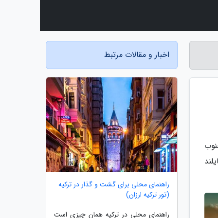
اخبار و مقالات مرتبط
نوب
لند
راهنمای محلی برای گشت و گذار در ترکیه
(تور ترکیه ارزان)
راهنمای محلی در ترکیه همان چیزی است