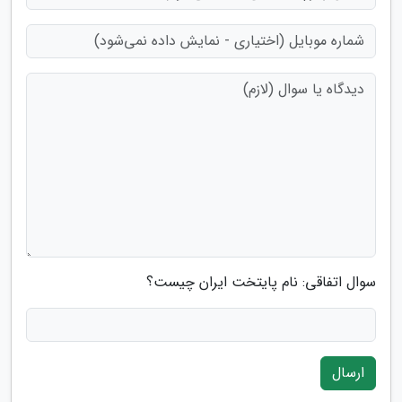
سوال اتفاقی: نام پایتخت ایران چیست؟
ارسال