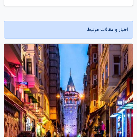
اخبار و مقالات مرتبط