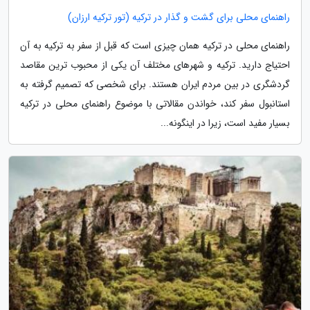
راهنمای محلی برای گشت و گذار در ترکیه (تور ترکیه ارزان)
راهنمای محلی در ترکیه همان چیزی است که قبل از سفر به ترکیه به آن
احتیاج دارید. ترکیه و شهرهای مختلف آن یکی از محبوب ترین مقاصد
گردشگری در بین مردم ایران هستند. برای شخصی که تصمیم گرفته به
استانبول سفر کند، خواندن مقالاتی با موضوع راهنمای محلی در ترکیه
بسیار مفید است، زیرا در اینگونه...