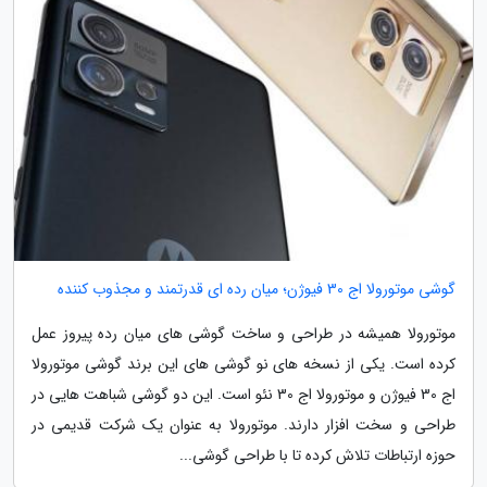
گوشی موتورولا اج 30 فیوژن؛ میان رده ای قدرتمند و مجذوب کننده
موتورولا همیشه در طراحی و ساخت گوشی های میان رده پیروز عمل
کرده است. یکی از نسخه های نو گوشی های این برند گوشی موتورولا
اج 30 فیوژن و موتورولا اج 30 نئو است. این دو گوشی شباهت هایی در
طراحی و سخت افزار دارند. موتورولا به عنوان یک شرکت قدیمی در
حوزه ارتباطات تلاش کرده تا با طراحی گوشی...