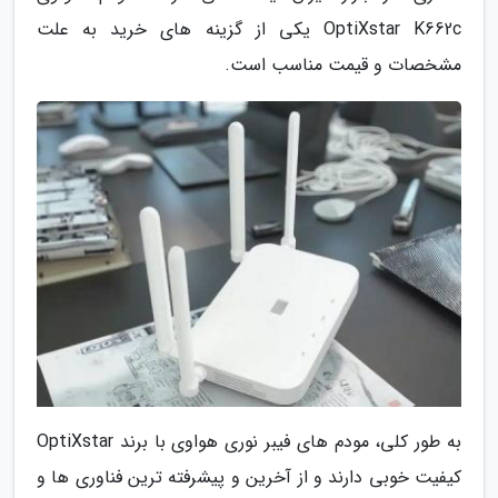
OptiXstar K662c یکی از گزینه های خرید به علت
مشخصات و قیمت مناسب است.
به طور کلی، مودم های فیبر نوری هواوی با برند OptiXstar
کیفیت خوبی دارند و از آخرین و پیشرفته ترین فناوری ها و