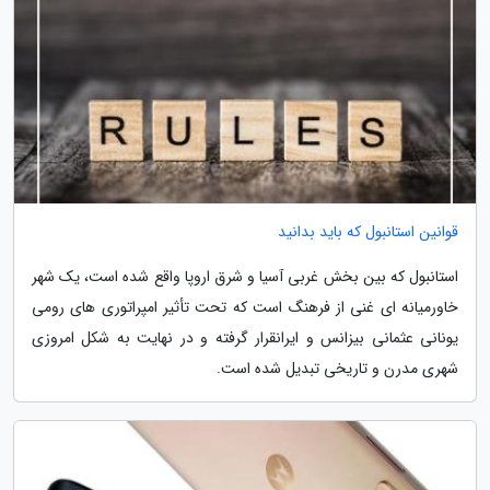
قوانین استانبول که باید بدانید
استانبول که بین بخش غربی آسیا و شرق اروپا واقع شده است، یک شهر
خاورمیانه ای غنی از فرهنگ است که تحت تأثیر امپراتوری های رومی
یونانی عثمانی بیزانس و ایرانقرار گرفته و در نهایت به شکل امروزی
شهری مدرن و تاریخی تبدیل شده است.