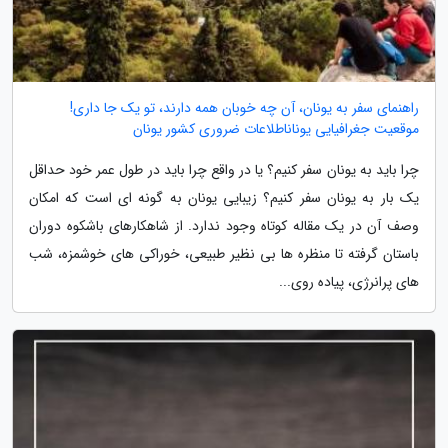
راهنمای سفر به یونان، آن چه خوبان همه دارند، تو یک جا داری!
موقعیت جغرافیایی یوناناطلاعات ضروری کشور یونان
چرا باید به یونان سفر کنیم؟ یا در واقع چرا باید در طول عمر خود حداقل
یک بار به یونان سفر کنیم؟ زیبایی یونان به گونه ای است که امکان
وصف آن در یک مقاله کوتاه وجود ندارد. از شاهکارهای باشکوه دوران
باستان گرفته تا منظره ها بی نظیر طبیعی، خوراکی های خوشمزه، شب
های پرانرژی، پیاده روی...