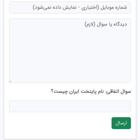
سوال اتفاقی: نام پایتخت ایران چیست؟
ارسال