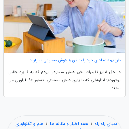
طرز تهیه غذاهای خود را به این 8 هوش مصنوعی بسپارید
در حال آنالیز تغییرات اخیر هوش مصنوعی بودم که به کاربرد جالبی
برخوردم: ابزارهایی که با یاری هوش مصنوعی، دستور غذا فراوری می
نمایند.
دنیای راه راه
»
همه اخبار و مقاله ها
»
علم و تکنولوژی