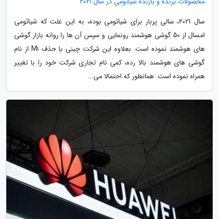
محصولات برنده و بازنده شیائومی در سال 2021
سال 2021، سالی پربار برای شیائومی بوده، به این علت که شیائومی
امسال از 50 گوشی هوشمند رونمایی و سپس آن ها را روانه بازار گوشی
های هوشمند نموده است. بعلاوه این شرکت چینی با حذف Mi از نام
گوشی های هوشمند بالا رده، کمی نام تجاری شرکت خود را با تغییر
همراه نموده است. همانطور که احتمالا می...