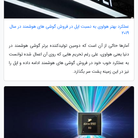
عملکرد بهتر هواوی به نسبت اپل در فروش گوشی های هوشمند در سال
2019
آمارها حاکی از آن است که دومین تولیدکننده برتر گوشی هوشمند در
دنیا یعنی هواوی، علی رغم تحریم هایی که روی آن اعمال شده توانست
به عملکرد خوب خود در فروش گوشی های هوشمند ادامه داده و اپل را
نیز در این زمینه پشت سر بگذارد.