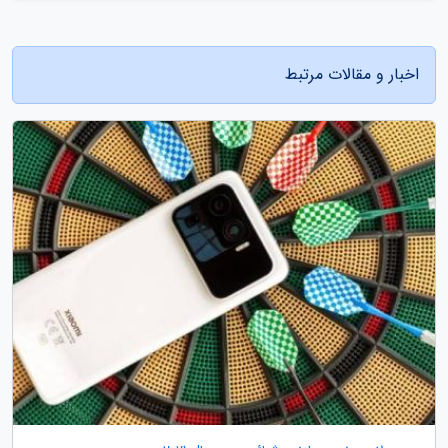
اخبار و مقالات مرتبط