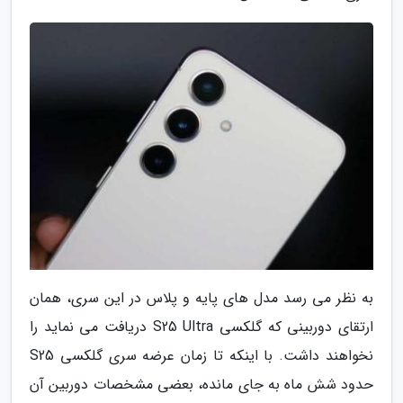
به نظر می رسد مدل های پایه و پلاس در این سری، همان
ارتقای دوربینی که گلکسی S25 Ultra دریافت می نماید را
نخواهند داشت. با اینکه تا زمان عرضه سری گلکسی S25
حدود شش ماه به جای مانده، بعضی مشخصات دوربین آن