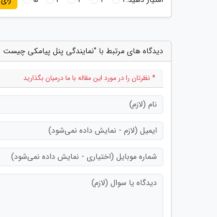
دیدگاه های مرتبط با "نمایندگی پنل پیامکی چیست و
* نظرتان را در مورد این مقاله با ما درمیان بگذارید