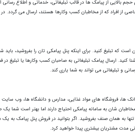
جم بالایی از پیامک ها در قالب تبلیغاتی، خدماتی و اطلاع رسانی 
صی از افراد که از مخاطبان کسب وکارها هستند، ارسال می گردد. در و
است که تبلیغ کنید. برای اینکه پنل پیامکی تان را بفروشید، باید ش
 آشنا کنید. ارسال پیامک تبلیغاتی به صاحبان کسب وکارها یا تبلیغ در 
سانی و تبلیغاتی می تواند به شما یاری کند.
نک ها، فروشگاه های مواد غذایی، مدارس و دانشگاه ها، وب سایت 
 مخاطبان شان به سامانه پیامکی احتیاج دارند اما بهتر است شما یک 
تنها به همان صنف بفروشید. اگر بتوانید در فروش پنل پیامک به یک 
ی مدت مشتریان بیشتری پیدا خواهید کرد.