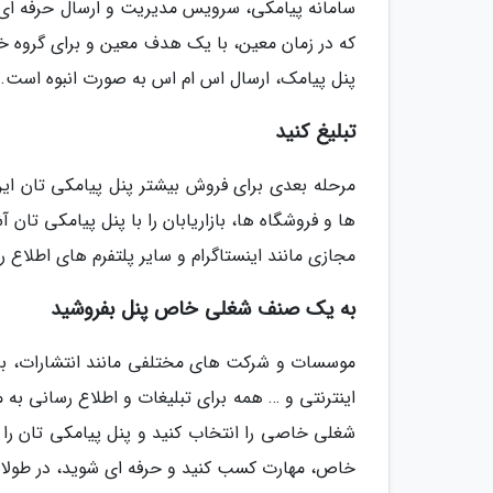
سامانه پیامکی، سرویس مدیریت و ارسال حرفه ای ح
که در زمان معین، با یک هدف معین و برای گروه خا
پنل پیامک، ارسال اس ام اس به صورت انبوه است.
تبلیغ کنید
مرحله بعدی برای فروش بیشتر پنل پیامکی تان این 
ها و فروشگاه ها، بازاریابان را با پنل پیامکی تان
مجازی مانند اینستاگرام و سایر پلتفرم های اطلاع ر
به یک صنف شغلی خاص پنل بفروشید
موسسات و شرکت های مختلفی مانند انتشارات، با
اینترنتی و … همه برای تبلیغات و اطلاع رسانی به
شغلی خاصی را انتخاب کنید و پنل پیامکی تان را 
خاص، مهارت کسب کنید و حرفه ای شوید، در طولان