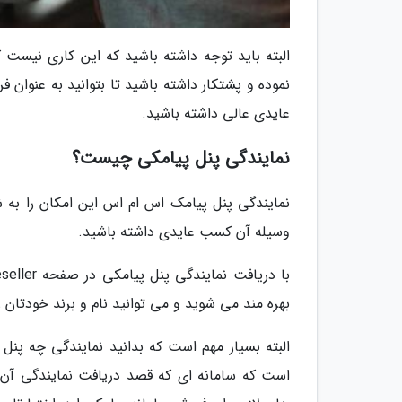
البته باید توجه داشته باشید که این کاری نیس
نموده و پشتکار داشته باشید تا بتوانید به عنوان 
عایدی عالی داشته باشید.
نمایندگی پنل پیامکی چیست؟
نمایندگی پنل پیامک اس ام اس این امکان را به 
وسیله آن کسب عایدی داشته باشید.
بهره مند می شوید و می توانید نام و برند خودتان ر
البته بسیار مهم است که بدانید نمایندگی چه پنل پ
است که سامانه ای که قصد دریافت نمایندگی آن را