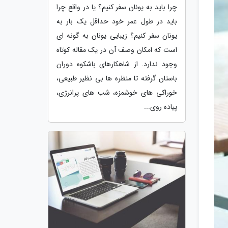
چرا باید به یونان سفر کنیم؟ یا در واقع چرا
باید در طول عمر خود حداقل یک بار به
یونان سفر کنیم؟ زیبایی یونان به گونه ای
است که امکان وصف آن در یک مقاله کوتاه
وجود ندارد. از شاهکارهای باشکوه دوران
باستان گرفته تا منظره ها بی نظیر طبیعی،
خوراکی های خوشمزه، شب های پرانرژی،
پیاده روی...