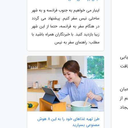
اینبار می خواهیم به جنوب فرانسه و به شهر
ساحلی نیس سفر کنیم. پیشنهاد می گردد
در هنگام سفر به فرانسه، حتما از این شهر
زیبا بازدید کنید. با خبرنگاران همراه باشید با
مطلب: راهنمای سفر به نیس
یابی
افت
بان
 از
یجاد
طرز تهیه غذاهای خود را به این 8 هوش
مصنوعی بسپارید