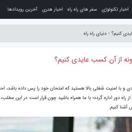
اخبار تکنولوژی
سفر های راه راه
اخبار هنری
آخرین رویدادها
 کنیم؟ - دنیای راه راه
ه از آن کسب عایدی کنیم؟
یدی و با امنیت شغلی بالا هستید که امتحان خود را پس داده باشد، اح
ز راه دور اداره گردد؛ با ما همراه باشید چون قرار است در این مطلب،
 آشنا کنیم.