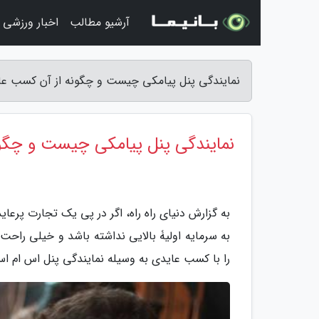
آرشیو مطالب
اخبار ورزشی
نمایندگی پنل پیامکی چیست و چگونه از آن کسب عایدی
نمایندگی پنل پیامکی چیست و چگون
به گزارش دنیای راه راه، اگر در پی یک تجارت پرعا
به سرمایه اولیۀ بالایی نداشته باشد و خیلی راحت ا
را با کسب عایدی به وسیله نمایندگی پنل اس ام اس