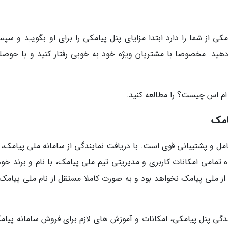
 از شما را دارد ابتدا مزایای پنل پیامکی را برای او بگویید و سپس
دهید. مخصوصا با مشتریان ویژه خود به خوبی رفتار کنید و با حوصله
ام اس چیست؟ را مطالعه کنید.
امک
مل و پشتیبانی قوی است. با دریافت نمایندگی از سامانه ملی پیامک، 
امی امکانات کاربری و مدیریتی تیم ملی پیامک، با نام و برند خود
 ملی پیامک نخواهد بود و به صورت کاملا مستقل از نام ملی پیامک
ندگی پنل پیامکی، امکانات و آموزش های لازم برای فروش سامانه پیامک