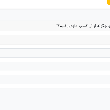
 چگونه از آن کسب عایدی کنیم؟"