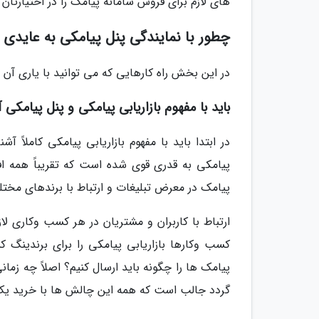
های لازم برای فروش سامانه پیامک را در اختیارتان 
چطور با نمایندگی پنل پیامکی به عایدی 
در این بخش راه کارهایی که می توانید با یاری آن 
باید با مفهوم بازاریابی پیامکی و پنل پیامکی آ
در ابتدا باید با مفهوم بازاریابی پیامکی کاملاً آش
پیامکی به قدری قوی شده است که تقریباً همه افر
پیامک در معرض تبلیغات و ارتباط با برندهای مختلف
ارتباط با کاربران و مشتریان در هر کسب وکاری لا
کسب وکارها بازاریابی پیامکی را برای برندینگ ک
پیامک ها را چگونه باید ارسال کنیم؟ اصلاً چه زما
گردد جالب است که همه این چالش ها با خرید یک پ