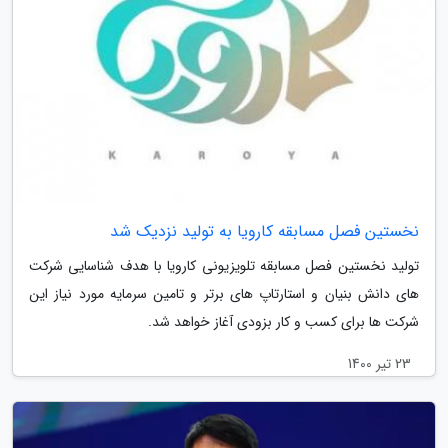
نخستین فصل مسابقه کارویا به تولید نزدیک شد
تولید نخستین فصل مسابقه تلویزیونی کارویا با هدف شناسایی شرکت
های دانش بنیان و استارتاپ های برتر و تامین سرمایه مورد نیاز این
شرکت ها برای کسب و کار بزودی آغاز خواهد شد.
23 تیر 1400