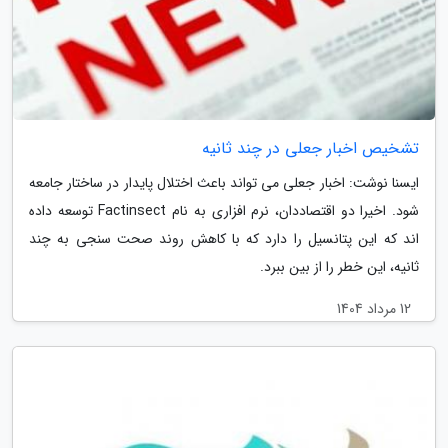
تشخیص اخبار جعلی در چند ثانیه
ایسنا نوشت: اخبار جعلی می تواند باعث اختلال پایدار در ساختار جامعه
شود. اخیرا دو اقتصاددان، نرم افزاری به نام Factinsect توسعه داده
اند که این پتانسیل را دارد که با کاهش روند صحت سنجی به چند
ثانیه، این خطر را از بین ببرد.
12 مرداد 1404