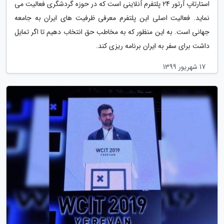
استارتاپ آرتور 24 پلتفرم آنلاینی است که در حوزه گردشگری فعالیت می
نماید. فعالیت اصلی این پلتفرم معرفی ظرفیت های ایران به جامعه
جهانی است. به این منظور که به مخاطب حق انتخاب دهیم تا اگر تمایل
داشت برای سفر به ایران برنامه ریزی کند.
17 شهریور 1399