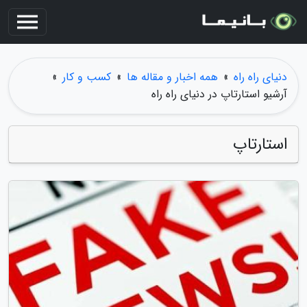
دنیای راه راه
»
همه اخبار و مقاله ها
»
کسب و کار
»
آرشیو استارتاپ در دنیای راه راه
استارتاپ