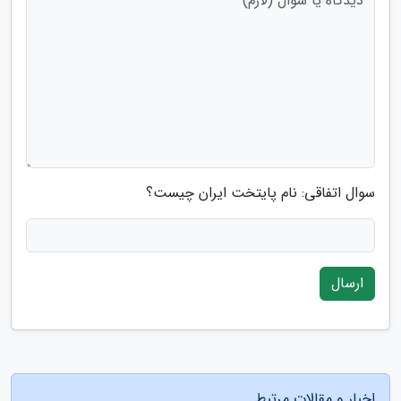
سوال اتفاقی: نام پایتخت ایران چیست؟
ارسال
اخبار و مقالات مرتبط