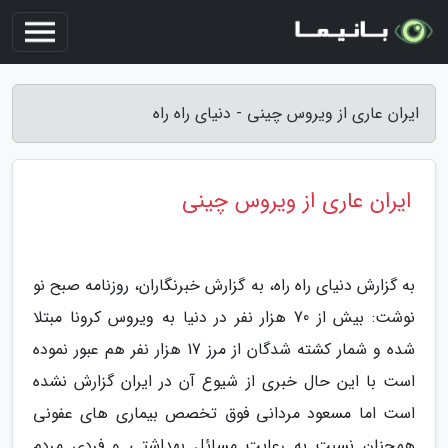
ایران عاری از ویروس چینی - دنیای راه راه
ایران عاری از ویروس چینی
به گزارش دنیای راه راه، به گزارش خبرنگاران، روزنامه صبح نو
نوشت: بیش از 70 هزار نفر در دنیا به ویروس کرونا مبتلا
شده و شمار کشته شدگان از مرز 17 هزار نفر هم عبور نموده
است با این حال خبری از شیوع آن در ایران گزارش نشده
است اما مسعود مردانی فوق تخصص بیماری های عفونی
همچنان نسبت به رعایت مسائل بهداشتی و فردی مردم