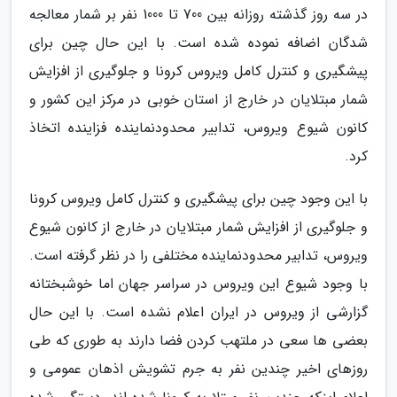
در سه روز گذشته روزانه بین 700 تا 1000 نفر بر شمار معالجه
شدگان اضافه نموده شده است. با این حال چین برای
پیشگیری و کنترل کامل ویروس کرونا و جلوگیری از افزایش
شمار مبتلایان در خارج از استان خوبی در مرکز این کشور و
کانون شیوع ویروس، تدابیر محدودنماینده فزاینده اتخاذ
کرد.
با این وجود چین برای پیشگیری و کنترل کامل ویروس کرونا
و جلوگیری از افزایش شمار مبتلایان در خارج از کانون شیوع
ویروس، تدابیر محدودنماینده مختلفی را در نظر گرفته است.
با وجود شیوع این ویروس در سراسر جهان اما خوشبختانه
گزارشی از ویروس در ایران اعلام نشده است. با این حال
بعضی ها سعی در ملتهب کردن فضا دارند به طوری که طی
روزهای اخیر چندین نفر به جرم تشویش اذهان عمومی و