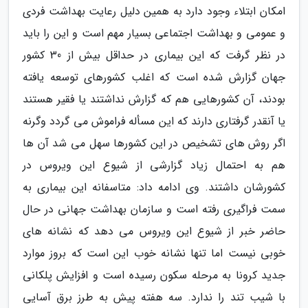
امکان ابتلاء وجود دارد به همین دلیل رعایت بهداشت فردی
و عمومی و بهداشت اجتماعی بسیار مهم است و این را باید
در نظر گرفت که این بیماری در حداقل بیش از 30 کشور
جهان گزارش شده است که اغلب کشورهای توسعه یافته
بودند، آن کشورهایی هم که گزارش نداشتند یا فقیر هستند
یا آنقدر گرفتاری دارند که این مسأله فراموش می گردد وگرنه
اگر روش های تشخیص در این کشورها سهل می شد آن ها
هم به احتمال زیاد گزارشی از شیوع این ویروس در
کشورشان داشتند. وی ادامه داد: متاسفانه این بیماری به
سمت فراگیری رفته است و سازمان بهداشت جهانی در حال
حاضر خبر از شیوع این ویروس می دهد که نشانه های
خوبی نیست اما تنها نشانه خوب این است که بروز موارد
جدید کرونا به مرحله سکون رسیده است و افزایش پلکانی
با شیب تند را ندارد. سه هفته پیش به طرز برق آسایی