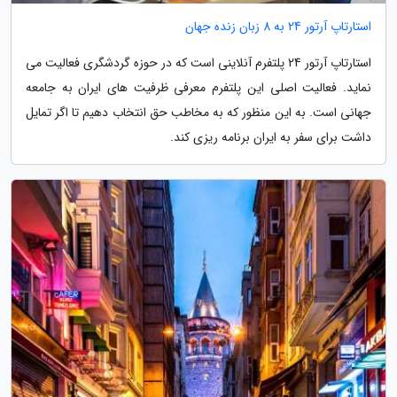
استارتاپ آرتور 24 به 8 زبان زنده جهان
استارتاپ آرتور 24 پلتفرم آنلاینی است که در حوزه گردشگری فعالیت می
نماید. فعالیت اصلی این پلتفرم معرفی ظرفیت های ایران به جامعه
جهانی است. به این منظور که به مخاطب حق انتخاب دهیم تا اگر تمایل
داشت برای سفر به ایران برنامه ریزی کند.