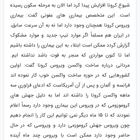
شیوع کرونا افزایش پیدا کرد اما الان به مرحله سکون رسیده
است. این متخصص بیماری های عفونی گفت: بیماری
ویروس کرونا همچنان وجود دارد اما نه به آن سرعت سابق،
در ایران هم مسلماً اگر موارد تیپ جدید و موارد مشکوک
گزارش گردد ممکن است ابتلاء به این بیماری را داشته باشیم
اما تا کنون مواردی که منجر به فوت باشد نداشته ایم.
مردانی درباره ساخت واکسن ویروس کرونا گفت: اولین
کشورهایی که در حوزه ساخت واکسن خوب کار نموده اند
فرانسه و آلمان و پس از آن آمریکاست که ادعای فراوری سه
ماهه واکسن کرونا را داشته اند اما به دلیل جهش های
کروموزومی که در ویروس این بیماری وجود دارد رسماً اعلام
نمودند که تا 15 ماه دیگر نمی توانیم این کار را انجام دهیم
چون ویروس جهش کروموزمی دارد و ویروسی که در حال
حاضر وجود دارد ممکن است با ویروس چند ماه آینده