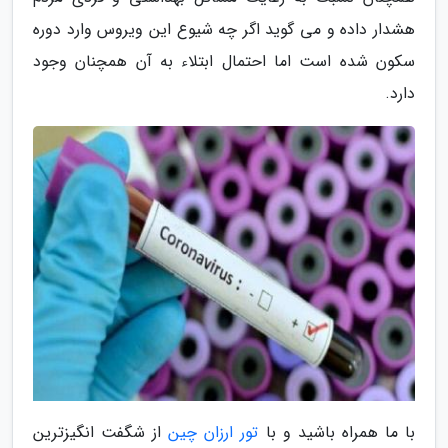
هشدار داده و می گوید اگر چه شیوع این ویروس وارد دوره
سکون شده است اما احتمال ابتلاء به آن همچنان وجود
دارد.
با ما همراه باشید و با
تور ارزان چین
از شگفت انگیزترین