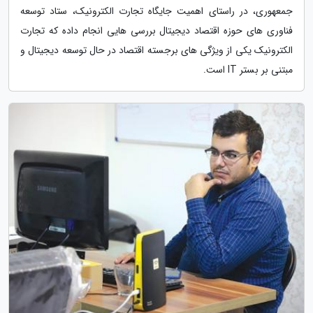
جمعهوری، در راستای اهمیت جایگاه تجارت الکترونیک، ستاد توسعه
فناوری های حوزه اقتصاد دیجیتال بررسی هایی انجام داده که تجارت
الکترونیک یکی از ویژگی های برجسته اقتصاد در حال توسعه دیجیتال و
مبتنی بر بستر IT است.