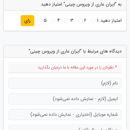
به "ایران عاری از ویروس چینی" امتیاز دهید
امتیاز دهید:
1
2
3
4
5
رای
دیدگاه های مرتبط با "ایران عاری از ویروس چینی"
* نظرتان را در مورد این مقاله با ما درمیان بگذارید