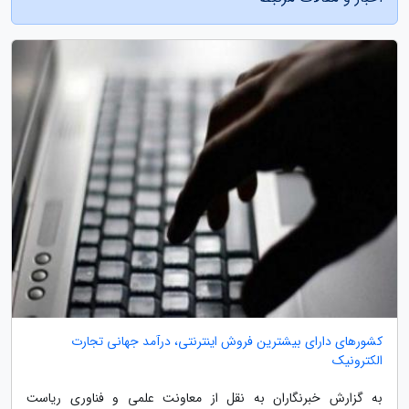
کشورهای دارای بیشترین فروش اینترنتی، درآمد جهانی تجارت
الکترونیک
به گزارش خبرنگاران به نقل از معاونت علمی و فناوری ریاست