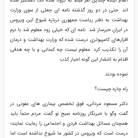
اعلام اینکه چندین نفر مبتلا به کرونا شده اند، دستگیر شده
اند. حتی در دو روز گذشته نامه ای جعلی از سوی وزارت
بهداشت به دفتر ریاست جمهوری درباره شیوع این ویروس
در ایران خبرساز شد. نامه ای که خیلی زود معلوم شد با نرم
افزارهای کامپیوتری درست شده که وزارت بهداشت و درمان
آن را تکذیب کرد. معلوم نیست چه کسانی و با چه هدفی
اقدام به انتشار این گونه اخبار کذب
نموده بودند.
راه چاره چیست؟
دکتر مسعود مردانی، فوق تخصص بیماری های عفونی در
گفت وگو با خبرنگار روزنامه صبح نو گفت: مردم حتماً باید
همچنان مسائل بهداشت فردی و اجتماعی را رعایت نمایند؛
درست است که ویروس در کشور ما شیوع نداشته است اما