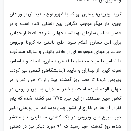
و تحویل آن ها داده شد.
کرونا ویروس؛ بیماری ای که با ظهور نوع جدید آن از ووهان
چین، بار دیگر موجب نگرانی بین المللی شده است و بر
همین اساس سازمان بهداشت جهانی شرایط اضطرار جهانی
برای این بیماری اعلام نمود. ظن بالینی به کرونا ویروس
جدید بر مبنای مجموعه ای از علائم بالینی و سابقه مسافرت
یا تماس با مورد محتمل یا قطعی بیماری، ایجاد و براساس
نمونه گیری از بیماران و تأیید آزمایشگاهی قطعی می گردد.
ویروس کرونا تا عصر روز گذشته بیش از 71 هزار نفر را در
جهان آلوده نموده است، بیشتر مبتلایان به این ویروس در
کشور چین هستند. از این بین 1775 نفر کشته شده که پنج
نفر از آن ها در خارج از کشور چین بوده اند. در روزهای اخیر
خبر شیوع این ویروس در یک کشتی مسافرتی نیز منتشر
شده؛ روز گذشته خبر رسید که 99 مورد دیگر نیز در کشتی