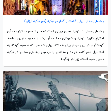
راهنمای محلی برای گشت و گذار در ترکیه (تور ترکیه ارزان)
راهنمای محلی در ترکیه همان چیزی است که قبل از سفر به ترکیه به آن
احتیاج دارید. ترکیه و شهرهای مختلف آن یکی از محبوب ترین مقاصد
گردشگری در بین مردم ایران هستند. برای شخصی که تصمیم گرفته به
استانبول سفر کند، خواندن مقالاتی با موضوع راهنمای محلی در ترکیه
بسیار مفید است، زیرا در اینگونه...