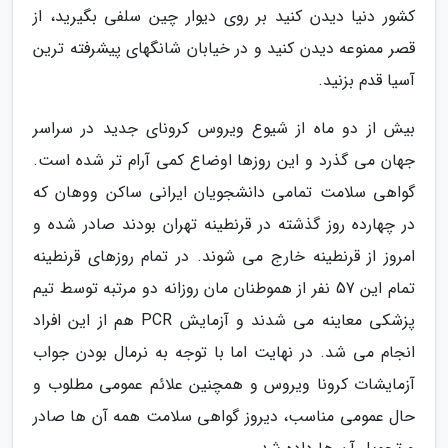
کشور دنیا دیدن کنید بر روی دیوار چین سلفی بگیرید، از
قصر ممنوعه دیدن کنید و در خیابان شانگهای پیشرفته ترین
آسیا قدم بزنید.
بیش از دو ماه از شیوع ویروس کرونای جدید در سراسر
جهان می گذرد و این روزها اوضاع کمی آرام تر شده است.
گواهی سلامت تمامی دانشجویان ایرانی ساکن ووهان که
در چهارده روز گذشته در قرنطینه تهران بودند صادر شده و
امروز از قرنطینه خارج می شوند. در تمام روزهای قرنطینه
تمام این 57 نفر از هموطنان مان روزانه دو مرتبه توسط تیم
پزشکی معاینه می شدند و آزمایش PCR هم از این افراد
انجام می شد. در نهایت اما با توجه به نرمال بودن جواب
آزمایشات کرونا ویروس و همچنین علائم عمومی مطلوب و
حال عمومی مناسب، دیروز گواهی سلامت همه آن ها صادر