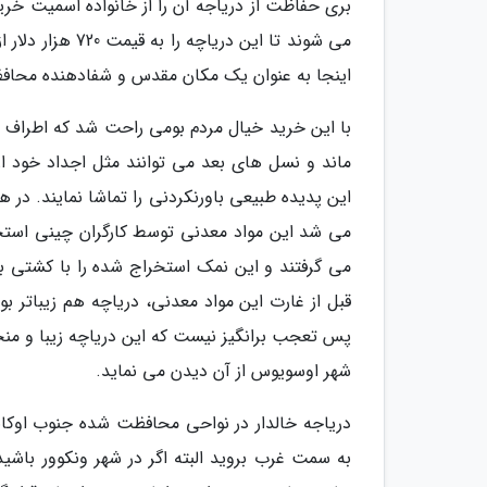
می شوند تا این 
اینجا به عنوان یک مکان مقدس و شفادهنده محافظ
با این خرید خیال مردم بومی راحت شد که اطراف ا
ماند و نسل های بعد می توانند مثل اجداد خود از
این پدیده طبیعی باورنکردنی را تماشا نمایند. در 
می شد این مواد معدنی توسط کارگران چینی استخر
می گرفتند و این نمک استخراج شده را با کشتی به
قبل از غارت این مواد معدنی، دریاچه هم زیباتر 
پس تعجب برانگیز نیست که این دریاچه زیبا و منح
شهر اوسویوس از آن دیدن می نماید.