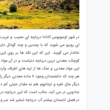
در شهر اوسویوس کانادا دریاچه ای عجیب و غریب ه
ای روبرو می شوید که با چندین و چند گودال دا
خالدار می گویند. این که این لکه ها بر روی این
کوچک، معدنی ترین دریاچه دنیاست و در آن مواد م
این مواد معدنی و نمک ها از تپه های اطراف وارد
دیگر مثل نقره و تیتانیوم هم به مقدار خیلی کم 
جادویی در می آید، جالب است که این دریاچه در 
در فصل تابستان بیشتر آب دریاچه تبخیر شد سر و 