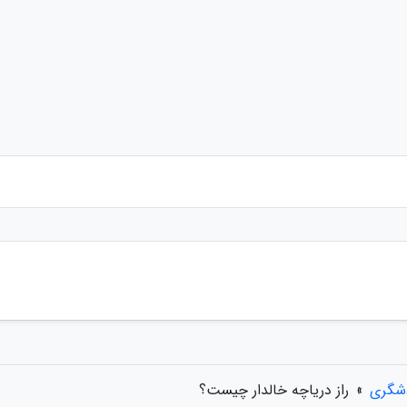
دشگری
»
راز دریاچه خالدار چیست؟