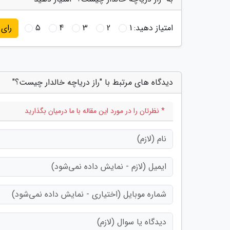
امتیاز دهید:
1
2
3
4
5
رای
دیدگاه های مرتبط با "راز دریاچه خالدار چیست؟"
* نظرتان را در مورد این مقاله با ما درمیان بگذارید