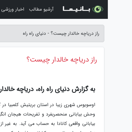
آرشیو مطالب
اخبار ورزشی
راز دریاچه خالدار چیست؟ - دنیای راه راه
راز دریاچه خالدار چیست؟
به گزارش دنیای راه راه، دریاچه خالدار
اوسویوس شهری زیبا در استان بریتیش کلمبیا در ک
بیابانی واقعی کانادا به حساب می آید. به غیر 