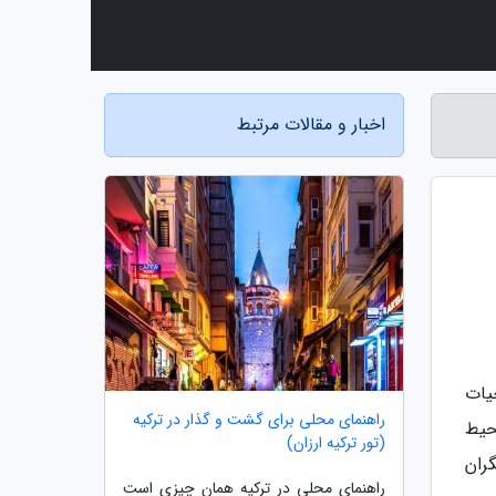
اخبار و مقالات مرتبط
یات
راهنمای محلی برای گشت و گذار در ترکیه
دارد که تنها محیط
(تور ترکیه ارزان)
ران
راهنمای محلی در ترکیه همان چیزی است