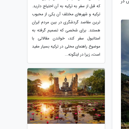
 در
که قبل از سفر به ترکیه به آن احتیاج دارید.
ترکیه و شهرهای مختلف آن یکی از محبوب
ترین مقاصد گردشگری در بین مردم ایران
هستند. برای شخصی که تصمیم گرفته به
استانبول سفر کند، خواندن مقالاتی با
موضوع راهنمای محلی در ترکیه بسیار مفید
است، زیرا در اینگونه...