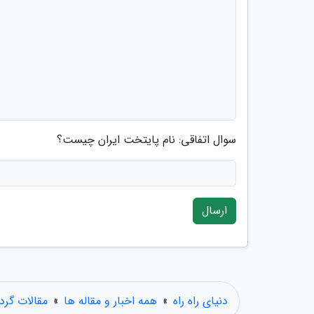
سوال اتفاقی: نام پایتخت ایران چیست؟
ارسال
دنیای راه راه
»
همه اخبار و مقاله ها
»
مقالات گر