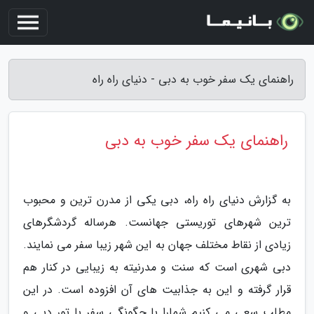
راهنمای یک سفر خوب به دبی - دنیای راه راه
راهنمای یک سفر خوب به دبی
به گزارش دنیای راه راه، دبی یکی از مدرن ترین و محبوب
ترین شهرهای توریستی جهانست. هرساله گردشگرهای
زیادی از نقاط مختلف جهان به این شهر زیبا سفر می نمایند.
دبی شهری است که سنت و مدرنیته به زیبایی در کنار هم
قرار گرفته و این به جذابیت های آن افزوده است. در این
مطلب سعی می کنیم شمارا با چگونگی سفر با تور دبی و