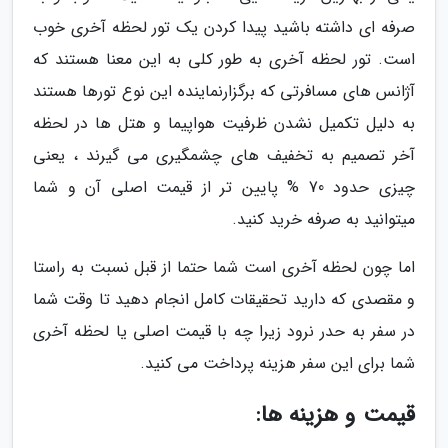
صرفه ای داشته باشید پیدا کردن یک تور لحظه آخری خوب
است. تور لحظه آخری به طور کلی به این معنا هستند که
آژانس های مسافرتی که برگزارنماینده این نوع تورها هستند
به دلیل تکمیل نشدن ظرفیت هواپیما و هتل ها در لحظه
آخر تصمیم به تخفیف های چشمگیری می گیرند ، یعنی
چیزی حدود 70 % پایین تر از قیمت اصلی آن و شما
میتوانید به صرفه خرید کنید.
اما چون لحظه آخری است شما حتما از قبل نسبت به راستا
و مقصدی که دارید تحقیقات کامل انجام دهید تا وقت شما
در سفر به حدر نرود زیرا چه با قیمت اصلی یا لحظه آخری
شما برای این سفر هزینه پرداخت می کنید.
قیمت و هزینه ها: