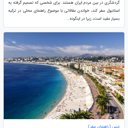
گردشگری در بین مردم ایران هستند. برای شخصی که تصمیم گرفته به
استانبول سفر کند، خواندن مقالاتی با موضوع راهنمای محلی در ترکیه
بسیار مفید است، زیرا در اینگونه...
نیس (راهنمای سفر)