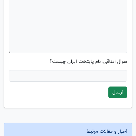
سوال اتفاقی: نام پایتخت ایران چیست؟
ارسال
اخبار و مقالات مرتبط