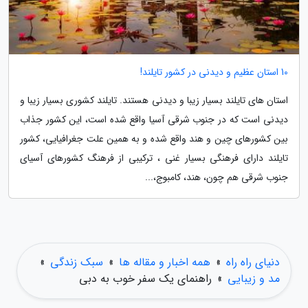
10 استان عظیم و دیدنی در کشور تایلند!
استان های تایلند بسیار زیبا و دیدنی هستند. تایلند کشوری بسیار زیبا و
دیدنی است که در جنوب شرقی آسیا واقع شده است، این کشور جذاب
بین کشورهای چین و هند واقع شده و به همین علت جغرافیایی، کشور
تایلند دارای فرهنگی بسیار غنی ، ترکیبی از فرهنگ کشورهای آسیای
جنوب شرقی هم چون، هند، کامبوج،...
دنیای راه راه
»
همه اخبار و مقاله ها
»
سبک زندگی
»
مد و زیبایی
»
راهنمای یک سفر خوب به دبی