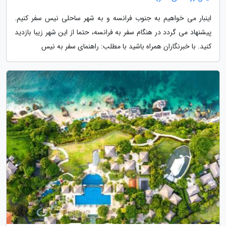
اینبار می خواهیم به جنوب فرانسه و به شهر ساحلی نیس سفر کنیم.
پیشنهاد می گردد در هنگام سفر به فرانسه، حتما از این شهر زیبا بازدید
کنید. با خبرنگاران همراه باشید با مطلب: راهنمای سفر به نیس