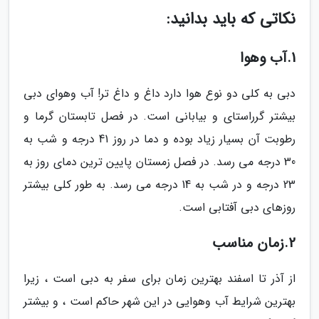
نکاتی که باید بدانید:
1.آب وهوا
دبی به کلی دو نوع هوا دارد داغ و داغ تر! آب وهوای دبی
بیشتر گرراستای و بیابانی است. در فصل تابستان گرما و
رطوبت آن بسیار زیاد بوده و دما در روز 41 درجه و شب به
30 درجه می رسد. در فصل زمستان پایین ترین دمای روز به
23 درجه و در شب به 14 درجه می رسد. به طور کلی بیشتر
روزهای دبی آفتابی است.
2.زمان مناسب
از آذر تا اسفند بهترین زمان برای سفر به دبی است ، زیرا
بهترین شرایط آب وهوایی در این شهر حاکم است ، و بیشتر