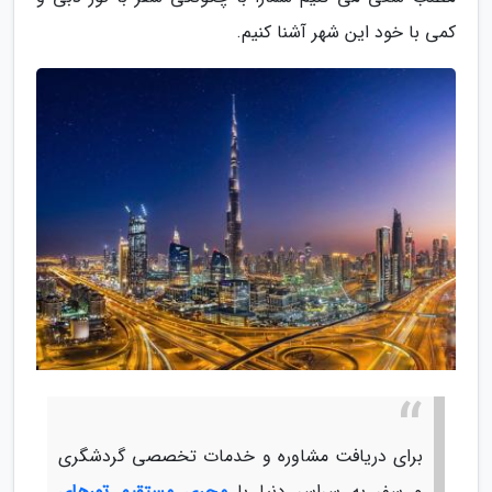
کمی با خود این شهر آشنا کنیم.
برای دریافت مشاوره و خدمات تخصصی گردشگری
و سفر به سراسر دنیا با
مجری مستقیم تورهای