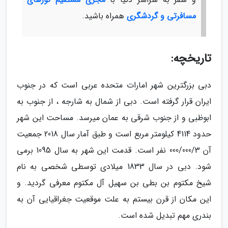
مسافرتی و گردشگری
همراه باشید.
تاریخچه:
دبی بزرگترین شهر امارات متحده عربی است که در جنوب
ایران قرار گرفته است. دبی از شمال به شارجه ، از جنوب به
ابوظبی و از جنوب شرقی به عمان میرسد. مساحت این شهر
حدود 4114 کیلومتر مربع است و طبق آمار سال 2018 جمعیت
آن 000/000/3 نفر است. قدمت این شهر به سال 1095 برمی
شود. دبی در سال 1833 میلادی توسطی شخصی به نام
شیخ مکتوم بن بطی بن سهیل آل مکتوم معرفی گردید. و
این مکان از قرن بیستم به علت موقعیت جغراقیایی آن به
بندری مهم تبدیل شده است.