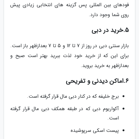
فودهای بین المللی پس گزینه های انتخابی زیادی پیش
روی شما وجود دارد.
5.خرید در دبی
بازار سنتی دبی در روز از 7 تا 12 و 5 تا 7 بعدازظهر باز است.
برای این که از خرید خود لذت ببرید بهتر است صبح و
بعدازظهر به خرید بروید.
6.اماکن دیدنی و تفریحی
برج خلیفه که در کنار دبی مال قرار گرفته است.
آکواریوم دبی که در طبقه همکف دبی مال قرار گرفته
است.
پیست اسکی سرپوشیده