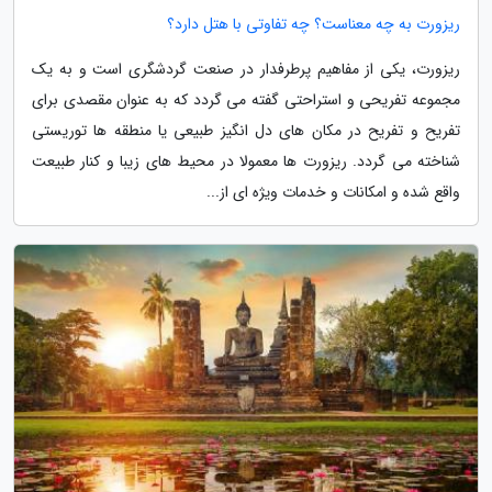
ریزورت به چه معناست؟ چه تفاوتی با هتل دارد؟
ریزورت، یکی از مفاهیم پرطرفدار در صنعت گردشگری است و به یک
مجموعه تفریحی و استراحتی گفته می گردد که به عنوان مقصدی برای
تفریح و تفریح در مکان های دل انگیز طبیعی یا منطقه ها توریستی
شناخته می گردد. ریزورت ها معمولا در محیط های زیبا و کنار طبیعت
واقع شده و امکانات و خدمات ویژه ای از...