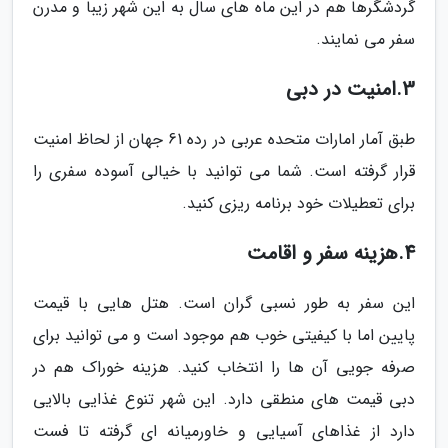
گردشگرها هم در این ماه های سال به این شهر زیبا و مدرن
سفر می نمایند.
3.امنیت در دبی
طبق آمار امارات متحده عربی در رده 61 جهان از لحاظ امنیت
قرار گرفته است. شما می توانید با خیالی آسوده سفری را
برای تعطیلات خود برنامه ریزی کنید.
4.هزینه سفر و اقامت
این سفر به طور نسبی گران است. هتل هایی با قیمت
پایین اما با کیفیتی خوب هم موجود است و می توانید برای
صرفه جویی آن ها را انتخاب کنید. هزینه خوراک هم در
دبی قیمت های منطقی دارد. این شهر تنوع غذایی بالایی
دارد از غذاهای آسیایی و خاورمیانه ای گرفته تا فست