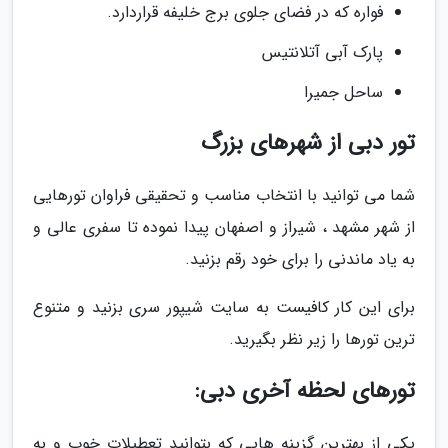
فواره که در فضای جلوی برج خلیفه قراردارد.
پارک آبی آتلانتیس
ساحل جمیرا
تور دبی از شهرهای بزرگ
شما می توانید با انتخاب مناسب و تحقیقی فراوان تورهایی
از شهر مشهد ، شیراز و اصفهان پیدا نموده تا سفری عالی و
به یاد ماندنی را برای خود رقم بزنید.
برای این کار کافیست به سایت شیپور سری بزنید و متنوع
ترین تورها را زیر نظر بگیرید.
تورهای لحظه آخری دبی:
یکی از بهترین گزینه هایی که بتوانید تعطیلات خوب و به