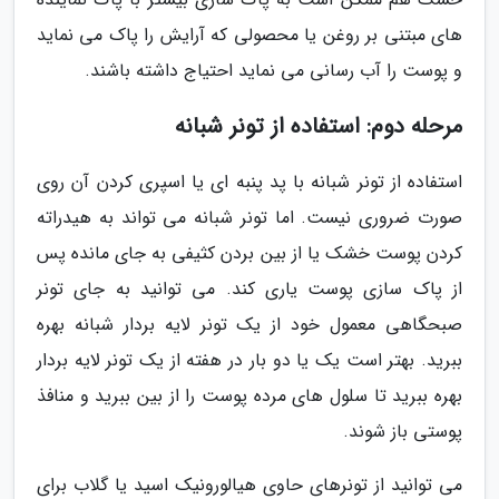
های مبتنی بر روغن یا محصولی که آرایش را پاک می نماید
و پوست را آب رسانی می نماید احتیاج داشته باشند.
مرحله دوم: استفاده از تونر شبانه
استفاده از تونر شبانه با پد پنبه ای یا اسپری کردن آن روی
صورت ضروری نیست. اما تونر شبانه می تواند به هیدراته
کردن پوست خشک یا از بین بردن کثیفی به جای مانده پس
از پاک سازی پوست یاری کند. می توانید به جای تونر
صبحگاهی معمول خود از یک تونر لایه بردار شبانه بهره
ببرید. بهتر است یک یا دو بار در هفته از یک تونر لایه بردار
بهره ببرید تا سلول های مرده پوست را از بین ببرید و منافذ
پوستی باز شوند.
می توانید از تونرهای حاوی هیالورونیک اسید یا گلاب برای