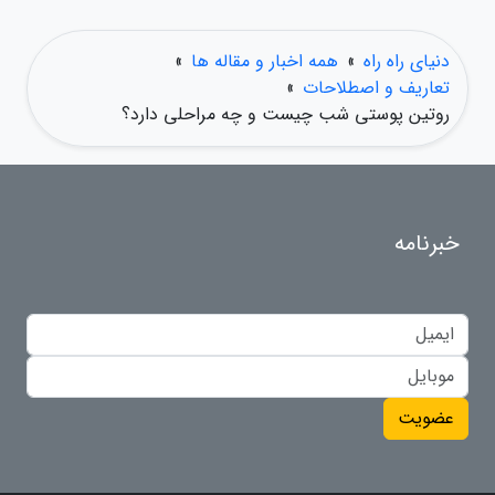
دنیای راه راه
»
همه اخبار و مقاله ها
»
تعاریف و اصطلاحات
»
روتین پوستی شب چیست و چه مراحلی دارد؟
خبرنامه
عضویت