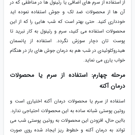
از استفاده از سرم های اضافی یا رتینول ها در مناطقی که در
آن ها از محصولات ضد لک و جوش استفاده نموده اید
خودداری کنید. حتی بهتر است که شب هایی را که از این
محصولات استفاده می کنید، سرم و رتینول به کار نبرید تا
پوست تان دچار سوزش نگردد. استفاده از پانسمان
هیدروکلوئیدی در شب هم به درمان جوش های باز در هنگام
خواب یاری می نماید.
مرحله چهارم: استفاده از سرم یا محصولات
درمان آکنه
استفاده از سرم یا محصولات درمان آکنه اختیاری است و
روتین پوستی شبانه ساده به این محصولات احتیاجی ندارد.
بااین حال، افزودن این محصولات به روتین پوستی شب می
تواند به درمان آکنه و خطوط ریز ایجاد شده روی صورت