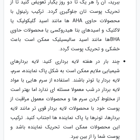
ببرید، آن را هر یک تا دو روز یکبار تعویض کنید تا از
تحریک پوست تان جلوگیری گردد. ترکیب رتینول با
محصولات حاوی AHA ها مانند اسید گلیکولیک یا
لاکتیک و اسیدهای بتا هیدروکسی یا محصولات حاوی
BHAها مانند اسید سالیسیلیک ممکن است باعث
خشکی و تحریک پوست گردد.
چند بار در هفته لایه برداری کنید: لایه بردارهای
شیمیایی ملایم ممکن است به شکل پاک نماینده، سرم،
لایه بردار یا تونر باشند. استفاده از سرم هایی با مواد
لایه بردار در شب معمولا مسئله ای ندارد اما بهتر است
از مخلوط کردن سرم ها و محصولات معمول مراقبت از
پوست خود با محصولات لایه بردار قوی تر مانند لایه
بردارها، تونرها یا پاک نماینده ها اجتناب کنید. ترکیب
این محصولات ممکن است تحریک نماینده باشد و
پوست شما را از بین ببرد.