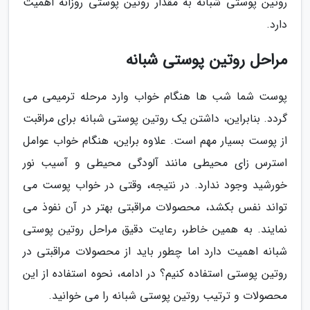
روتین پوستی شبانه به مقدار روتین پوستی روزانه اهمیت
دارد.
مراحل روتین پوستی شبانه
پوست شما شب ها هنگام خواب وارد مرحله ترمیمی می
گردد. بنابراین، داشتن یک روتین پوستی شبانه برای مراقبت
از پوست بسیار مهم است. علاوه براین، هنگام خواب عوامل
استرس زای محیطی مانند آلودگی محیطی و آسیب نور
خورشید وجود ندارد. در نتیجه، وقتی در خواب پوست می
تواند نفس بکشد، محصولات مراقبتی بهتر در آن نفوذ می
نمایند. به همین خاطر، رعایت دقیق مراحل روتین پوستی
شبانه اهمیت دارد اما چطور باید از محصولات مراقبتی در
روتین پوستی استفاده کنیم؟ در ادامه، نحوه استفاده از این
محصولات و ترتیب روتین پوستی شبانه را می خوانید.