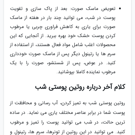
تعویض ماسک صورت: بعد از پاک سازی و تقویت
پوست در شب، می توانید چند بار در هفته از ماسک
صورت برای یاری به کاهش فراوری چربی یا مرطوب
کردن پوست خشک خود بهره ببرید. از آنجایی که این
محصولات اغلب شامل مواد فعال هستند، از استفاده از
سرم ها یا رتینول دیگر پس از ماسک صورت خودداری
کنید. در عوض، پس از شستشو، صورت را با یک
مرطوب نماینده کاملا بپوشانید.
کلام آخر درباره روتین پوستی شب
روتین پوستی شب به تمیز کردن، آب رسانی و محافظت از
پوست شما در برابر عناصر مختلف یاری می نماید. در ساده
ترین حالت، در شب می توانید پوست را تمیز و مرطوب
کنید. می توانید در این روتین از تونرها، سرم ها، رتینول و