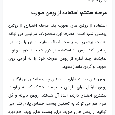
مرحله هشتم: استفاده از روغن صورت
استفاده از روغن های صورت یک مرحله اختیاری از روتین
پوستی شب است. مصرف این محصولات مراقبتی می تواند
رطوبت بیشتری به پوست اضافه نمایند و آن را بهتر آب
رسانی کند. پس از استفاده از کرم شب یا کرم مرطوب
نماینده، چند قطره از روغن صورت خود را به آرامی روی
صورت و گردن ماساژ دهید.
روغن های صورت دارای اسیدهای چرب مانند روغن آرگان یا
روغن نارگیل برای افرادی با پوست خشک که به رطوبت
بیشتری احتیاج دارند، ایده آل هستند. روغن بابونه و گل
سرخ هم می تواند به تسکین پوست حساس یاری کند. می
توانید از روغن های صورت برای پوست های چرب هم بهره