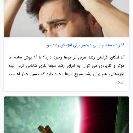
16 راه مستقیم و بی دردسر برای افزایش رشد مو
آیا امکان افزایش رشد سریع تر موها وجود دارد؟ با 16 روش ساده اما
موثر و کاربردی می توان به افزای رشد موها یاری شایانی کرد، البته
نبایدهایی هم برای رشد سریع موها وجود دارد که بسیار حائز اهمیت
است.