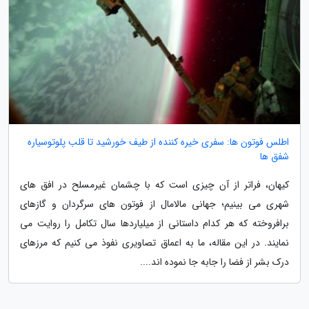
اطلس فوتون ها: سفری خیره کننده از طیف خورشید تا قلب پلوتوسیاره
شفق ها
کیهان، فراتر از آن چیزی است که با چشمان غیرمسلح در افق های
شهری می بینیم؛ جهانی مالامال از فوتون های سرگردان و گازهای
برافروخته که هر کدام داستانی از میلیاردها سال تکامل را روایت می
نمایند. در این مقاله، ما به اعماق تصاویری نفوذ می کنیم که مرزهای
درک بشر از فضا را جابه جا نموده اند....