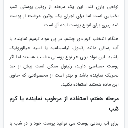
نواحی یاری کند. این یک مرحله از روتین پوستی شب
اختیاری است اما برای اجرای یک روتین مراقبت از پوست
ضد پیری برای انواع پوست ایده آل است.
هنگام انتخاب کرم دور چشم، در پی مواد ترمیم نماینده یا
آب رسانی مانند رتینول، نیاسینامید یا اسید هیالورونیک
باشید. این مواد برای هر نوع پوستی مناسب هستند اما اگر
پوست حساسی دارید، رتینول ممکن است بیش از حد
تحریک نماینده باشد و بهتر است از محصولاتی که حاوی
این ماده هستند استفاده نکنید.
مرحله هفتم: استفاده از مرطوب نماینده یا کرم
شب
برای آب رسانی پوست می توانید پوست خود را در شب با