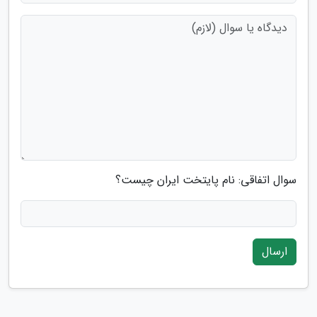
سوال اتفاقی: نام پایتخت ایران چیست؟
ارسال