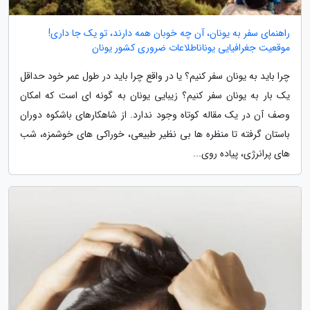
راهنمای سفر به یونان، آن چه خوبان همه دارند، تو یک جا داری!
موقعیت جغرافیایی یوناناطلاعات ضروری کشور یونان
چرا باید به یونان سفر کنیم؟ یا در واقع چرا باید در طول عمر خود حداقل
یک بار به یونان سفر کنیم؟ زیبایی یونان به گونه ای است که امکان
وصف آن در یک مقاله کوتاه وجود ندارد. از شاهکارهای باشکوه دوران
باستان گرفته تا منظره ها بی نظیر طبیعی، خوراکی های خوشمزه، شب
های پرانرژی، پیاده روی...