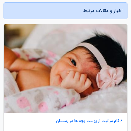
اخبار و مقالات مرتبط
6 گام مراقبت از پوست بچه ها در زمستان