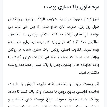
مرحله اول: پاک سازی پوست
تمیز کردن صورت در شب، هرگونه آلودگی و چربی را که در
طول روز روی صورت تان جمع شده، از بین می برد. می
توانید از همان پاک نماینده ملایم، روغنی یا محصول
مراقبتی ضد آکنه که در روز به کار برده اید برای شب هم
بهره ببرید. تفاوت اصلی روتین پاک سازی شبانه با روتین
روزانه این است که احتمالا احتیاج به پاک کردن آرایش با
پاک نماینده های بدون روغن یا پاک سازی مضاعف پوست
داشته باشید.
اگر پوست چرب و مستعد آکنه دارید، آرایش را با پاک
نماینده آرایشی بدون روغن یا میسلار واتر پاک کنید تا منافذ
پوست شما مسدود نشوند. انواع پوست های حساس و
خشک هم ممکن است به پاک سازی بیشتر با پاک نماینده