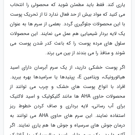
یاری کند. فقط باید مطمئن شوید که محصولی را انتخاب
می کنید که مواد بیش از حد فعال ندارد تا از تحریک پوست
با این محصولات جلوگیری گردد. بعضی از سرم ها به عنوان
یک لایه بردار شیمیایی هم عمل می نمایند. این محصولات
سلول های مرده پوست را که باعث کدر شدن پوست می
شوند و منافذ را می بندند از بین می برند.
اگر پوست خشکی دارید، از یک سرم آبرسان دارای اسید
هیالورونیک، ویتامین E، پپتیدها یا سرامیدها بهره ببرید.
افراد با انواع پوست های خشک و چرب می توانند از
محصولات حاوی AHA ها مانند گلیکولیک و اسید لاکتیک
برای آب رسانی، لایه برداری و صاف کردن خطوط ریز
استفاده نمایند. این سرم های حاوی AHA می توانند به
درمان جوش های سرسیاه و جوش ها هم یاری نمایند. اگر
آکنه دارید، یک سرم دارای اسید سالیسیلیک یا آزلائیک