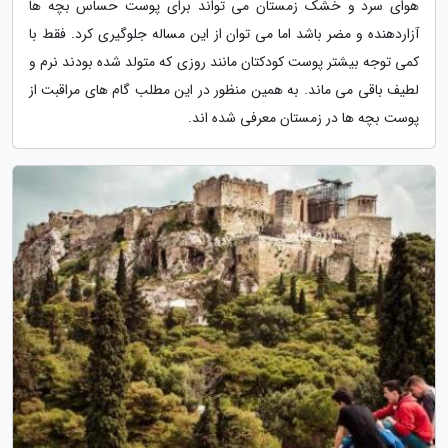
هوای سرد و خشک زمستان می تواند برای پوست حساس بچه ها
آزاردهنده و مضر باشد اما می توان از این مساله جلوگیری کرد. فقط با
کمی توجه بیشتر پوست کودکتان مانند روزی که متولد شده بودند نرم و
لطیف باقی می ماند. به همین منظور در این مطلب گام های مراقبت از
پوست بچه ها در زمستان معرفی شده اند.