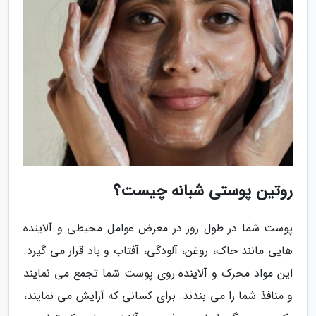
روتین پوستی شبانه چیست؟
پوست شما در طول روز در معرض عوامل محیطی و آلاینده
هایی مانند خاک، روغن، آلودگی، آفتاب و باد قرار می گیرد.
این مواد محرک و آلاینده روی پوست شما تجمع می نمایند
و منافذ شما را می بندند. برای کسانی که آرایش می نمایند،