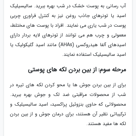
آب رسانی به پوست خشک در شب بهره ببرید. سالیسیلیک
اسید یا تونرهای جاذب روغن نیز به کنترل فراوری چربی
پوست در شب یاری می نمایند. افراد با پوست های مختلط،
معمولی و چرب هم می توانند از تونرهای لایه بردار دارای
اسیدهای آلفا هیدروکسی (AHAs) مانند اسید گلیکولیک یا
اسید سالیسیلیک استفاده نمایند.
مرحله سوم: از بین بردن لکه های پوستی
برای از بین بردن جوش ها یا محو کردن لکه های تیره در
شب از محصولات مراقبتی ضد لک و جوش بهره ببرید.
محصولاتی که حاوی بنزوئیل پراکسید، اسید سالیسیلیک و
ترکیباتی نظیر آن هستند، برای درمان جوش و از بین بردن
لکه ها مفید هستند.