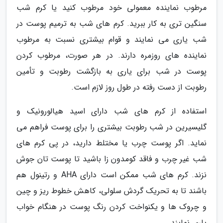
مرطوب نماینده معمولی خود مرطوب کنید یا کرم شب
سنگین تری به کار ببرید. کرم های شب به ترمیم پوست در
شب یاری می نمایند و قوام بیشتری نسبت به مرطوب
نماینده های روزمره دارند. در هر صورت، مرطوب کردن
پوست در شب برای یاری به بازگشت رطوبت و تأمین
رطوبت از دست رفته در طول روز لازم است.
استفاده از کرم های شب دارای اسید هیالورونیک و
گلیسیرین در شب رطوبت بیشتری را برای پوست فراهم می
نماید. اگر پوست چرب یا مختلط دارید، در پی کرم های
شب غیر چرب و فاقد کومدون زا باشید تا پوست تان جوش
نزند. کرم های شب ممکن است دارای AHA و رتینول هم
باشند تا به تحریک گردش سلولی، کاهش خطوط ریز و چین
و چروک ها و یکنواخت کردن رنگ پوست در هنگام خواب
یاری نمایند.