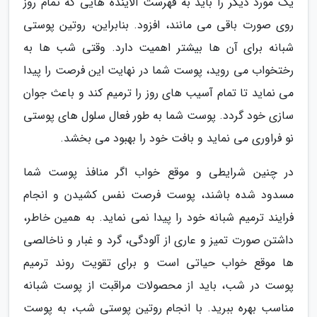
یک مورد دیگر را باید به فهرست آلاینده هایی که تمام روز
روی صورت باقی می مانند، افزود. بنابراین، روتین پوستی
شبانه برای آن ها بیشتر اهمیت دارد. وقتی شب ها به
رختخواب می روید، پوست شما در نهایت این فرصت را پیدا
می نماید تا تمام آسیب های روز را ترمیم کند و باعث جوان
سازی خود گردد. پوست شما به طور فعال سلول های پوستی
نو فراوری می نماید و بافت خود را بهبود می بخشد.
در چنین شرایطی و موقع خواب اگر منافذ پوست شما
مسدود شده باشند، پوست فرصت نفس کشیدن و انجام
فرایند ترمیم شبانه خود را پیدا نمی نماید. به همین خاطر،
داشتن صورت تمیز و عاری از آلودگی، گرد و غبار و ناخالصی
ها موقع خواب حیاتی است و برای تقویت روند ترمیم
پوست در شب، باید از محصولات مراقبت از پوست شبانه
مناسب بهره ببرید. با انجام روتین پوستی شب، به پوست