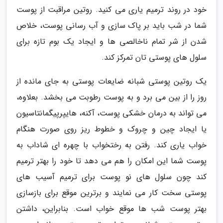
خود در روند ترمیم یاری می کنید. روتین مراقبت از پوست
شما در شب باید بر پاک سازی و آب رسانی پوست، خلاص
شدن از شر تمام ناخالصی ها و ایجاد یک بوم تازه برای
سلول های پوستی تان تمرکز کند.
یک روتین پوستی شبانه ضایعات پوستی به جای مانده از
روز را از بین می برد و به پوست رطوبت می بخشد. بعلاوه،
می تواند به درمان خشکی پوست، آکنه، هایپرپیگمانتاسیون
یا ایجاد چین و چروک و خطوط ریز روی صورت هنگام
خواب یاری کند. رفتن به رختخواب با چهره ای شاداب به
پوست شما این امکان را هم می دهد تا خود را بهتر ترمیم
کند چون سلول های نو پوست برای ترمیم آسیب های
پوستی سخت کار می نمایند و برترین موقع برای بازسازی
بهتر پوست شب ها موقع خواب است. بنابراین، داشتن