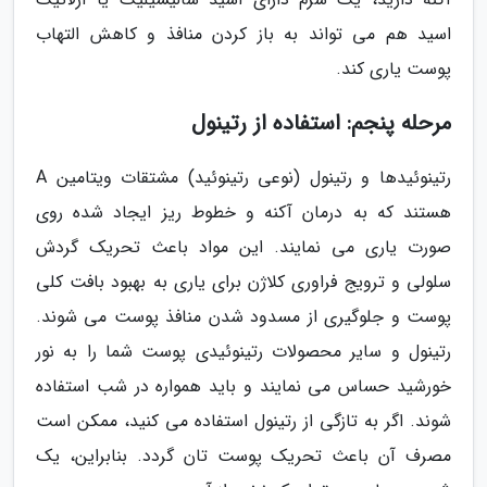
اسید هم می تواند به باز کردن منافذ و کاهش التهاب
پوست یاری کند.
مرحله پنجم: استفاده از رتینول
رتینوئیدها و رتینول (نوعی رتینوئید) مشتقات ویتامین A
هستند که به درمان آکنه و خطوط ریز ایجاد شده روی
صورت یاری می نمایند. این مواد باعث تحریک گردش
سلولی و ترویج فراوری کلاژن برای یاری به بهبود بافت کلی
پوست و جلوگیری از مسدود شدن منافذ پوست می شوند.
رتینول و سایر محصولات رتینوئیدی پوست شما را به نور
خورشید حساس می نمایند و باید همواره در شب استفاده
شوند. اگر به تازگی از رتینول استفاده می کنید، ممکن است
مصرف آن باعث تحریک پوست تان گردد. بنابراین، یک