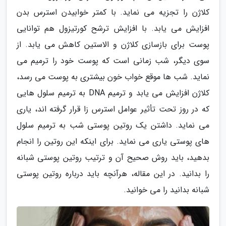
کلاژن را تجزیه می نماید. با کمتر خوابیدن استرس بدن
افزایش می یابد. با افزایش ترشح کورتیزول هم توانایی
پوست برای بازسازی کلاژن و الاستین کاهش می یابد. از
سوی دیگر، شب زمانی است که پوست خود را ترمیم می
نماید. شب ها موقع خواب خون بیشتری به پوست می رسد،
کلاژن افزایش می یابد و ترمیم DNA به ترمیم سلول هایی
که در روز تحت تأثیر عوامل استرس زا قرار گرفته اند، یاری
می نماید. داشتن یک روتین پوستی شب به ترمیم سلول
های پوستی یاری می نماید. برای اینکه این روتین را انجام
بدهید، باید روش صحیح آن و ترتیب روتین پوستی شبانه
را بدانید. در این مقاله، هرآنچه باید درباره روتین پوستی
شبانه بدانید را می خوانید.