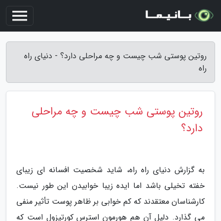
روتین پوستی شب چیست و چه مراحلی دارد؟ - دنیای راه
راه
روتین پوستی شب چیست و چه مراحلی
دارد؟
به گزارش دنیای راه راه، شاید شخصیت افسانه ای زیبای
خفته تخیلی باشد اما ایده زیبا خوابیدن این طور نیست.
کارشناسان معتقدند که کم خوابی بر ظاهر پوست تأثیر منفی
می گذارد. دلیل آن هم هورمون استرس کورتیزول است که