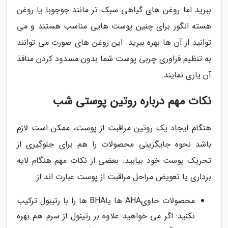
ببرید اما روغن های گیاهی سبک تر مانند جوجوبا یا روغن
هسته انگور برای چنین پوست هایی مناسب هستند و می
توانید از آن ها بهره ببرید. این روغن های صورت می توانند
به تنظیم فراوری چربی پوست شما بدون مسدود کردن منافذ
آن یاری نمایند.
نکات مهم درباره روتین پوستی شب
هنگام ایجاد یک روتین مراقبت از پوست، ممکن است لازم
باشد نحوه جایگزینی محصولات را هم برای جلوگیری از
تحریک پوست خود بیابید. بعضی از نکات مهم هنگام لایه
برداری یا تعویض مراحل مراقبت از پوست عبارت اند از:
محصولات حاویAHA ها یاBHA ها را با رتینول ترکیب
نکنید: اگر می خواهید علاوه بر رتینول از سرم هم بهره