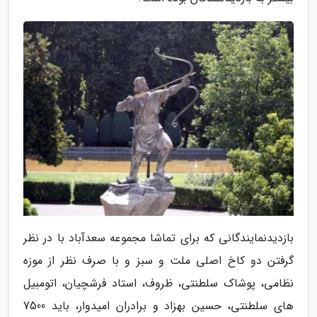
بازدیدنمایندگانی که برای تماشا مجموعه سعدآباد با در نظر
گرفتن دو کاخ اصلی ملت و سبز و با صرف نظر از موزه
نظامی، پوشاک سلطنتی، ظروف، استاد فرشچیان، اتومبیل
های سلطنتی، حسین بهزاد و برادران امیدوار، باید 7500