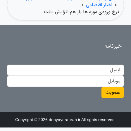
»
اخبار اقتصادی
»
نرخ ورودی موزه ها باز هم افزایش یافت
خبرنامه
عضویت
Copyright © 2026 donyayerahrah.ir All rights reserved.