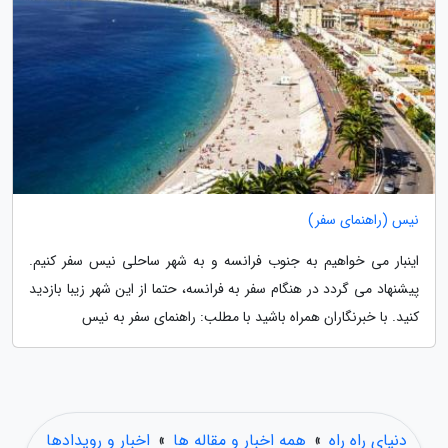
نیس (راهنمای سفر)
اینبار می خواهیم به جنوب فرانسه و به شهر ساحلی نیس سفر کنیم.
پیشنهاد می گردد در هنگام سفر به فرانسه، حتما از این شهر زیبا بازدید
کنید. با خبرنگاران همراه باشید با مطلب: راهنمای سفر به نیس
دنیای راه راه
»
همه اخبار و مقاله ها
»
اخبار و رویدادها