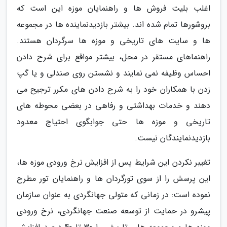
اغلب بلیت فروش ها و راهنمایان موزه این است که
بروشورها تمام شده اند. بیشتر بازدیدنماینده ها در مجموعه
ها و سایت های تاریخی و موزه ها سرگردان هستند.
راهنماهای مستقر در محل، بیشتر مواقع برای شرح دادن
احساس وظیفه نمی نمایند و نشستن روی صندلی و یا گپ
زدن با همکاران خود را به شرح دادن های مکرر ترجیح می
دهند و خدمات بهداشتی و رفاهی در بعضی محوطه های
تاریخی و موزه ها حتی جوابگوی احتیاج معدود
بازدیدنمایندگان نیست.
تغیبر نکردن این شرایط پس از افزایش نرخ ورودی موزه ها،
این پرسش را از سوی تورگردان ها و راهنمایان تور مطرح
نموده است: در زمانی که متولی جهانگردی به عنوان سازمان
پیشرو در حمایت از توسعه صنعت جهانگردی، نرخ ورودی