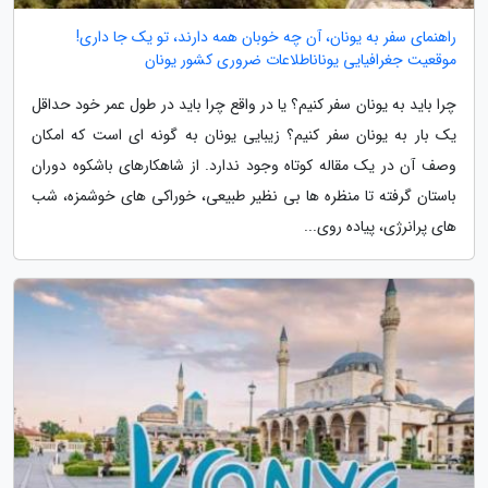
راهنمای سفر به یونان، آن چه خوبان همه دارند، تو یک جا داری!
موقعیت جغرافیایی یوناناطلاعات ضروری کشور یونان
چرا باید به یونان سفر کنیم؟ یا در واقع چرا باید در طول عمر خود حداقل
یک بار به یونان سفر کنیم؟ زیبایی یونان به گونه ای است که امکان
وصف آن در یک مقاله کوتاه وجود ندارد. از شاهکارهای باشکوه دوران
باستان گرفته تا منظره ها بی نظیر طبیعی، خوراکی های خوشمزه، شب
های پرانرژی، پیاده روی...