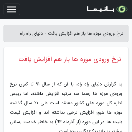
نرخ ورودی موزه ها باز هم افزایش یافت - دنیای راه راه
نرخ ورودی موزه ها باز هم افزایش یافت
به گزارش دنیای راه راه، با آن که از سال 91 تا کنون نرخ
ورودی موزه ها رسما سه مرتبه افزایش داشته، اما رییس
اداره کل موزه های کشور معتقد است طی 20 سال گذشته
موزه ها هیچ افزایش نرخی نداشته اند و افزایش قیمت
بلیت ها در این دوره (از آذرماه 94) به خاطر خدمت رسانی
بیشتر به بازدیدکنندگان بوده است.