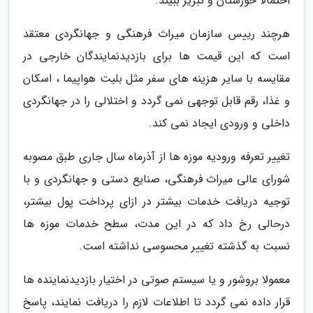
احتمالا خوزستان و تبریز ببیند.
هرچند رییس سازمان میراث فرهنگی و جهانگردی معتقد
است که این قیمت ها برای بازدیدنمایندگان خارجی در
مقایسه با سایر هزینه های سفر مثل بلیت هواپیما ، اسکان
و غذا، رقم قابل توجهی نمی گردد و اختلالی را در جهانگردی
داخلی و ورودی ایجاد نمی کند.
تغییر تعرفه ورودیه موزه ها از آذرماه سال جاری طبق مصوبه
شورای عالی میراث فرهنگی، صنایع دستی و جهانگردی و با
توجیه دریافت خدمات بیشتر در ازای پرداخت پول بیشتر،
درحالی رخ داد که در این مدت، سطح خدمات موزه ها
نسبت به گذشته تغییر محسوسی نداشته است.
معمولا بروشور و یا سیستم صوتی در اختیار بازدیدنماینده ها
قرار داده نمی گردد تا اطلاعات لازم را دریافت نمایند، پاسخ