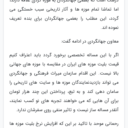
درست است که بعضی جهانگردان به موزه گردی علاقه دارند،
اما تماشا تمام موزه ها و آثار تاریخی سبب خستگی می
گردد، این مطلب را بعضی جهانگردان برای بنده تعریف
نموده اند.
معاون جهانگردی در ادامه گفت:
اگر با این مساله تخصصی برخورد گردد باید اعتراف کنیم
قیمت بلیت موزه های ایران در مقایسه با موزه های جهانی
بالا نیست. این اقدام سازمان میراث فرهنگی و جهانگردی
می تواند بازدیدنمایندگان موزه ها و سایت های تاریخی را
سامان دهی کند و به تبع، پرداختن این چند هزار تومان
برای آن هایی که می خواهند تجربه های نو کسب نمایند،
آنقدر مساله ساز نیست و تاثیر منفی روی سفرشان ندارد.
رحمانی موحد با تاکید بر این که افزایش نرخ بلیت موزه ها