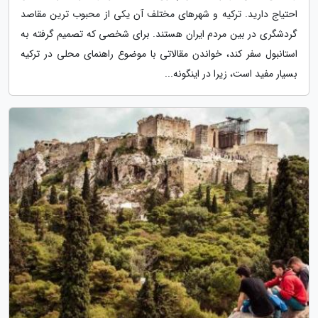
احتیاج دارید. ترکیه و شهرهای مختلف آن یکی از محبوب ترین مقاصد
گردشگری در بین مردم ایران هستند. برای شخصی که تصمیم گرفته به
استانبول سفر کند، خواندن مقالاتی با موضوع راهنمای محلی در ترکیه
بسیار مفید است، زیرا در اینگونه...