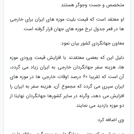
متخصص و جست وجوگر هستند.
او معتقد است که قیمت بلیت موزه های ایران برای خارجی
ها در قعر جدول نرخ موزه های جهان قرار گرفته است.
معاون جهانگردی کشور بیان نمود:
دلیل این که بعضی معتقدند با افزایش قیمت ورودی موزه
ها، هزینه سفر جهانگردان خارجی به ایران زیاد می گردد،
آن است که تقریبا 60 درصد اوقات خارجی ها در موزه های
ایران سپری می گردد که مجموع آن، هزینه سفر به ایران را
افزایش می دهد، وگرنه در سایر کشورها جهانگردان نهایتا از
دو موزه بازدید می نمایند.
وی اضافه کرد: