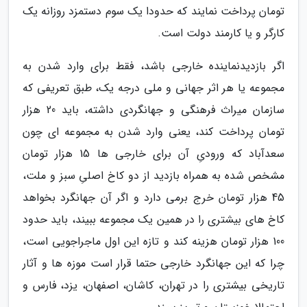
تومان پرداخت نمایند که حدودا یک سوم دستمزد روزانه یک
کارگر و یا کارمند دولت است.
اگر بازدیدنماینده خارجی باشد، فقط برای وارد شدن به
مجموعه یا هر اثر جهانی و ملی درجه یک، طبق تعریفی که
سازمان میراث فرهنگی و جهانگردی داشته، باید 20 هزار
تومان پرداخت کند، یعنی وارد شدن به مجموعه ای چون
سعدآباد که ورودیِ آن برای خارجی ها 15 هزار تومان
مشخص شده به همراه بازدید از دو کاخ اصلیِ سبز و ملت،
45 هزار تومان خرج برمی دارد و اگر آن جهانگرد بخواهد
کاخ های بیشتری را در همین یک مجموعه ببیند، باید حدود
100 هزار تومان هزینه کند و تازه این اول ماجراجویی است،
چرا که این جهانگرد خارجی حتما قرار است موزه ها و آثار
تاریخی بیشتری را در تهران، کاشان، اصفهان، یزد، فارس و