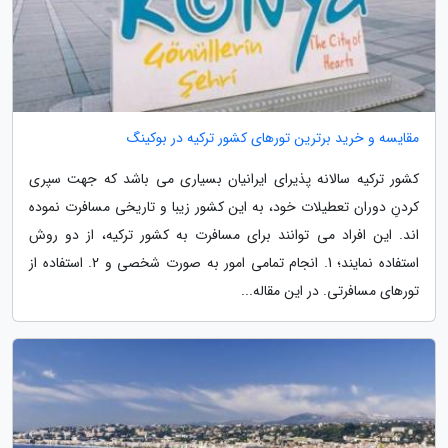
مقایسه و خرید برترین تورهای کشور ترکیه در بوکینگ
کشور ترکیه سالانه پذیرای ایرانیان بسیاری می باشد که جهت سپری
کردنِ دوران تعطیلات خود، به این کشور زیبا و تاریخی مسافرت نموده
اند. این افراد می توانند برای مسافرت به کشور ترکیه، از دو روش
استفاده نمایند؛ 1. انجام تمامی امور به صورت شخصی و 2. استفاده از
تورهای مسافرتی. در این مقاله...