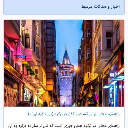
اخبار و مقالات مرتبط
راهنمای محلی برای گشت و گذار در ترکیه (تور ترکیه ارزان)
راهنمای محلی در ترکیه همان چیزی است که قبل از سفر به ترکیه به آن