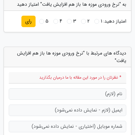
به "نرخ ورودی موزه ها باز هم افزایش یافت" امتیاز دهید
امتیاز دهید:
1
2
3
4
5
رای
دیدگاه های مرتبط با "نرخ ورودی موزه ها باز هم افزایش
یافت"
* نظرتان را در مورد این مقاله با ما درمیان بگذارید