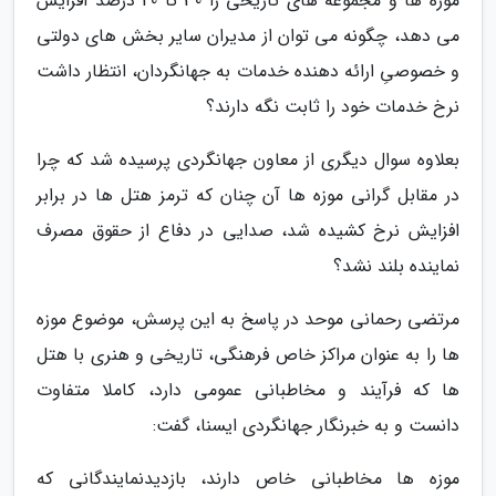
موزه ها و مجموعه های تاریخی را 30 تا 40 درصد افزایش
می دهد، چگونه می توان از مدیران سایر بخش های دولتی
و خصوصیِ ارائه دهنده خدمات به جهانگردان، انتظار داشت
نرخ خدمات خود را ثابت نگه دارند؟
بعلاوه سوال دیگری از معاون جهانگردی پرسیده شد که چرا
در مقابل گرانی موزه ها آن چنان که ترمز هتل ها در برابر
افزایش نرخ کشیده شد، صدایی در دفاع از حقوق مصرف
نماینده بلند نشد؟
مرتضی رحمانی موحد در پاسخ به این پرسش، موضوع موزه
ها را به عنوان مراکز خاص فرهنگی، تاریخی و هنری با هتل
ها که فرآیند و مخاطبانی عمومی دارد، کاملا متفاوت
دانست و به خبرنگار جهانگردی ایسنا، گفت:
موزه ها مخاطبانی خاص دارند، بازدیدنمایندگانی که