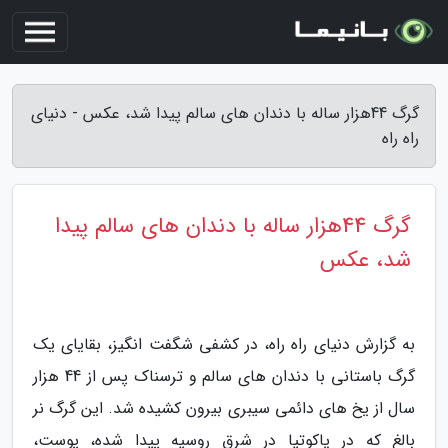
گرگ 44هزار ساله با دندان های سالم پیدا شد، عکس - دنیای
راه راه
گرگ 44هزار ساله با دندان های سالم پیدا
شد، عکس
به گزارش دنیای راه راه، در کشفی شگفت انگیز، بقایای یک
گرگ باستانی با دندان های سالم و ترسناک پس از 44 هزار
سال از یخ های دائمی سیبری بیرون کشیده شد. این گرگ نر
بالغ که در یاکوتیا در شرق روسیه پیدا شده، پوست،