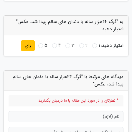
به "گرگ 44هزار ساله با دندان های سالم پیدا شد، عکس"
امتیاز دهید
امتیاز دهید:
1
2
3
4
5
رای
دیدگاه های مرتبط با "گرگ 44هزار ساله با دندان های سالم
پیدا شد، عکس"
* نظرتان را در مورد این مقاله با ما درمیان بگذارید