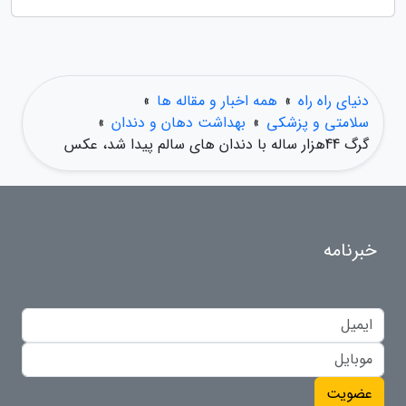
دنیای راه راه
»
همه اخبار و مقاله ها
»
سلامتی و پزشکی
»
بهداشت دهان و دندان
»
گرگ 44هزار ساله با دندان های سالم پیدا شد، عکس
خبرنامه
عضویت