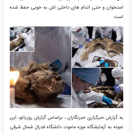
استخوان و حتی اندام های داخلی اش به خوبی حفظ شده
است.
به گزارش خبرگزاری خبرنگاران ، براساس گزارش روزیاتو، این
نمونه به آزمایشگاه موزه ماموت دانشگاه فدرال شمال شرقی