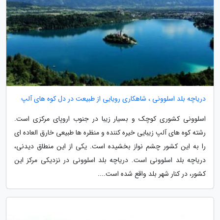
دریاچه بلد اسلوونی ، شاهکاری رویایی از طبیعت در دل کوه های آلپ
اسلوونی کشوری کوچک و بسیار زیبا در جنوب اروپای مرکزی است.
رشته کوه های آلپ زیبایی خیره کننده و منظره ها طبیعی خارق العاده ای
را به این کشور چشم نواز بخشیده است. یکی از این منطاق دیدنی،
دریاچه بلد اسلوونی است. دریاچه بلد اسلوونی در نزدیکی مرکز این
کشور، در کنار شهر بلد واقع شده است....