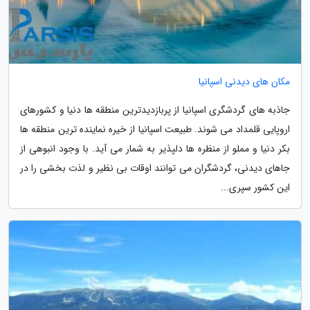
مکان های دیدنی اسپانیا
جاذبه های گردشگری اسپانیا از پربازدیدترین منطقه ها دنیا و کشورهای
اروپایی قلمداد می شوند. طبیعت اسپانیا از خیره نماینده ترین منطقه ها
بکر دنیا و مملو از منظره ها دلپذیر به شمار می آید. با وجود انبوهی از
جاهای دیدنی، گردشگران می توانند اوقات بی نظیر و لذت بخشی را در
این کشور سپری...