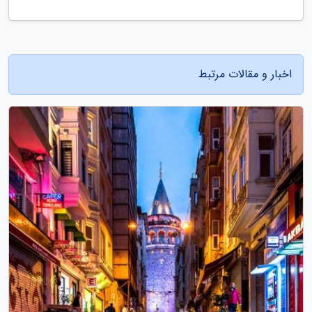
اخبار و مقالات مرتبط