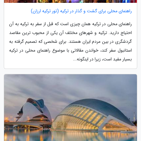
راهنمای محلی برای گشت و گذار در ترکیه (تور ترکیه ارزان)
راهنمای محلی در ترکیه همان چیزی است که قبل از سفر به ترکیه به آن
احتیاج دارید. ترکیه و شهرهای مختلف آن یکی از محبوب ترین مقاصد
گردشگری در بین مردم ایران هستند. برای شخصی که تصمیم گرفته به
استانبول سفر کند، خواندن مقالاتی با موضوع راهنمای محلی در ترکیه
بسیار مفید است، زیرا در اینگونه...