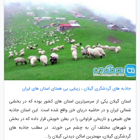
جاذبه های گردشگری گیلان ، زیبایی بی همتای استان های ایران
استان گیلان یکی از سرسبزترین استان های کشور بوده که در بخشی
شمالی ایران و در حاشیه دریای خزر واقع شده است. این استان جاذبه
های طبیعی و تاریخی فراوانی را در بطن خویش قرار داده که در بخش
و شهرهای مختلف آن به چشم می خورند. در مطلب جاذبه های
گردشگری گیلان، مهمترین اماکن دیدنی گیلان را...