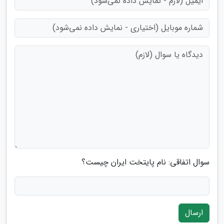
سوال اتفاقی: نام پایتخت ایران چیست؟
ارسال