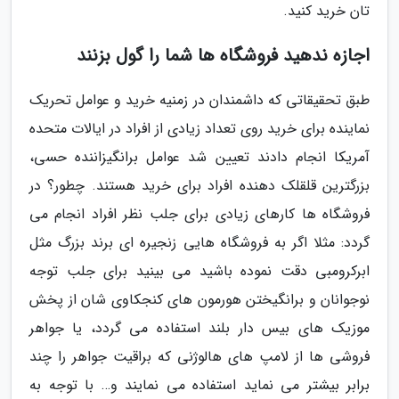
تان خرید کنید.
اجازه ندهید فروشگاه ها شما را گول بزنند
طبق تحقیقاتی که داشمندان در زمنیه خرید و عوامل تحریک
نماینده برای خرید روی تعداد زیادی از افراد در ایالات متحده
آمریکا انجام دادند تعیین شد عوامل برانگیزاننده حسی،
بزرگترین قلقلک دهنده افراد برای خرید هستند. چطور؟ در
فروشگاه ها کارهای زیادی برای جلب نظر افراد انجام می
گردد: مثلا اگر به فروشگاه هایی زنجیره ای برند بزرگ مثل
ابرکرومبی دقت نموده باشید می بینید برای جلب توجه
نوجوانان و برانگیختن هورمون های کنجکاوی شان از پخش
موزیک های بیس دار بلند استفاده می گردد، یا جواهر
فروشی ها از لامپ های هالوژنی که براقیت جواهر را چند
برابر بیشتر می نماید استفاده می نمایند و… با توجه به