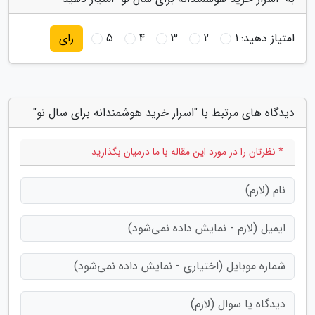
امتیاز دهید:
1
2
3
4
5
رای
دیدگاه های مرتبط با "اسرار خرید هوشمندانه برای سال نو"
* نظرتان را در مورد این مقاله با ما درمیان بگذارید