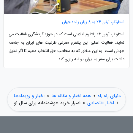
استارتاپ آرتور 24 به 8 زبان زنده جهان
استارتاپ آرتور 24 پلتفرم آنلاینی است که در حوزه گردشگری فعالیت می
نماید. فعالیت اصلی این پلتفرم معرفی ظرفیت های ایران به جامعه
جهانی است. به این منظور که به مخاطب حق انتخاب دهیم تا اگر تمایل
داشت برای سفر به ایران برنامه ریزی کند.
دنیای راه راه
»
همه اخبار و مقاله ها
»
اخبار و رویدادها
»
اخبار اقتصادی
»
اسرار خرید هوشمندانه برای سال نو