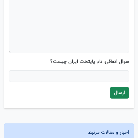
سوال اتفاقی: نام پایتخت ایران چیست؟
ارسال
اخبار و مقالات مرتبط