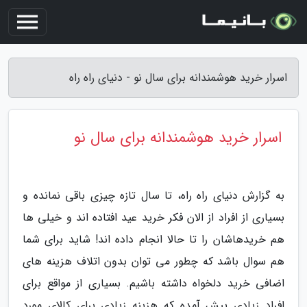
اسرار خرید هوشمندانه برای سال نو - دنیای راه راه
اسرار خرید هوشمندانه برای سال نو
به گزارش دنیای راه راه، تا سال تازه چیزی باقی نمانده و
بسیاری از افراد از الان فکر خرید عید افتاده اند و خیلی ها
هم خریدهاشان را تا حالا انجام داده اند! شاید برای شما
هم سوال باشد که چطور می توان بدون اتلاف هزینه های
اضافی خرید دلخواه داشته باشیم. بسیاری از مواقع برای
افراد زیادی پیش آمده که هزینه زیادی برای کالای مورد