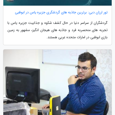
تور ارزان دبی: برترین جاذبه های گردشگری جزیره یاس در ابوظبی
گردشگران از سراسر دنیا در حال کشف شکوه و جذابیت جزیره یاس با
تجربه های منحصربه فرد و جاذبه های هیجان انگیز، مشهور به زمین
بازی ابوظبی در امارات متحده عربی هستند.