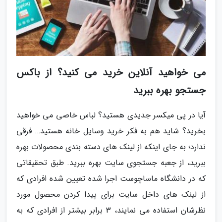
می خواهید آنلاین خرید می کنید؟ از باکس
جستجو بهره ببرید
آیا در پی میکسر جدیدی هستید؟ لباس خاصی می خواهید
بخرید؟ شاید هم به فکر خرید وسایل خانه هستید… فرقی
ندارد؛ به جای اینکه از لینک های دسته بندی محصولات بهره
ببرید، از جعبه جستجوی سایت بهره ببرید. طبق تحقیقاتی
که در دانشگاه ماساچوست اجرا شده تعیین شده افرادی که
از لینک های داخل سایت برای پیدا کردن محصول مورد
نظرشان استفاده می نمایند، 3 برابر بیشتر از افرادی که به