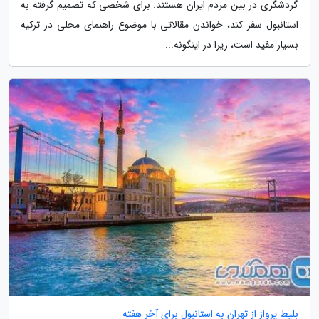
گردشگری در بین مردم ایران هستند. برای شخصی که تصمیم گرفته به
استانبول سفر کند، خواندن مقالاتی با موضوع راهنمای محلی در ترکیه
بسیار مفید است، زیرا در اینگونه...
بلیط پرواز از تهران به استانبول برای آخر هفته