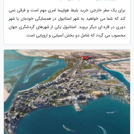
برای یک سفر خارجی خرید بلیط هواپیما امری مهم است و فرقی نمی
کند که شما می خواهید به شهر استانبول در همسایگی خودمان یا شهر
دوری در قاره ای دیگر بروید. استانبول یکی از شهرهای گردشگری جهان
محسوب می گردد که شامل دو بخش آسیایی و اروپایی است.