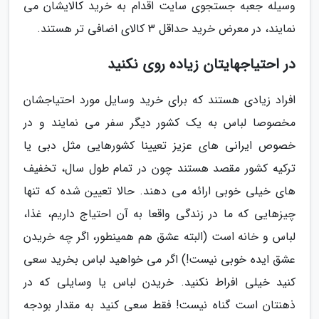
وسیله جعبه جستجوی سایت اقدام به خرید کالایشان می
نمایند، در معرض خرید حداقل 3 کالای اضافی تر هستند.
در احتیاجهایتان زیاده روی نکنید
افراد زیادی هستند که برای خرید وسایل مورد احتیاجشان
مخصوصا لباس به یک کشور دیگر سفر می نمایند و در
خصوص ایرانی های عزیز تعیینا کشورهایی مثل دبی یا
ترکیه کشور مقصد هستند چون در تمام طول سال، تخفیف
های خیلی خوبی ارائه می دهند. حالا تعیین شده که تنها
چیزهایی که ما در زندگی واقعا به آن احتیاج داریم، غذا،
لباس و خانه است (البته عشق هم همینطور، اگر چه خریدن
عشق ایده خوبی نیست!) اگر می خواهید لباس بخرید سعی
کنید خیلی افراط نکنید. خریدن لباس یا وسایلی که در
ذهنتان است گناه نیست! فقط سعی کنید به مقدار بودجه