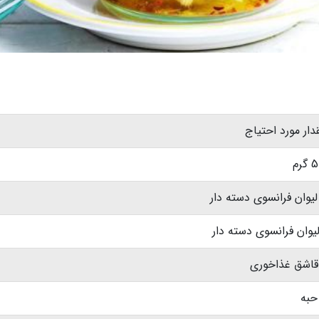
دار مورد احتیاج
گرم