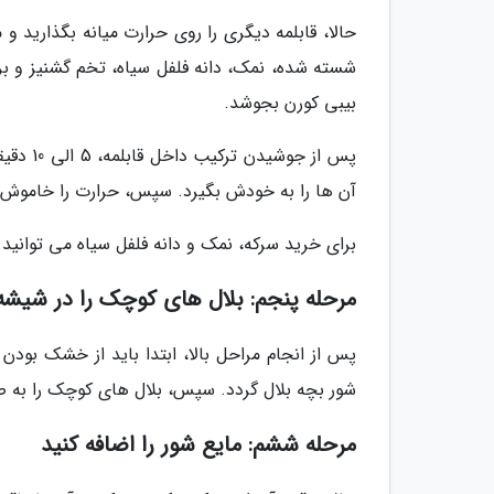
حالا، قابلمه دیگری را روی حرارت میانه بگذارید 
شسته شده، نمک، دانه فلفل سیاه، تخم گشنیز و برگ 
بیبی کورن بجوشد.
پس از ج
آن ها را به خودش بگیرد. سپس، حرارت را خاموش کنی
برای خرید سرکه، نمک و دانه فلفل سیاه می توانید 
مرحله پنجم: بلال های کوچک را در شیشه
پس از انجام مراحل بالا، ابتدا باید از خشک ب
شور بچه بلال گردد. سپس، بلال های کوچک را به 
مرحله ششم: مایع شور را اضافه کنید