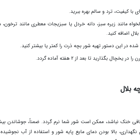
 با کیفیت، ترد و سالم بهره ببرید.
لخواه مانند زیره سبز، دانه خردل یا سبزیجات معطری مانند ترخون، مر
بلال اضافه کنید.
شده در این دستور تهیه شور بچه ذرت را کمتر یا بیشتر کنید.
ل بگذارید تا بعد از 2 هفته آماده گردد.
 بلال
کافی خنک نباشد، ممکن است شور شما نرم گردد. ضمناً، جوشاندن بیش
نگهداری، بالا بودن دمای مایع پایه شور و استفاده از آب نجوشیده ت