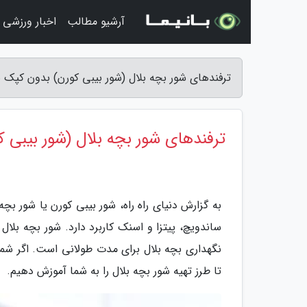
آرشیو مطالب
اخبار ورزشی
ترفندهای شور بچه بلال (شور بیبی کورن) بدون کپک با م
ترفندهای شور بچه بلال (شور بیبی کو
به گزارش دنیای راه راه، شور بیبی کورن یا شور بچ
ساندویچ، پیتزا و اسنک کاربرد دارد. شور بچه بلا
نگهداری بچه بلال برای مدت طولانی است. اگر شما ه
تا طرز تهیه شور بچه بلال را به شما آموزش دهیم.