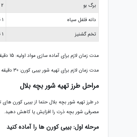
برگ بو
2 عدد
دانه فلفل سیاه
1 قاشق چای خوری
تخم گشنیز
1 قاشق چای خوری
مدت زمان لازم برای آماده سازی مواد اولیه: 15 دقیقه
مدت زمان لازم برای تهیه شور بیبی کورن: 30 دقیقه
مراحل طرز تهیه شور بچه بلال
در طرز تهیه شور بچه بلال حتما از بیبی کورن های تر
مصرفی شور بچه ذرت را افزایش یا کاهش دهید.
مرحله اول: بیبی کورن ها را آماده کنید