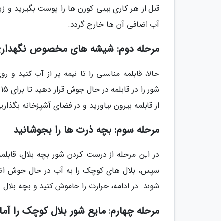
قبل از هر کاری بیبی کورن ها را پوست بگیرید و ز
آب اضافی آن ها خارج گردد.
مرحله دوم: شیشه های مخصوص نگهداری 
حالا، قابلمه مناسبی را تا نیمه پر از آب کنید
ش
از قابلمه بیرون بیاورید و در فضای آشپزخانه بگذار
مرحله سوم: بچه ذرت ها را بجوشانید
در این مرحله از درست کردن شور بچه بلال، قابلمه 
شوند. در ادامه، حرارت را خاموش کنید و بچه بلال
مرحله چهارم: مایع شور بلال کوچک را آما