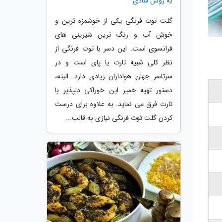
به روش قنادی
گلت توت فرنگی یکی از خوشمزه ترین و
خوش آب و رنگ ترین شیرینی های
فرانسوی است. این دسر با توت فرنگی از
نظر کلی شبیه تارت یا پای است و در
سرتاسر جهان هواداران زیادی دارد. البته،
دستور تهیه خمیر این خوراکی دلپذیر با
تارت فرق می نماید. به علاوه برای درست
کردن گلت توت فرنگی نیازی به قالب...