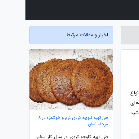
اخبار و مقالات مرتبط
نواع
های
اشید
طرز تهیه کلوچه کردی نرم و خوشمزه در 8
مرحله آسان
طرز تهیه کلوچه کردی در منزل کار سختی