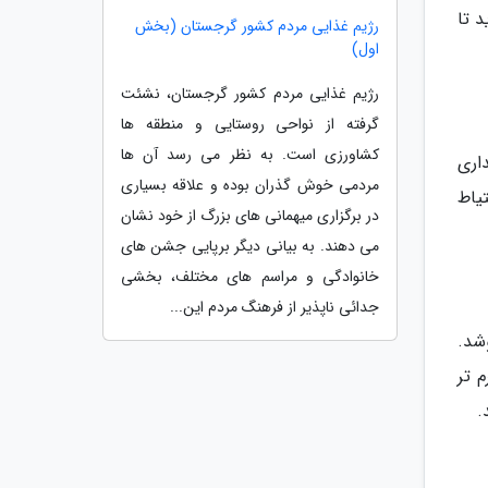
 تا
رژیم غذایی مردم کشور گرجستان (بخش
اول)
رژیم غذایی مردم کشور گرجستان، نشئت
گرفته از نواحی روستایی و منطقه ها
کشاورزی است. به نظر می رسد آن ها
اری
مردمی خوش گذران بوده و علاقه بسیاری
احتیاط
در برگزاری میهمانی های بزرگ از خود نشان
می دهند. به بیانی دیگر برپایی جشن های
خانوادگی و مراسم های مختلف، بخشی
جدائی ناپذیر از فرهنگ مردم این...
شد.
کمی نرم تر
.