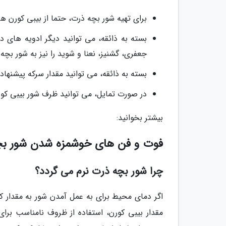
برای تهیه شور بچه ذرت، حتما از بیبی کورن های
بسته به ذائقه، می توانید دیگر ادویه های د
جعفری، گشنیز، نعنا و شوید را نیز به شور بچه 
بسته به ذائقه، می توانید مقدار سرکه پیشنهاد 
در صورت تمایل، می توانید ظرف شور بیبی کورن را در یخچا
بیشتر بخوانید:
فوت و فن های خوشمزه شدن شور بچه
چرا شور بچه ذرت نرم می گردد؟
اگر دمای محیط برای به عمل آمدن شور به مقدار 
مقدار بیبی کورن، استفاده از ظروف نامناسب برای 