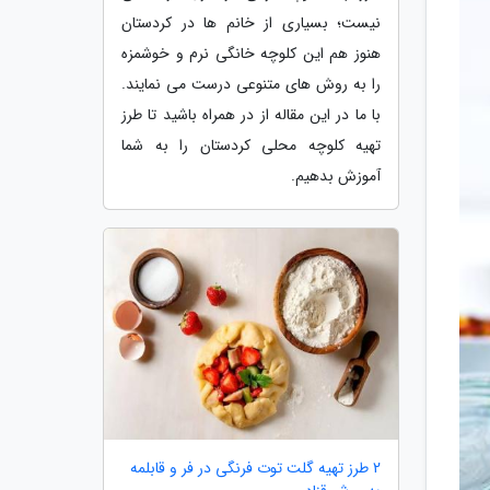
نیست؛ بسیاری از خانم ها در کردستان
هنوز هم این کلوچه خانگی نرم و خوشمزه
را به روش های متنوعی درست می نمایند.
با ما در این مقاله از در همراه باشید تا طرز
تهیه کلوچه محلی کردستان را به شما
آموزش بدهیم.
2 طرز تهیه گلت توت فرنگی در فر و قابلمه