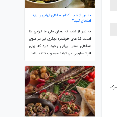
به غیر از کباب، کدام غذاهای ایرانی را باید
امتحان کنید؟
به غیر از کباب که غذای ملی ما ایرانی ها
است، غذاهای خوشمزه دیگری نیز در منوی
غذاهای سنتی ایرانی وجود دارد که برای
افراد خارجی می تواند مجذوب کننده باشد.
سرکه