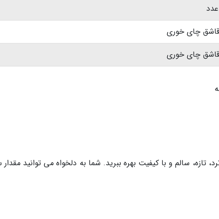
د، تازه، سالم و با کیفیت بهره ببرید. شما به دلخواه می توانید مقدار 