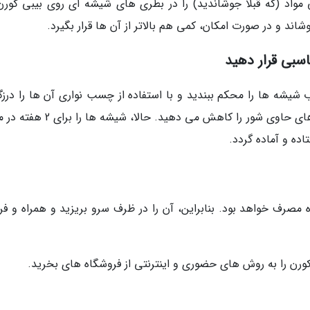
مواد (که قبلا جوشاندید) را در بطری های شیشه ای روی بیبی کورن
شاند و در صورت امکان، کمی هم بالاتر از آن ها قرار بگیرد.
اسبی قرار دهید
ب شیشه ها را محکم ببندید و با استفاده از چسب نواری آن ها را درزگ
کنید. با انجام این کار، احتمال ورود هوا به شیشه های حاوی شور را کاهش می دهید. حا
اده و آماده گردد.
صرف خواهد بود. بنابراین، آن را در ظرف سرو بریزید و همراه و فر
کورن را به روش های حضوری و اینترنتی از فروشگاه های بخرید.