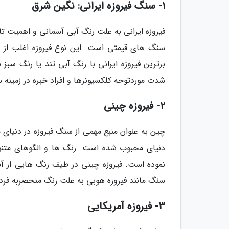
1- سنگ فیروزه ایرانی: نگین شرق
فیروزه ایرانی به علت رنگ آبی آسمانی و اهمیت ت
سنگ های قیمتی است. این نوع فیروزه اغلب از م
برترین فیروزه ایرانی با رنگ آبی تند یا رنگ س
شدت موردتوجه کلکسیونرها و افراد خبره در زمینه
2- فیروزه چینی
چین به عنوان منبع مهمی از سنگ فیروزه در دنیای م
دنیای محبوب شده است. رنگ ها و الگوهای متنوع
نموده است. فیروزه چینی در طیف رنگ هایی از آبی
سنگ مانند فیروزه هوبی به علت رنگ منحصربه فر
3- فیروزه آمریکایی