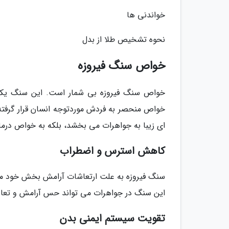
خواندنی ها
نحوه تشخیص طلا از بدل
خواص سنگ فیروزه
خواص سنگ فیروزه بی شمار است. این سنگ یکی
خواص منحصر به فردش موردتوجه انسان قرار گرفته
ای زیبا به جواهرات می بخشد، بلکه به خواص درم
کاهش استرس و اضطراب
سنگ فیروزه به علت ارتعاشات آرامش بخش خود می 
این سنگ در جواهرات می تواند حس آرامش و تعادل 
تقویت سیستم ایمنی بدن