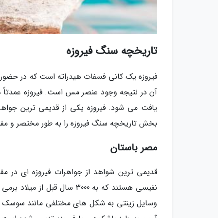
تاریخچه سنگ فیروزه
فیروزه یک کانی فسفات هیدراته است که در حضور
آن در نتیجه وجود عنصر مس است. فیروزه عمدتاً د
یافت می شود. فیروزه یکی از قدیمی ترین جواهرا
بخش تاریخچه سنگ فیروزه را به طور مختصر و مفید 
مصر باستان
قدیمی ترین شواهد از جواهرات فیروزه ای در مق
نفیسی هستند که به 3000 سال ق
وسایل زینتی به شکل های مختلفی مانند سوسک 