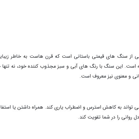
 از سنگ های قیمتی باستانی است که قرن هاست به خاطر زیبای
 است. این سنگ با رنگ های آبی و سبز مجذوب کننده خود، نه تنها ج
انی و معنوی نیز معروف است.
تواند به کاهش استرس و اضطراب یاری کند. همراه داشتن یا استفاده
روانی را در شما تقویت کند.