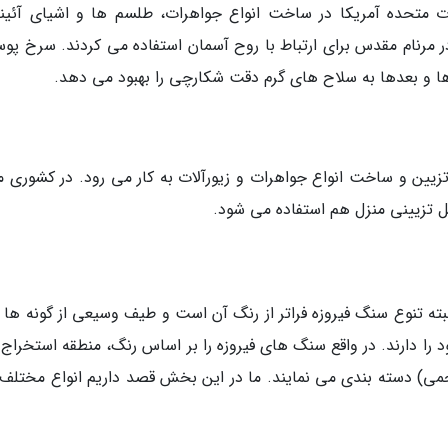
لات متحده آمریکا در ساخت انواع جواهرات، طلسم ها و اشیای آئین
ر مرنام مقدس برای ارتباط با روح آسمان استفاده می کردند. سرخ پوس
ها و بعدها به سلاح های گرم دقت شکارچی را بهبود می دهد.
زیین و ساخت انواع جواهرات و زیورآلات به کار می رود. در کشوری ما
ل تزیینی منزل هم استفاده می شود.
ته تنوع سنگ فیروزه فراتر از رنگ آن است و طیف وسیعی از گونه ها را
د را دارند. در واقع سنگ های فیروزه را بر اساس رنگ، منطقه استخراج 
) دسته بندی می نمایند. ما در این بخش قصد داریم انواع مختلف 