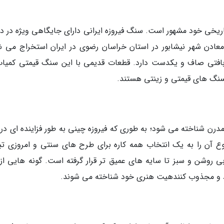
اریخی خود مشهور است. سنگ فیروزه ایرانی دارای جایگاهی ویژه در دن
عادن شهر نیشابور در استان خراسان رضوی در ایران استخراج می ش
بز بافتی صاف و یکدست دارد. قطعات قدیمی با این سنگ قیمتی کمیاب
 سنگ های قیمتی و زینتی هستند.
درن شناخته می شود؛ به طوری که فیروزه چینی به طور فزاینده ای در ب
 آن را به یک انتخاب همه کاره برای طرح های سنتی و امروزی تب
 روشن و سبز تا سایه های عمیق تر قرار گرفته است. گونه هایی از 
د و مجذوب کنندهیت هنری خود شناخته می شوند.