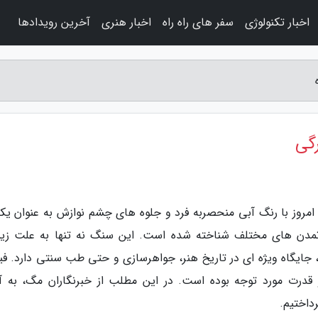
اخبار تکنولوژی
سفر های راه راه
اخبار هنری
آخرین رویدادها
گی
 به امروز با رنگ آبی منحصربه فرد و جلوه های چشم نوازش به عنوان یک
تمدن های مختلف شناخته شده است. این سنگ نه تنها به علت زیب
ایگاه ویژه ای در تاریخ هنر، جواهرسازی و حتی طب سنتی دارد. فیر
رت مورد توجه بوده است. در این مطلب از خبرنگاران مگ، به آنا
داختیم.