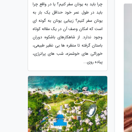
چرا باید به یونان سفر کنیم؟ یا در واقع چرا
باید در طول عمر خود حداقل یک بار به
یونان سفر کنیم؟ زیبایی یونان به گونه ای
است که امکان وصف آن در یک مقاله کوتاه
وجود ندارد. از شاهکارهای باشکوه دوران
باستان گرفته تا منظره ها بی نظیر طبیعی،
خوراکی های خوشمزه، شب های پرانرژی،
پیاده روی...