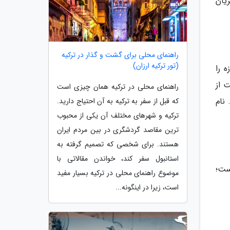
یان
راهنمای محلی برای گشت و گذار در ترکیه
(تور ترکیه ارزان)
 را
 از
راهنمای محلی در ترکیه همان چیزی است
نام
که قبل از سفر به ترکیه به آن احتیاج دارید.
ترکیه و شهرهای مختلف آن یکی از محبوب
ترین مقاصد گردشگری در بین مردم ایران
هستند. برای شخصی که تصمیم گرفته به
استانبول سفر کند، خواندن مقالاتی با
فته شده است؛
موضوع راهنمای محلی در ترکیه بسیار مفید
است، زیرا در اینگونه...