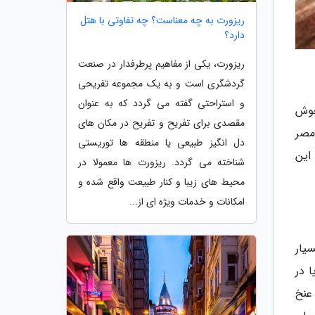
ریزورت به چه معناست؟ چه تفاوتی با هتل
دارد؟
ریزورت، یکی از مفاهیم پرطرفدار در صنعت
گردشگری است و به یک مجموعه تفریحی
و استراحتی گفته می گردد که به عنوان
جوش
مقصدی برای تفریح و تفریح در مکان های
مصر
دل انگیز طبیعی یا منطقه ها توریستی
این
شناخته می گردد. ریزورت ها معمولا در
محیط های زیبا و کنار طبیعت واقع شده و
امکانات و خدمات ویژه ای از...
یار
ا در
عنخ