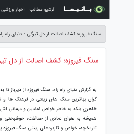
آرشیو مطالب
اخبار ورزشی
سنگ فیروزه؛ کشف اصالت از دل تیرگی - دنیای راه راه
سنگ فیروزه؛ کشف اصالت از دل تیر
به گزارش دنیای راه راه، سنگ فیروزه از دیرباز تا
گران بهاترین سنگ های زینتی در فرهنگ ها و 
ظاهری بلکه به خاطر خواص نمادین و درمانی اش، ج
همیشه به عنوان نمادی از حفاظت، خوشبختی و قد
تاریخچه، خواص و کاربردهای زینتی سنگ فیروزه پر